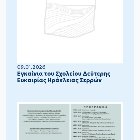
09.01.2026
Eγκαίνια του Σχολείου Δεύτερης
Ευκαιρίας Ηράκλειας Σερρών