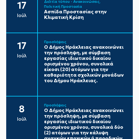
Δελτία τύπου - Ανακοινώσεις
17
Πολιτική Προστασία
Ασπίδα Προστασίας στην
Ιούλ
Κλιματική Κρίση
Προσλήψεις
17
Ο Δήμος Ηράκλειας ανακοινώνει
την πρόσληψη, με σύμβαση
Ιούλ
εργασίας ιδιωτικού δικαίου
ορισμένου χρόνου, συνολικά
είκοσι (20) ατόμων για την
καθαριότητα σχολικών μονάδων
του Δήμου Ηράκλειας.
Προσλήψεις
8
Ο Δήμος Ηράκλειας ανακοινώνει
την πρόσληψη, με σύμβαση
Ιούλ
εργασίας ιδιωτικού δικαίου
ορισμένου χρόνου, συνολικά δύο
(2) ατόμων για την κάλυψη
αναγκών εποχικών ή παροδικών