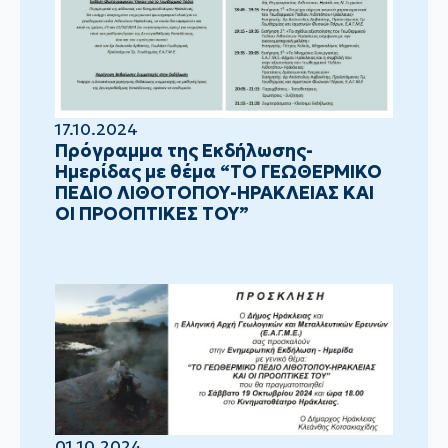
17.10.2024
Πρόγραμμα της Εκδήλωσης-
Ημερίδας με θέμα “ΤΟ ΓΕΩΘΕΡΜΙΚΟ
ΠΕΔΙΟ ΛΙΘΟΤΟΠΟΥ-ΗΡΑΚΛΕΙΑΣ ΚΑΙ
ΟΙ ΠΡΟΟΠΤΙΚΕΣ ΤΟΥ”
01.10.2024