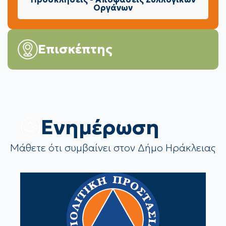
Οργάνων
Επισκέπτης
Eνημέρωση
Μάθετε ότι συμβαίνει στον Δήμο Ηράκλειας