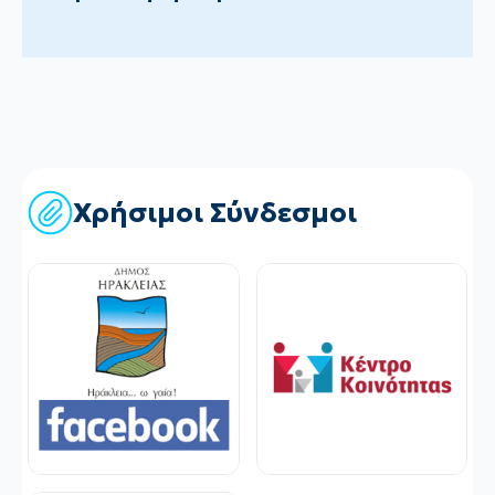
Χρήσιμοι Σύνδεσμοι