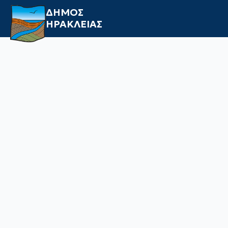
ΔΗΜΟΣ
ΗΡΑΚΛΕΙΑΣ