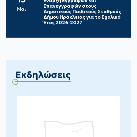
Έναρξη Εγγραφών και
Επανεγγραφών στους
Μάι
Δημοτικούς Παιδικούς Σταθμούς
Δήμου Ηράκλειας για το Σχολικό
Έτος 2026-2027
Εκδηλώσεις