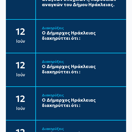
αναγκών του Δήμου Ηράκλειας.
Διακηρύξεις
12
Ο Δήμαρχος Ηράκλειας
διακηρύττει ότι :
Ιούν
Διακηρύξεις
12
Ο Δήμαρχος Ηράκλειας
διακηρύττει ότι :
Ιούν
Διακηρύξεις
12
Ο Δήμαρχος Ηράκλειας
διακηρύττει ότι :
Ιούν
Διακηρύξεις