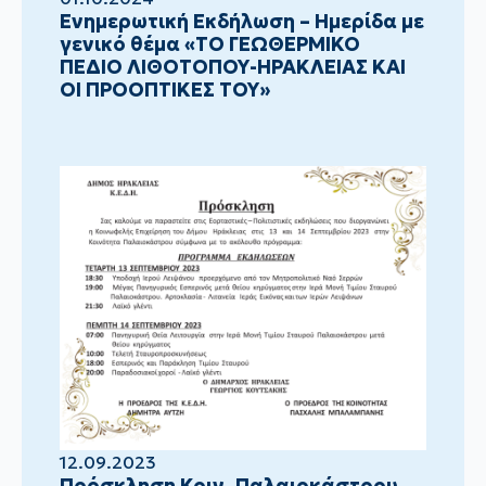
Ενημερωτική Εκδήλωση – Ημερίδα με
γενικό θέμα «ΤΟ ΓΕΩΘΕΡΜΙΚΟ
ΠΕΔΙΟ ΛΙΘΟΤΟΠΟΥ-ΗΡΑΚΛΕΙΑΣ ΚΑΙ
ΟΙ ΠΡΟΟΠΤΙΚΕΣ ΤΟΥ»
12.09.2023
Πρόσκληση Κοιν. Παλαιοκάστρου