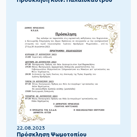
22.08.2023
Πρόσκληση Ψωμοτοπίου