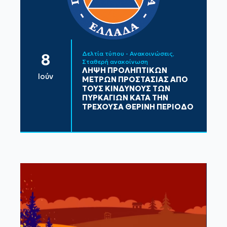
Δελτία τύπου - Ανακοινώσεις
8
Σταθερή ανακοίνωση
ΛΗΨΗ ΠΡΟΛΗΠΤΙΚΩΝ
Ιούν
ΜΕΤΡΩΝ ΠΡΟΣΤΑΣΙΑΣ ΑΠΟ
ΤΟΥΣ ΚΙΝΔΥΝΟΥΣ ΤΩΝ
ΠΥΡΚΑΓΙΩΝ ΚΑΤΑ ΤΗΝ
ΤΡΕΧΟΥΣΑ ΘΕΡΙΝΗ ΠΕΡΙΟΔΟ