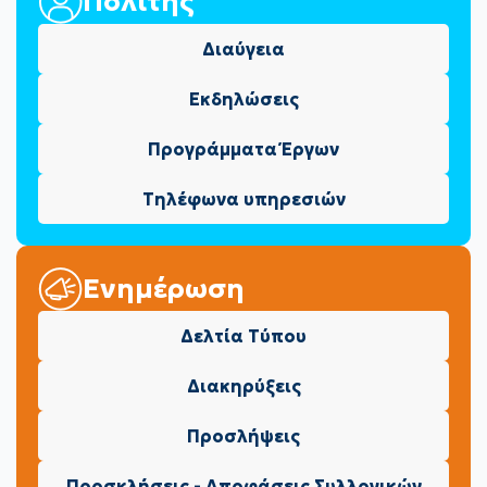
Πολίτης
Διαύγεια
Εκδηλώσεις
Προγράμματα Έργων
Τηλέφωνα υπηρεσιών
Ενημέρωση
Δελτία Τύπου
Διακηρύξεις
Προσλήψεις
Προσκλήσεις - Αποφάσεις Συλλογικών