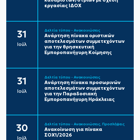
εργασίας ΙΔΟΧ
Δελτία τύπου - Ανακοινώσεις
31
Ανάρτηση πίνακα οριστικών
αποτελεσμάτων συμμετεχόντων
Ιούλ
για την θρησκευτική
Εμποροπανήγυρη Κοίμησης
Δελτία τύπου - Ανακοινώσεις
31
Ανάρτηση πίνακα προσωρινών
αποτελεσμάτων συμμετεχόντων
Ιούλ
για την Παραδοσιακή
Εμποροπανήγυρη Ηράκλειας
Δελτία τύπου - Ανακοινώσεις
Προσλήψεις
30
Ανακοίνωση για πίνακα
ΣΟΧ1/2026
Ιούλ