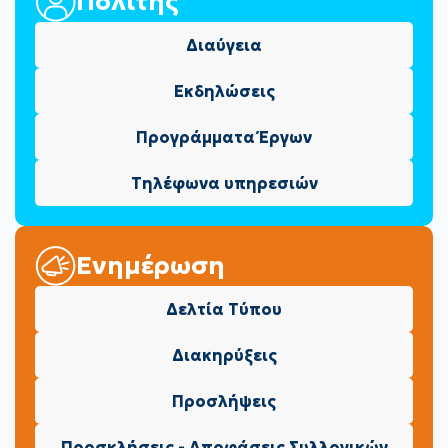
Πολίτης
Διαύγεια
Εκδηλώσεις
Προγράμματα Έργων
Τηλέφωνα υπηρεσιών
Ενημέρωση
Δελτία Τύπου
Διακηρύξεις
Προσλήψεις
Προσκλήσεις - Αποφάσεις Συλλογικών