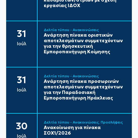
εργασίας ΙΔΟΧ
Δελτία τύπου - Ανακοινώσεις
31
Ανάρτηση πίνακα οριστικών
αποτελεσμάτων συμμετεχόντων
Ιούλ
για την θρησκευτική
Εμποροπανήγυρη Κοίμησης
Δελτία τύπου - Ανακοινώσεις
31
Ανάρτηση πίνακα προσωρινών
αποτελεσμάτων συμμετεχόντων
Ιούλ
για την Παραδοσιακή
Εμποροπανήγυρη Ηράκλειας
Δελτία τύπου - Ανακοινώσεις
Προσλήψεις
30
Ανακοίνωση για πίνακα
ΣΟΧ1/2026
Ιούλ