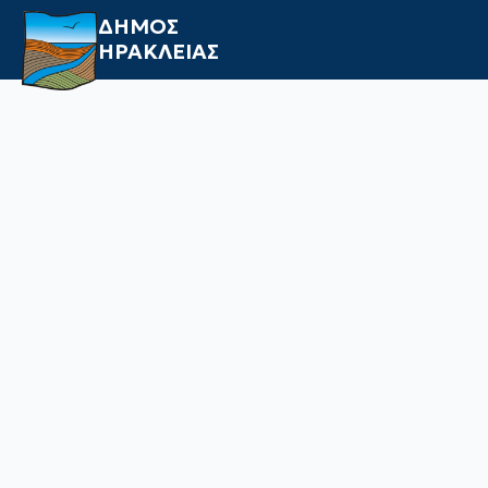
ΔΗΜΟΣ
ΗΡΑΚΛΕΙΑΣ