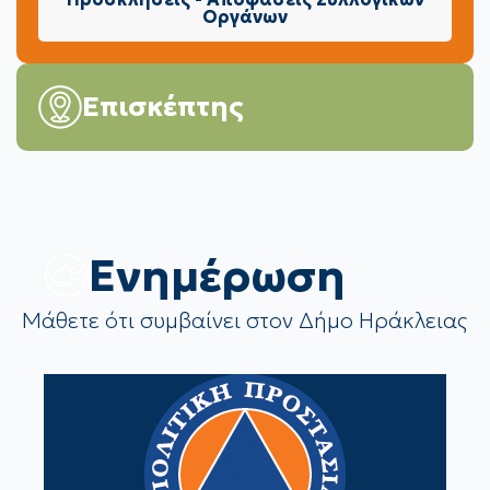
Οργάνων
Επισκέπτης
Eνημέρωση
Μάθετε ότι συμβαίνει στον Δήμο Ηράκλειας