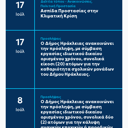
Δελτία τύπου - Ανακοινώσεις
17
Πολιτική Προστασία
Ασπίδα Προστασίας στην
Ιούλ
Κλιματική Κρίση
Προσλήψεις
17
Ο Δήμος Ηράκλειας ανακοινώνει
την πρόσληψη, με σύμβαση
Ιούλ
εργασίας ιδιωτικού δικαίου
ορισμένου χρόνου, συνολικά
είκοσι (20) ατόμων για την
καθαριότητα σχολικών μονάδων
του Δήμου Ηράκλειας.
Προσλήψεις
8
Ο Δήμος Ηράκλειας ανακοινώνει
την πρόσληψη, με σύμβαση
Ιούλ
εργασίας ιδιωτικού δικαίου
ορισμένου χρόνου, συνολικά δύο
(2) ατόμων για την κάλυψη
αναγκών εποχικών ή παροδικών