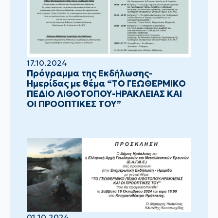
17.10.2024
Πρόγραμμα της Εκδήλωσης-
Ημερίδας με θέμα “ΤΟ ΓΕΩΘΕΡΜΙΚΟ
ΠΕΔΙΟ ΛΙΘΟΤΟΠΟΥ-ΗΡΑΚΛΕΙΑΣ ΚΑΙ
ΟΙ ΠΡΟΟΠΤΙΚΕΣ ΤΟΥ”
01.10.2024