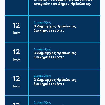
αναγκών του Δήμου Ηράκλειας.
Διακηρύξεις
12
Ο Δήμαρχος Ηράκλειας
διακηρύττει ότι :
Ιούν
Διακηρύξεις
12
Ο Δήμαρχος Ηράκλειας
διακηρύττει ότι :
Ιούν
Διακηρύξεις
12
Ο Δήμαρχος Ηράκλειας
διακηρύττει ότι :
Ιούν
Διακηρύξεις