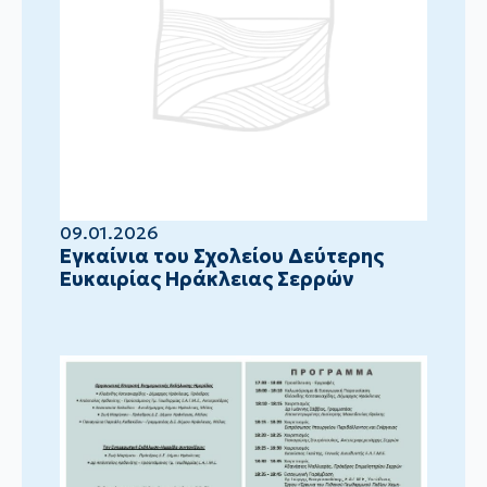
09.01.2026
Eγκαίνια του Σχολείου Δεύτερης
Ευκαιρίας Ηράκλειας Σερρών