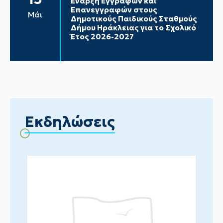
Έναρξη Εγγραφών και
Επανεγγραφών στους
Μάι
Δημοτικούς Παιδικούς Σταθμούς
Δήμου Ηράκλειας για το Σχολικό
Έτος 2026-2027
Εκδηλώσεις