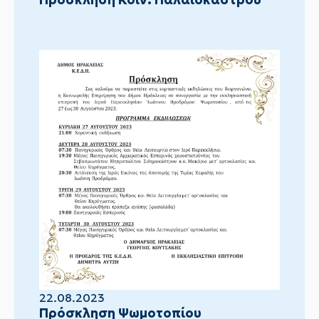
22.08.2023
Πρόσκληση Ψωμοτοπίου