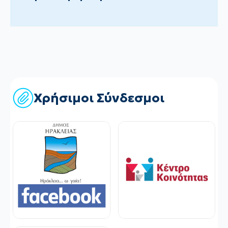
Χρήσιμοι Σύνδεσμοι