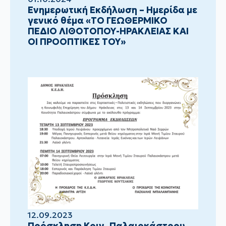
Ενημερωτική Εκδήλωση – Ημερίδα με
γενικό θέμα «ΤΟ ΓΕΩΘΕΡΜΙΚΟ
ΠΕΔΙΟ ΛΙΘΟΤΟΠΟΥ-ΗΡΑΚΛΕΙΑΣ ΚΑΙ
ΟΙ ΠΡΟΟΠΤΙΚΕΣ ΤΟΥ»
12.09.2023
Πρόσκληση Κοιν. Παλαιοκάστρου