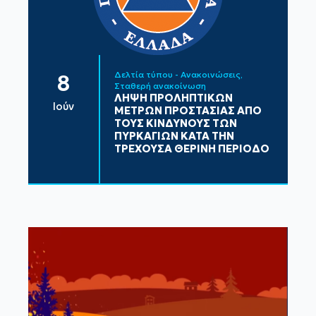
Δελτία τύπου - Ανακοινώσεις
8
Σταθερή ανακοίνωση
ΛΗΨΗ ΠΡΟΛΗΠΤΙΚΩΝ
Ιούν
ΜΕΤΡΩΝ ΠΡΟΣΤΑΣΙΑΣ ΑΠΟ
ΤΟΥΣ ΚΙΝΔΥΝΟΥΣ ΤΩΝ
ΠΥΡΚΑΓΙΩΝ ΚΑΤΑ ΤΗΝ
ΤΡΕΧΟΥΣΑ ΘΕΡΙΝΗ ΠΕΡΙΟΔΟ