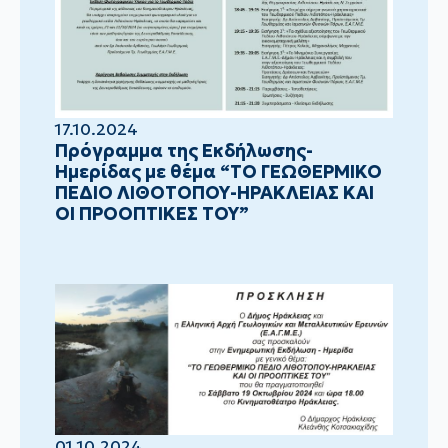
17.10.2024
Πρόγραμμα της Εκδήλωσης-
Ημερίδας με θέμα “ΤΟ ΓΕΩΘΕΡΜΙΚΟ
ΠΕΔΙΟ ΛΙΘΟΤΟΠΟΥ-ΗΡΑΚΛΕΙΑΣ ΚΑΙ
ΟΙ ΠΡΟΟΠΤΙΚΕΣ ΤΟΥ”
01.10.2024