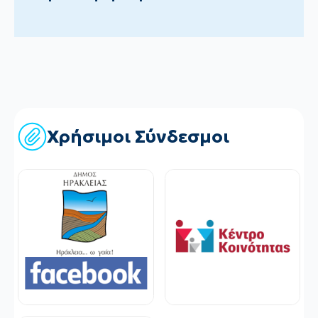
Χρήσιμοι Σύνδεσμοι