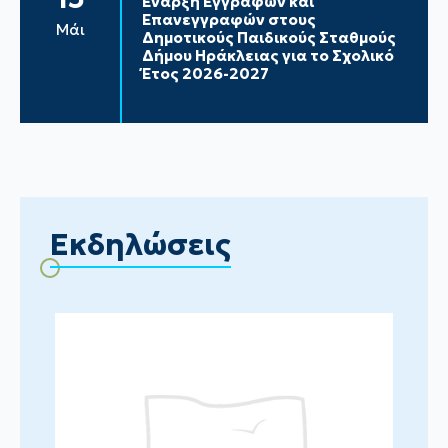
Έναρξη Εγγραφών και
Επανεγγραφών στους
Μάι
Δημοτικούς Παιδικούς Σταθμούς
Δήμου Ηράκλειας για το Σχολικό
Έτος 2026-2027
Εκδηλώσεις