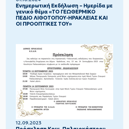
Ενημερωτική Εκδήλωση – Ημερίδα με
γενικό θέμα «ΤΟ ΓΕΩΘΕΡΜΙΚΟ
ΠΕΔΙΟ ΛΙΘΟΤΟΠΟΥ-ΗΡΑΚΛΕΙΑΣ ΚΑΙ
ΟΙ ΠΡΟΟΠΤΙΚΕΣ ΤΟΥ»
12.09.2023
Πρόσκληση Κοιν. Παλαιοκάστρου