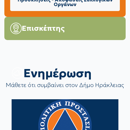
Οργάνων
Επισκέπτης
Eνημέρωση
Μάθετε ότι συμβαίνει στον Δήμο Ηράκλειας