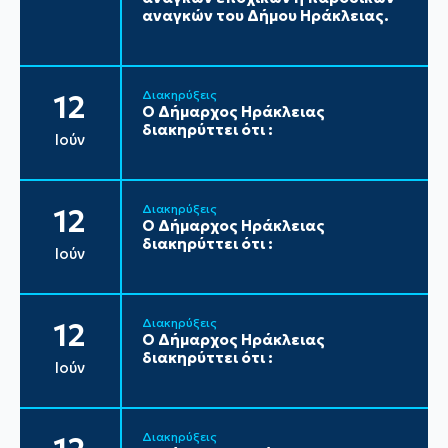
αναγκών του Δήμου Ηράκλειας.
Διακηρύξεις
12
Ο Δήμαρχος Ηράκλειας
διακηρύττει ότι :
Ιούν
Διακηρύξεις
12
Ο Δήμαρχος Ηράκλειας
διακηρύττει ότι :
Ιούν
Διακηρύξεις
12
Ο Δήμαρχος Ηράκλειας
διακηρύττει ότι :
Ιούν
Διακηρύξεις