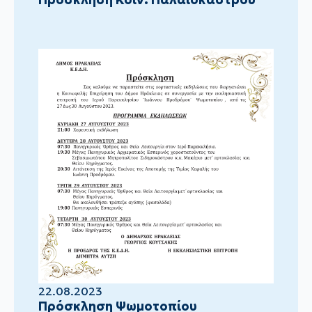
22.08.2023
Πρόσκληση Ψωμοτοπίου