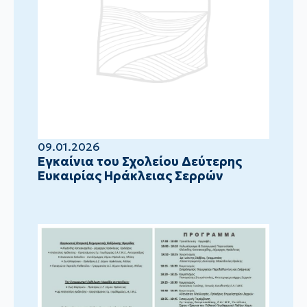
09.01.2026
Eγκαίνια του Σχολείου Δεύτερης
Ευκαιρίας Ηράκλειας Σερρών