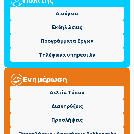
Πολίτης
Διαύγεια
Εκδηλώσεις
Προγράμματα Έργων
Τηλέφωνα υπηρεσιών
Ενημέρωση
Δελτία Τύπου
Διακηρύξεις
Προσλήψεις
Προσκλήσεις - Αποφάσεις Συλλογικών