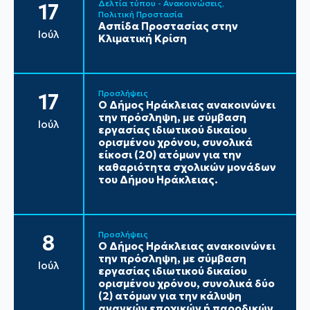
Δελτία τύπου - Ανακοινώσεις
17
Πολιτική Προστασία
Ασπίδα Προστασίας στην
Ιούλ
Κλιματική Κρίση
Προσλήψεις
17
Ο Δήμος Ηράκλειας ανακοινώνει
την πρόσληψη, με σύμβαση
Ιούλ
εργασίας ιδιωτικού δικαίου
ορισμένου χρόνου, συνολικά
είκοσι (20) ατόμων για την
καθαριότητα σχολικών μονάδων
του Δήμου Ηράκλειας.
Προσλήψεις
8
Ο Δήμος Ηράκλειας ανακοινώνει
την πρόσληψη, με σύμβαση
Ιούλ
εργασίας ιδιωτικού δικαίου
ορισμένου χρόνου, συνολικά δύο
(2) ατόμων για την κάλυψη
αναγκών εποχικών ή παροδικών