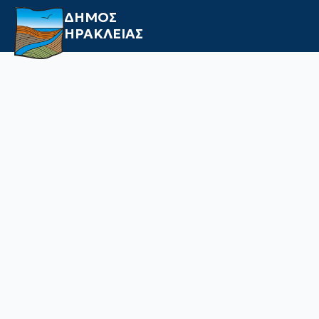
ΔΗΜΟΣ
ΗΡΑΚΛΕΙΑΣ