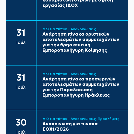
εργασίας ΙΔΟΧ
Δελτία τύπου - Ανακοινώσεις
31
Ανάρτηση πίνακα οριστικών
αποτελεσμάτων συμμετεχόντων
Ιούλ
για την θρησκευτική
Εμποροπανήγυρη Κοίμησης
Δελτία τύπου - Ανακοινώσεις
31
Ανάρτηση πίνακα προσωρινών
αποτελεσμάτων συμμετεχόντων
Ιούλ
για την Παραδοσιακή
Εμποροπανήγυρη Ηράκλειας
Δελτία τύπου - Ανακοινώσεις
Προσλήψεις
30
Ανακοίνωση για πίνακα
ΣΟΧ1/2026
Ιούλ