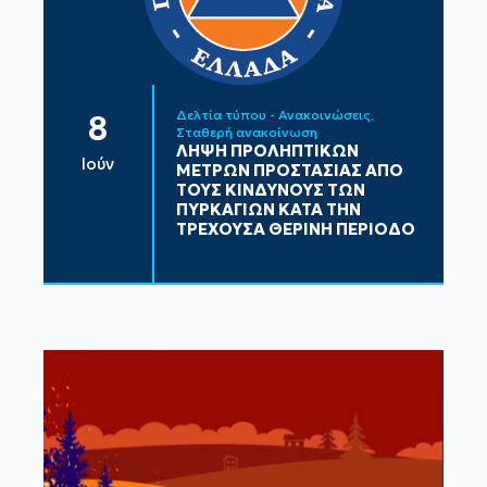
Δελτία τύπου - Ανακοινώσεις
8
Σταθερή ανακοίνωση
ΛΗΨΗ ΠΡΟΛΗΠΤΙΚΩΝ
Ιούν
ΜΕΤΡΩΝ ΠΡΟΣΤΑΣΙΑΣ ΑΠΟ
ΤΟΥΣ ΚΙΝΔΥΝΟΥΣ ΤΩΝ
ΠΥΡΚΑΓΙΩΝ ΚΑΤΑ ΤΗΝ
ΤΡΕΧΟΥΣΑ ΘΕΡΙΝΗ ΠΕΡΙΟΔΟ