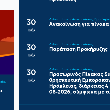
Δελτία τύπου - Ανακοινώσεις
Προσλήψε
30
Ανακοίνωση για πίνακα
Ιούλ
Δελτία τύπου - Ανακοινώσεις
30
Παράταση Προκήρυξης
Ιούλ
Δελτία τύπου - Ανακοινώσεις
30
Προσωρινός Πίνακας δι
θρησκευτική Εμποροπαν
Ιούλ
ασία
Ηράκλειας, διάρκειας 4 
α
08-2026, σύμφωνα με τι