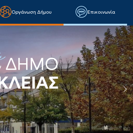
Οργάνωση Δήμου
Επικοινωνία