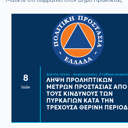
Δελτία τύπου - Ανακοινώσεις
Σταθερή ανακο
8
ΛΗΨΗ ΠΡΟΛΗΠΤΙΚΩΝ
ΜΕΤΡΩΝ ΠΡΟΣΤΑΣΙΑΣ ΑΠΟ
Ιούν
ΤΟΥΣ ΚΙΝΔΥΝΟΥΣ ΤΩΝ
ΠΥΡΚΑΓΙΩΝ ΚΑΤΑ ΤΗΝ
ΤΡΕΧΟΥΣΑ ΘΕΡΙΝΗ ΠΕΡΙΟ