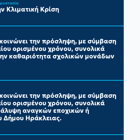
Προστασία
ν Κλιματική Κρίση
κοινώνει την πρόσληψη, με σύμβαση
αίου ορισμένου χρόνου, συνολικά
 την καθαριότητα σχολικών μονάδων
κοινώνει την πρόσληψη, με σύμβαση
αίου ορισμένου χρόνου, συνολικά
 κάλυψη αναγκών εποχικών ή
 Δήμου Ηράκλειας.