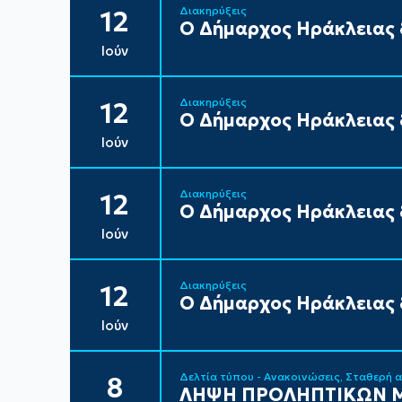
Διακηρύξεις
12
Ο Δήμαρχος Ηράκλειας δ
Ιούν
Διακηρύξεις
12
Ο Δήμαρχος Ηράκλειας δ
Ιούν
Διακηρύξεις
12
Ο Δήμαρχος Ηράκλειας δ
Ιούν
Διακηρύξεις
12
Ο Δήμαρχος Ηράκλειας δ
Ιούν
Δελτία τύπου - Ανακοινώσεις
Σταθερή 
8
ΛΗΨΗ ΠΡΟΛΗΠΤΙΚΩΝ Μ