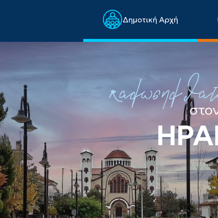
Δημοτική Αρχή