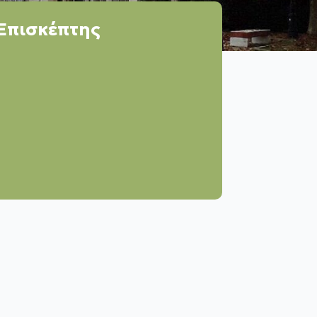
Επισκέπτης