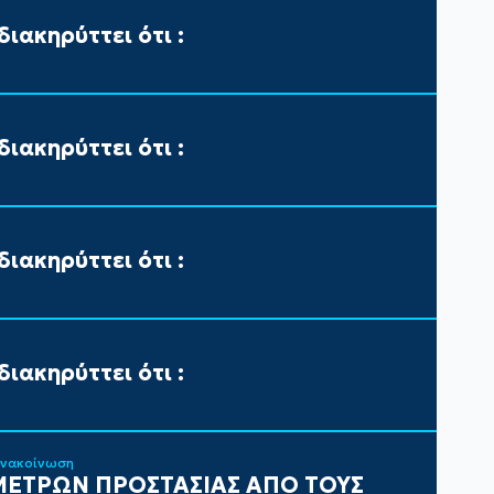
ιακηρύττει ότι :
ιακηρύττει ότι :
ιακηρύττει ότι :
ιακηρύττει ότι :
ανακοίνωση
ΕΤΡΩΝ ΠΡΟΣΤΑΣΙΑΣ ΑΠΟ ΤΟΥΣ