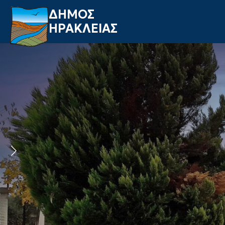
ΔΗΜΟΣ
ΗΡΑΚΛΕΙΑΣ