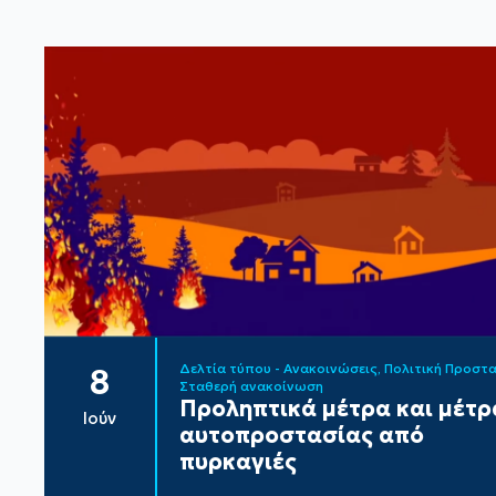
Δελτία τύπου - Ανακοινώσεις
Πολιτική Προστ
8
Σταθερή ανακοίνωση
Προληπτικά μέτρα και μέτρ
Ιούν
αυτοπροστασίας από
πυρκαγιές