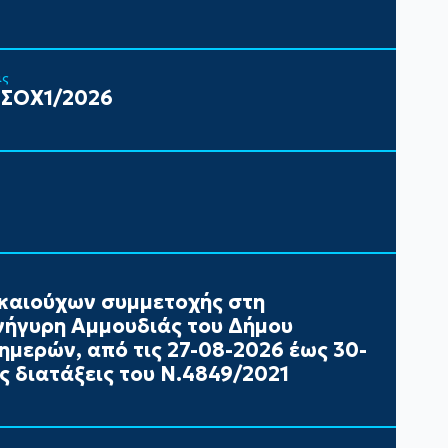
ις
 ΣΟΧ1/2026
καιούχων συμμετοχής στη
ήγυρη Αμμουδιάς του Δήμου
ημερών, από τις 27-08-2026 έως 30-
ς διατάξεις του Ν.4849/2021