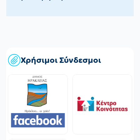
Χρήσιμοι Σύνδεσμοι