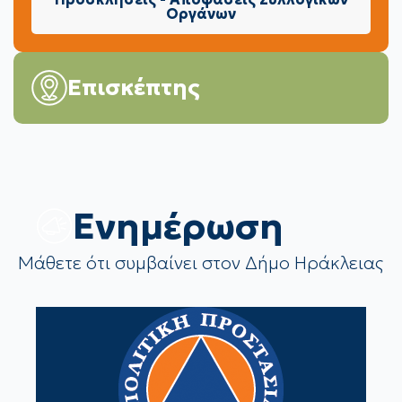
Οργάνων
Επισκέπτης
Eνημέρωση
Μάθετε ότι συμβαίνει στον Δήμο Ηράκλειας