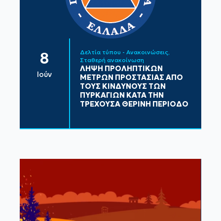
Δελτία τύπου - Ανακοινώσεις
8
Σταθερή ανακοίνωση
ΛΗΨΗ ΠΡΟΛΗΠΤΙΚΩΝ
Ιούν
ΜΕΤΡΩΝ ΠΡΟΣΤΑΣΙΑΣ ΑΠΟ
ΤΟΥΣ ΚΙΝΔΥΝΟΥΣ ΤΩΝ
ΠΥΡΚΑΓΙΩΝ ΚΑΤΑ ΤΗΝ
ΤΡΕΧΟΥΣΑ ΘΕΡΙΝΗ ΠΕΡΙΟΔΟ