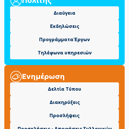
Πολίτης
Διαύγεια
Εκδηλώσεις
Προγράμματα Έργων
Τηλέφωνα υπηρεσιών
Ενημέρωση
Δελτία Τύπου
Διακηρύξεις
Προσλήψεις
Προσκλήσεις - Αποφάσεις Συλλογικών