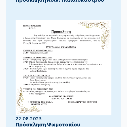
22.08.2023
Πρόσκληση Ψωμοτοπίου