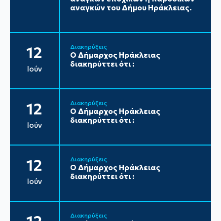
αναγκών του Δήμου Ηράκλειας.
Διακηρύξεις
12
Ο Δήμαρχος Ηράκλειας
διακηρύττει ότι :
Ιούν
Διακηρύξεις
12
Ο Δήμαρχος Ηράκλειας
διακηρύττει ότι :
Ιούν
Διακηρύξεις
12
Ο Δήμαρχος Ηράκλειας
διακηρύττει ότι :
Ιούν
Διακηρύξεις