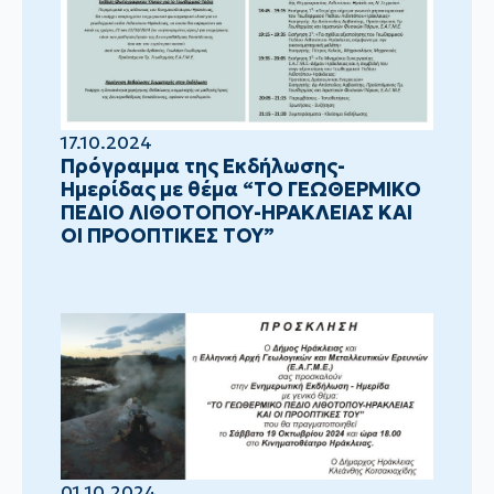
17.10.2024
Πρόγραμμα της Εκδήλωσης-
Ημερίδας με θέμα “ΤΟ ΓΕΩΘΕΡΜΙΚΟ
ΠΕΔΙΟ ΛΙΘΟΤΟΠΟΥ-ΗΡΑΚΛΕΙΑΣ ΚΑΙ
ΟΙ ΠΡΟΟΠΤΙΚΕΣ ΤΟΥ”
01.10.2024