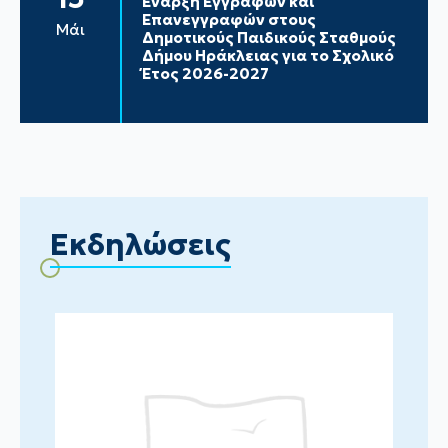
Έναρξη Εγγραφών και
Επανεγγραφών στους
Μάι
Δημοτικούς Παιδικούς Σταθμούς
Δήμου Ηράκλειας για το Σχολικό
Έτος 2026-2027
Εκδηλώσεις