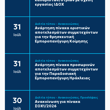
εργασίας ΙΔΟΧ
Δελτία τύπου - Ανακοινώσεις
31
Ανάρτηση πίνακα οριστικών
αποτελεσμάτων συμμετεχόντων
Ιούλ
για την θρησκευτική
Εμποροπανήγυρη Κοίμησης
Δελτία τύπου - Ανακοινώσεις
31
Ανάρτηση πίνακα προσωρινών
αποτελεσμάτων συμμετεχόντων
Ιούλ
για την Παραδοσιακή
Εμποροπανήγυρη Ηράκλειας
Δελτία τύπου - Ανακοινώσεις
Προσλήψεις
30
Ανακοίνωση για πίνακα
ΣΟΧ1/2026
Ιούλ