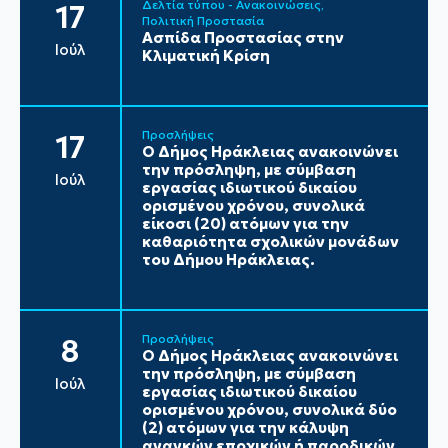
Δελτία τύπου - Ανακοινώσεις
17
Πολιτική Προστασία
Ασπίδα Προστασίας στην
Ιούλ
Κλιματική Κρίση
Προσλήψεις
17
Ο Δήμος Ηράκλειας ανακοινώνει
την πρόσληψη, με σύμβαση
Ιούλ
εργασίας ιδιωτικού δικαίου
ορισμένου χρόνου, συνολικά
είκοσι (20) ατόμων για την
καθαριότητα σχολικών μονάδων
του Δήμου Ηράκλειας.
Προσλήψεις
8
Ο Δήμος Ηράκλειας ανακοινώνει
την πρόσληψη, με σύμβαση
Ιούλ
εργασίας ιδιωτικού δικαίου
ορισμένου χρόνου, συνολικά δύο
(2) ατόμων για την κάλυψη
αναγκών εποχικών ή παροδικών