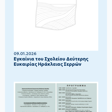
09.01.2026
Eγκαίνια του Σχολείου Δεύτερης
Ευκαιρίας Ηράκλειας Σερρών