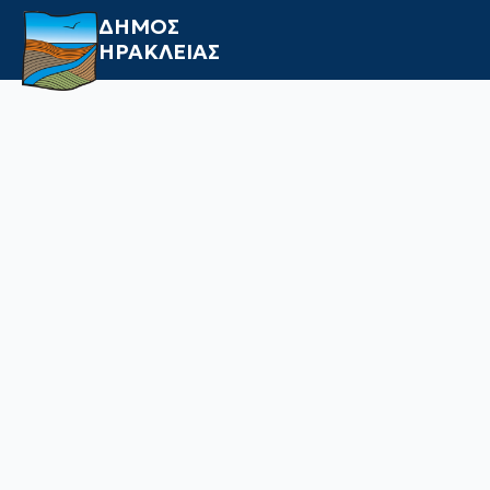
ΔΗΜΟΣ
ΗΡΑΚΛΕΙΑΣ