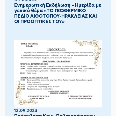
Ενημερωτική Εκδήλωση – Ημερίδα με
γενικό θέμα «ΤΟ ΓΕΩΘΕΡΜΙΚΟ
ΠΕΔΙΟ ΛΙΘΟΤΟΠΟΥ-ΗΡΑΚΛΕΙΑΣ ΚΑΙ
ΟΙ ΠΡΟΟΠΤΙΚΕΣ ΤΟΥ»
12.09.2023
Πρόσκληση Κοιν. Παλαιοκάστρου