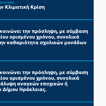
Προστασία
ν Κλιματική Κρίση
κοινώνει την πρόσληψη, με σύμβαση
αίου ορισμένου χρόνου, συνολικά
 την καθαριότητα σχολικών μονάδων
κοινώνει την πρόσληψη, με σύμβαση
αίου ορισμένου χρόνου, συνολικά
 κάλυψη αναγκών εποχικών ή
 Δήμου Ηράκλειας.