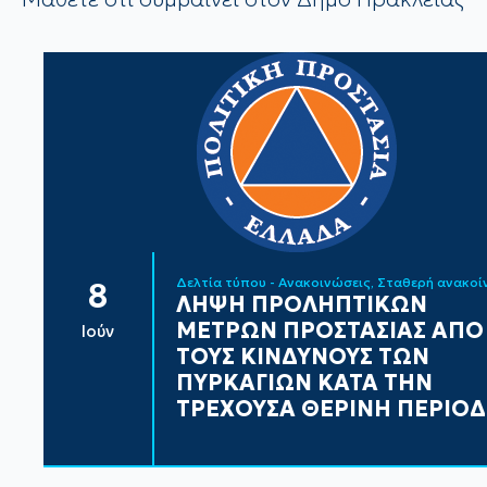
Δελτία τύπου - Ανακοινώσεις
Σταθερή ανακο
8
ΛΗΨΗ ΠΡΟΛΗΠΤΙΚΩΝ
ΜΕΤΡΩΝ ΠΡΟΣΤΑΣΙΑΣ ΑΠΟ
Ιούν
ΤΟΥΣ ΚΙΝΔΥΝΟΥΣ ΤΩΝ
ΠΥΡΚΑΓΙΩΝ ΚΑΤΑ ΤΗΝ
ΤΡΕΧΟΥΣΑ ΘΕΡΙΝΗ ΠΕΡΙΟ