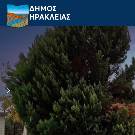
ΔΗΜΟΣ
ΗΡΑΚΛΕΙΑΣ