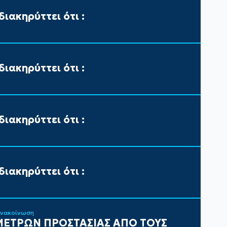
ιακηρύττει ότι :
ιακηρύττει ότι :
ιακηρύττει ότι :
ιακηρύττει ότι :
ανακοίνωση
ΕΤΡΩΝ ΠΡΟΣΤΑΣΙΑΣ ΑΠΟ ΤΟΥΣ