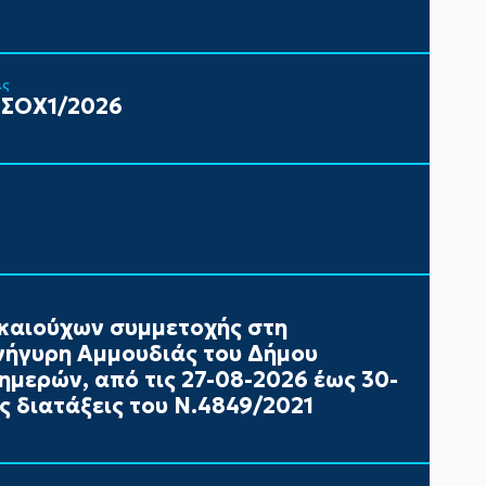
ις
 ΣΟΧ1/2026
καιούχων συμμετοχής στη
ήγυρη Αμμουδιάς του Δήμου
ημερών, από τις 27-08-2026 έως 30-
ς διατάξεις του Ν.4849/2021