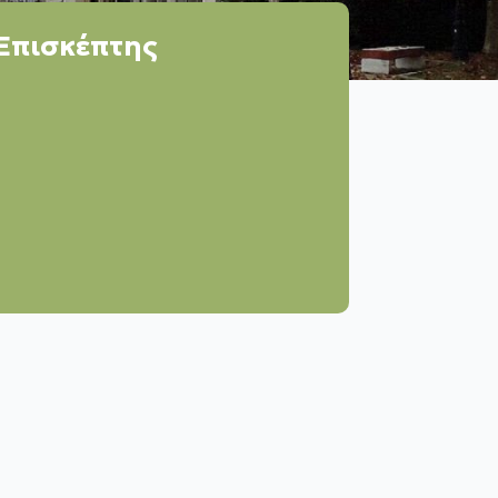
Επισκέπτης