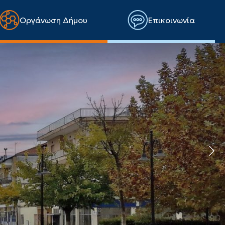
Οργάνωση Δήμου
Επικοινωνία