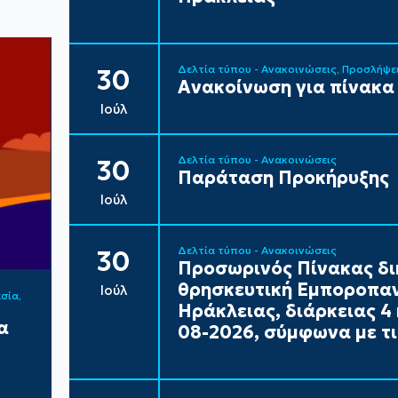
Δελτία τύπου - Ανακοινώσεις
Προσλήψε
30
Ανακοίνωση για πίνακα
Ιούλ
Δελτία τύπου - Ανακοινώσεις
30
Παράταση Προκήρυξης
Ιούλ
Δελτία τύπου - Ανακοινώσεις
30
Προσωρινός Πίνακας δι
θρησκευτική Εμποροπαν
Ιούλ
ασία
Ηράκλειας, διάρκειας 4 
α
08-2026, σύμφωνα με τι