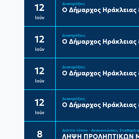
Διακηρύξεις
12
Ο Δήμαρχος Ηράκλειας δ
Ιούν
Διακηρύξεις
12
Ο Δήμαρχος Ηράκλειας δ
Ιούν
Διακηρύξεις
12
Ο Δήμαρχος Ηράκλειας δ
Ιούν
Διακηρύξεις
12
Ο Δήμαρχος Ηράκλειας δ
Ιούν
Δελτία τύπου - Ανακοινώσεις
Σταθερή 
8
ΛΗΨΗ ΠΡΟΛΗΠΤΙΚΩΝ Μ