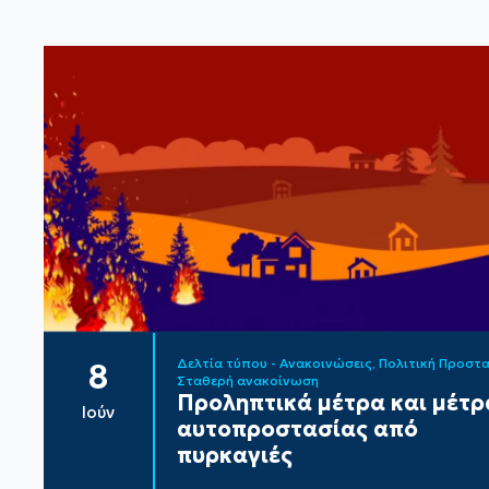
Δελτία τύπου - Ανακοινώσεις
Πολιτική Προστ
8
Σταθερή ανακοίνωση
Προληπτικά μέτρα και μέτρ
Ιούν
αυτοπροστασίας από
πυρκαγιές