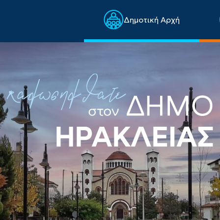
Δημοτική Αρχή