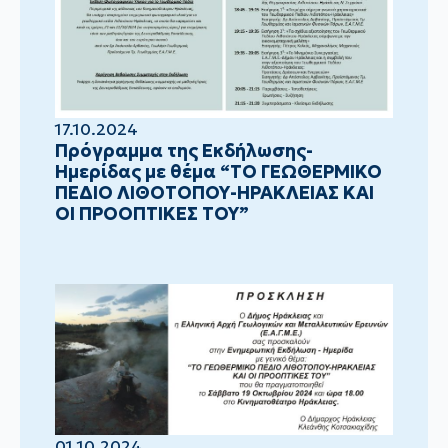
17.10.2024
Πρόγραμμα της Εκδήλωσης-
Ημερίδας με θέμα “ΤΟ ΓΕΩΘΕΡΜΙΚΟ
ΠΕΔΙΟ ΛΙΘΟΤΟΠΟΥ-ΗΡΑΚΛΕΙΑΣ ΚΑΙ
ΟΙ ΠΡΟΟΠΤΙΚΕΣ ΤΟΥ”
01.10.2024