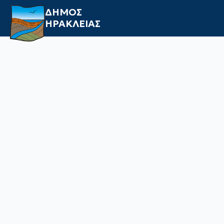
ΔΗΜΟΣ
ΗΡΑΚΛΕΙΑΣ