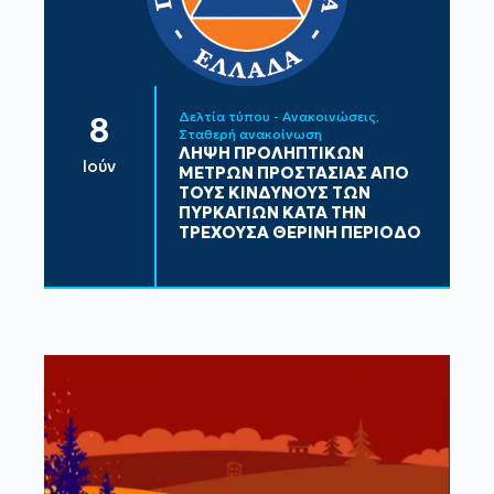
Δελτία τύπου - Ανακοινώσεις
8
Σταθερή ανακοίνωση
ΛΗΨΗ ΠΡΟΛΗΠΤΙΚΩΝ
Ιούν
ΜΕΤΡΩΝ ΠΡΟΣΤΑΣΙΑΣ ΑΠΟ
ΤΟΥΣ ΚΙΝΔΥΝΟΥΣ ΤΩΝ
ΠΥΡΚΑΓΙΩΝ ΚΑΤΑ ΤΗΝ
ΤΡΕΧΟΥΣΑ ΘΕΡΙΝΗ ΠΕΡΙΟΔΟ