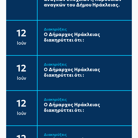
αναγκών του Δήμου Ηράκλειας.
Διακηρύξεις
12
Ο Δήμαρχος Ηράκλειας
διακηρύττει ότι :
Ιούν
Διακηρύξεις
12
Ο Δήμαρχος Ηράκλειας
διακηρύττει ότι :
Ιούν
Διακηρύξεις
12
Ο Δήμαρχος Ηράκλειας
διακηρύττει ότι :
Ιούν
Διακηρύξεις