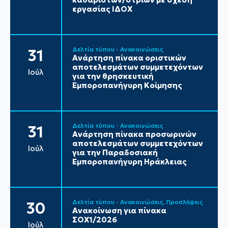
εργασίας ΙΔΟΧ
Δελτία τύπου - Ανακοινώσεις
31
Ανάρτηση πίνακα οριστικών
αποτελεσμάτων συμμετεχόντων
Ιούλ
για την θρησκευτική
Εμποροπανήγυρη Κοίμησης
Δελτία τύπου - Ανακοινώσεις
31
Ανάρτηση πίνακα προσωρινών
αποτελεσμάτων συμμετεχόντων
Ιούλ
για την Παραδοσιακή
Εμποροπανήγυρη Ηράκλειας
Δελτία τύπου - Ανακοινώσεις
Προσλήψεις
30
Ανακοίνωση για πίνακα
ΣΟΧ1/2026
Ιούλ