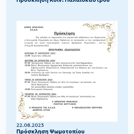
22.08.2023
Πρόσκληση Ψωμοτοπίου