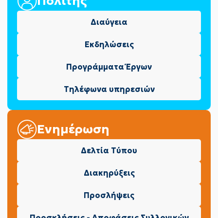
Πολίτης
Διαύγεια
Εκδηλώσεις
Προγράμματα Έργων
Τηλέφωνα υπηρεσιών
Ενημέρωση
Δελτία Τύπου
Διακηρύξεις
Προσλήψεις
Προσκλήσεις - Αποφάσεις Συλλογικών