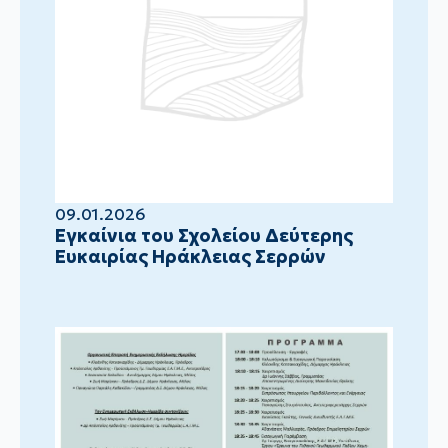
09.01.2026
Eγκαίνια του Σχολείου Δεύτερης
Ευκαιρίας Ηράκλειας Σερρών