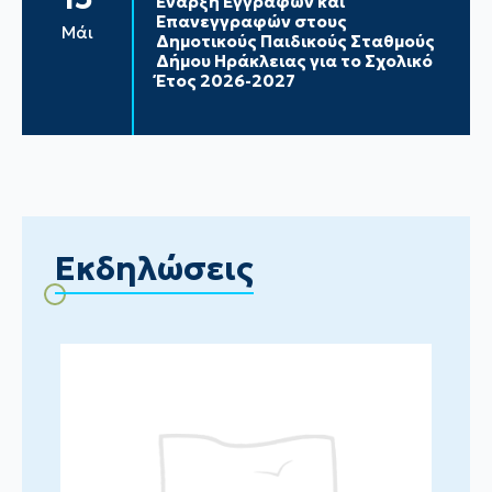
Έναρξη Εγγραφών και
Επανεγγραφών στους
Μάι
Δημοτικούς Παιδικούς Σταθμούς
Δήμου Ηράκλειας για το Σχολικό
Έτος 2026-2027
Εκδηλώσεις