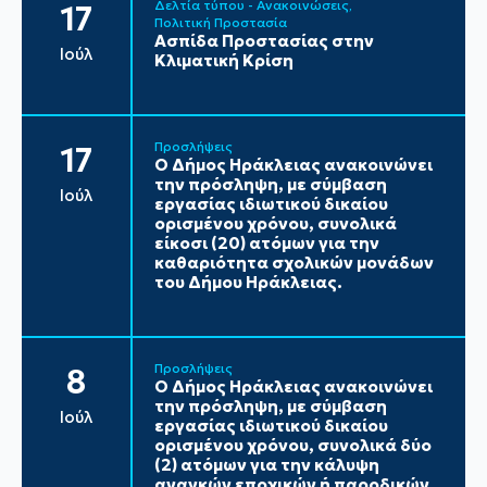
Δελτία τύπου - Ανακοινώσεις
17
Πολιτική Προστασία
Ασπίδα Προστασίας στην
Ιούλ
Κλιματική Κρίση
Προσλήψεις
17
Ο Δήμος Ηράκλειας ανακοινώνει
την πρόσληψη, με σύμβαση
Ιούλ
εργασίας ιδιωτικού δικαίου
ορισμένου χρόνου, συνολικά
είκοσι (20) ατόμων για την
καθαριότητα σχολικών μονάδων
του Δήμου Ηράκλειας.
Προσλήψεις
8
Ο Δήμος Ηράκλειας ανακοινώνει
την πρόσληψη, με σύμβαση
Ιούλ
εργασίας ιδιωτικού δικαίου
ορισμένου χρόνου, συνολικά δύο
(2) ατόμων για την κάλυψη
αναγκών εποχικών ή παροδικών