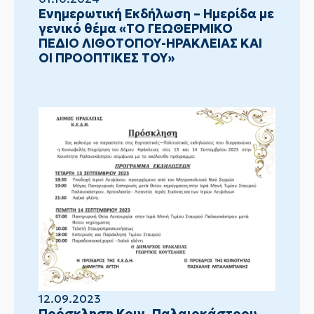
Ενημερωτική Εκδήλωση – Ημερίδα με
γενικό θέμα «ΤΟ ΓΕΩΘΕΡΜΙΚΟ
ΠΕΔΙΟ ΛΙΘΟΤΟΠΟΥ-ΗΡΑΚΛΕΙΑΣ ΚΑΙ
ΟΙ ΠΡΟΟΠΤΙΚΕΣ ΤΟΥ»
12.09.2023
Πρόσκληση Κοιν. Παλαιοκάστρου