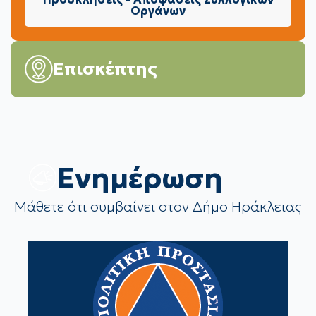
Οργάνων
Επισκέπτης
Eνημέρωση
Μάθετε ότι συμβαίνει στον Δήμο Ηράκλειας