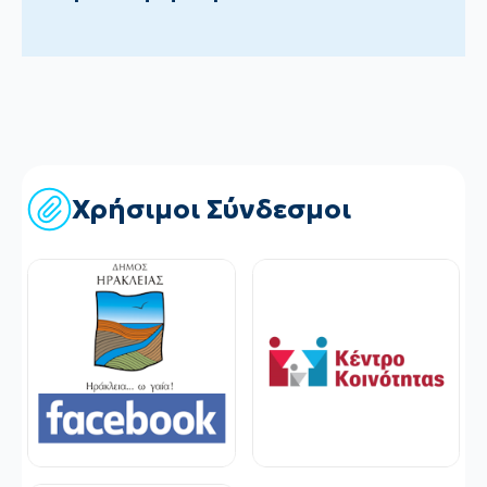
Χρήσιμοι Σύνδεσμοι