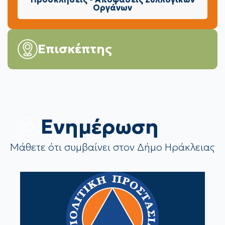
Οργάνων
Επισκέπτης
Eνημέρωση
Μάθετε ότι συμβαίνει στον Δήμο Ηράκλειας