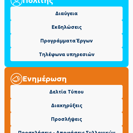
Πολίτης
Διαύγεια
Εκδηλώσεις
Προγράμματα Έργων
Τηλέφωνα υπηρεσιών
Ενημέρωση
Δελτία Τύπου
Διακηρύξεις
Προσλήψεις
Προσκλήσεις - Αποφάσεις Συλλογικών