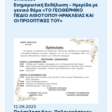
Ενημερωτική Εκδήλωση – Ημερίδα με
γενικό θέμα «ΤΟ ΓΕΩΘΕΡΜΙΚΟ
ΠΕΔΙΟ ΛΙΘΟΤΟΠΟΥ-ΗΡΑΚΛΕΙΑΣ ΚΑΙ
ΟΙ ΠΡΟΟΠΤΙΚΕΣ ΤΟΥ»
12.09.2023
Πρόσκληση Κοιν. Παλαιοκάστρου