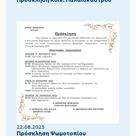
22.08.2023
Πρόσκληση Ψωμοτοπίου