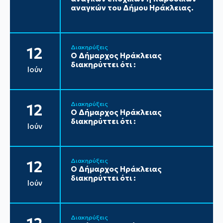
αναγκών του Δήμου Ηράκλειας.
Διακηρύξεις
12
Ο Δήμαρχος Ηράκλειας
διακηρύττει ότι :
Ιούν
Διακηρύξεις
12
Ο Δήμαρχος Ηράκλειας
διακηρύττει ότι :
Ιούν
Διακηρύξεις
12
Ο Δήμαρχος Ηράκλειας
διακηρύττει ότι :
Ιούν
Διακηρύξεις