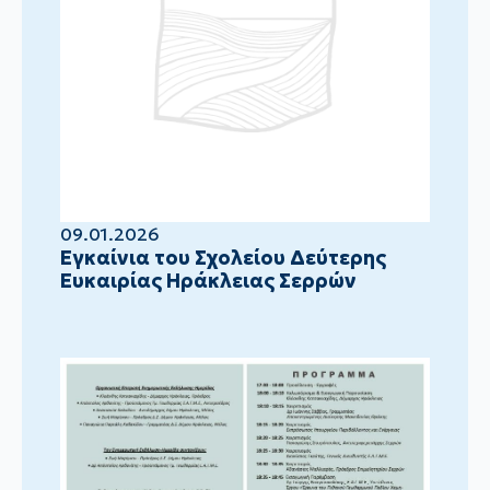
09.01.2026
Eγκαίνια του Σχολείου Δεύτερης
Ευκαιρίας Ηράκλειας Σερρών