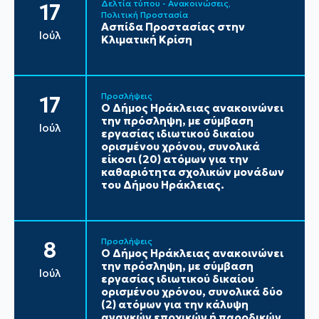
Δελτία τύπου - Ανακοινώσεις
17
Πολιτική Προστασία
Ασπίδα Προστασίας στην
Ιούλ
Κλιματική Κρίση
Προσλήψεις
17
Ο Δήμος Ηράκλειας ανακοινώνει
την πρόσληψη, με σύμβαση
Ιούλ
εργασίας ιδιωτικού δικαίου
ορισμένου χρόνου, συνολικά
είκοσι (20) ατόμων για την
καθαριότητα σχολικών μονάδων
του Δήμου Ηράκλειας.
Προσλήψεις
8
Ο Δήμος Ηράκλειας ανακοινώνει
την πρόσληψη, με σύμβαση
Ιούλ
εργασίας ιδιωτικού δικαίου
ορισμένου χρόνου, συνολικά δύο
(2) ατόμων για την κάλυψη
αναγκών εποχικών ή παροδικών