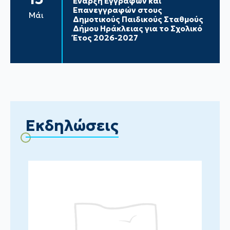
Έναρξη Εγγραφών και
Επανεγγραφών στους
Μάι
Δημοτικούς Παιδικούς Σταθμούς
Δήμου Ηράκλειας για το Σχολικό
Έτος 2026-2027
Εκδηλώσεις