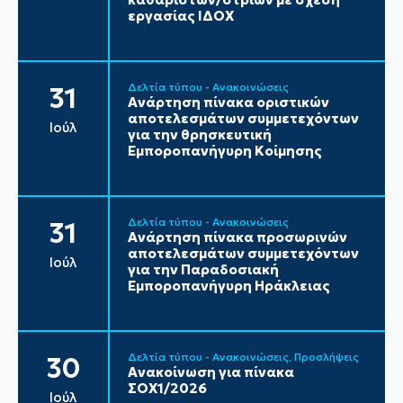
εργασίας ΙΔΟΧ
Δελτία τύπου - Ανακοινώσεις
31
Ανάρτηση πίνακα οριστικών
αποτελεσμάτων συμμετεχόντων
Ιούλ
για την θρησκευτική
Εμποροπανήγυρη Κοίμησης
Δελτία τύπου - Ανακοινώσεις
31
Ανάρτηση πίνακα προσωρινών
αποτελεσμάτων συμμετεχόντων
Ιούλ
για την Παραδοσιακή
Εμποροπανήγυρη Ηράκλειας
Δελτία τύπου - Ανακοινώσεις
Προσλήψεις
30
Ανακοίνωση για πίνακα
ΣΟΧ1/2026
Ιούλ