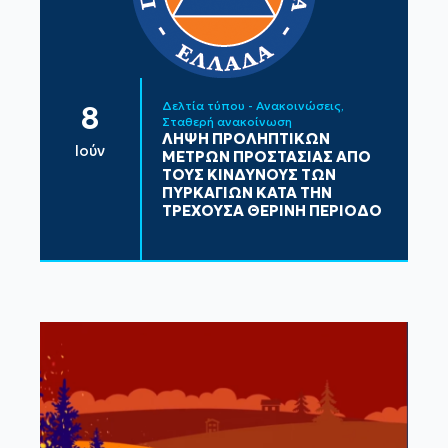
Δελτία τύπου - Ανακοινώσεις
8
Σταθερή ανακοίνωση
ΛΗΨΗ ΠΡΟΛΗΠΤΙΚΩΝ
Ιούν
ΜΕΤΡΩΝ ΠΡΟΣΤΑΣΙΑΣ ΑΠΟ
ΤΟΥΣ ΚΙΝΔΥΝΟΥΣ ΤΩΝ
ΠΥΡΚΑΓΙΩΝ ΚΑΤΑ ΤΗΝ
ΤΡΕΧΟΥΣΑ ΘΕΡΙΝΗ ΠΕΡΙΟΔΟ