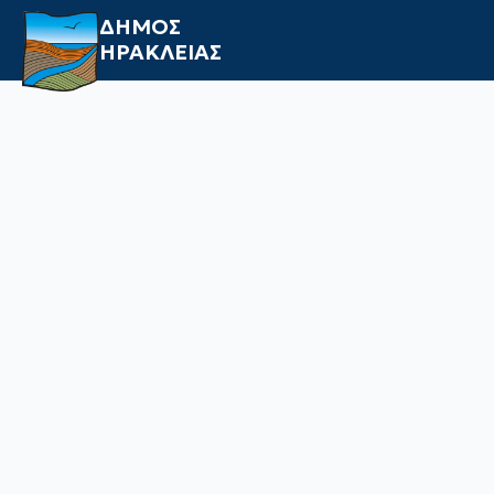
ΔΗΜΟΣ
ΗΡΑΚΛΕΙΑΣ