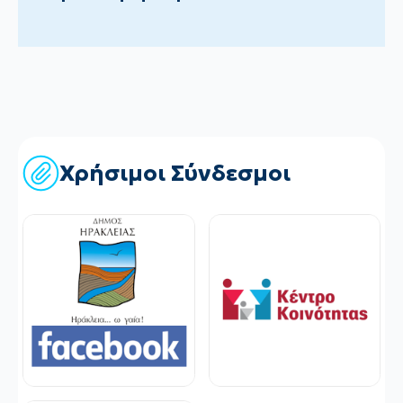
Χρήσιμοι Σύνδεσμοι