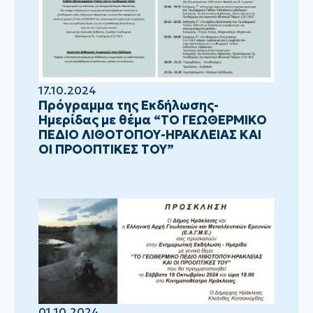
17.10.2024
Πρόγραμμα της Εκδήλωσης-
Ημερίδας με θέμα “ΤΟ ΓΕΩΘΕΡΜΙΚΟ
ΠΕΔΙΟ ΛΙΘΟΤΟΠΟΥ-ΗΡΑΚΛΕΙΑΣ ΚΑΙ
ΟΙ ΠΡΟΟΠΤΙΚΕΣ ΤΟΥ”
01.10.2024