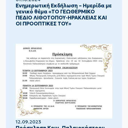
Ενημερωτική Εκδήλωση – Ημερίδα με
γενικό θέμα «ΤΟ ΓΕΩΘΕΡΜΙΚΟ
ΠΕΔΙΟ ΛΙΘΟΤΟΠΟΥ-ΗΡΑΚΛΕΙΑΣ ΚΑΙ
ΟΙ ΠΡΟΟΠΤΙΚΕΣ ΤΟΥ»
12.09.2023
Πρόσκληση Κοιν. Παλαιοκάστρου