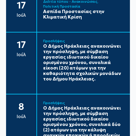
Δελτία τύπου - Ανακοινώσεις
17
Πολιτική Προστασία
Ασπίδα Προστασίας στην
Ιούλ
Κλιματική Κρίση
Προσλήψεις
17
Ο Δήμος Ηράκλειας ανακοινώνει
την πρόσληψη, με σύμβαση
Ιούλ
εργασίας ιδιωτικού δικαίου
ορισμένου χρόνου, συνολικά
είκοσι (20) ατόμων για την
καθαριότητα σχολικών μονάδων
του Δήμου Ηράκλειας.
Προσλήψεις
8
Ο Δήμος Ηράκλειας ανακοινώνει
την πρόσληψη, με σύμβαση
Ιούλ
εργασίας ιδιωτικού δικαίου
ορισμένου χρόνου, συνολικά δύο
(2) ατόμων για την κάλυψη
αναγκών εποχικών ή παροδικών