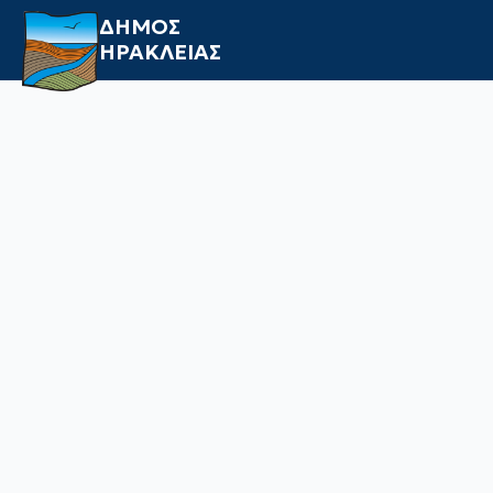
ΔΗΜΟΣ
ΗΡΑΚΛΕΙΑΣ