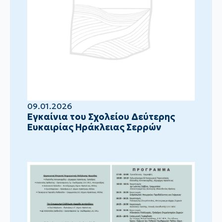
09.01.2026
Eγκαίνια του Σχολείου Δεύτερης
Ευκαιρίας Ηράκλειας Σερρών