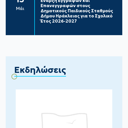
Έναρξη Εγγραφών και
Επανεγγραφών στους
Μάι
Δημοτικούς Παιδικούς Σταθμούς
Δήμου Ηράκλειας για το Σχολικό
Έτος 2026-2027
Εκδηλώσεις