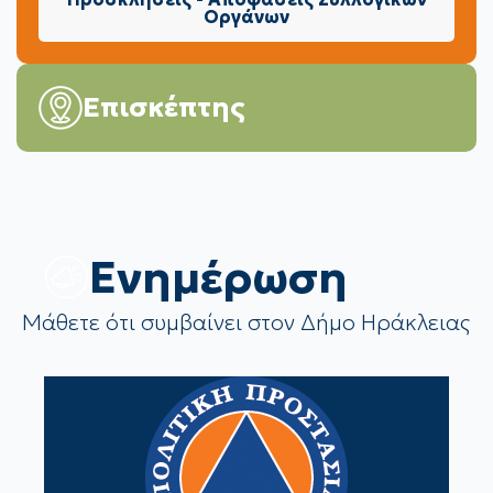
Οργάνων
Επισκέπτης
Eνημέρωση
Μάθετε ότι συμβαίνει στον Δήμο Ηράκλειας