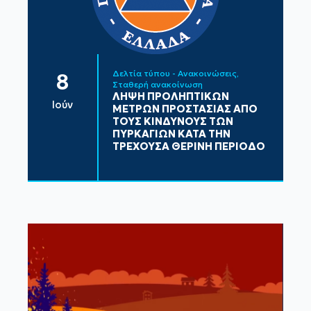
Δελτία τύπου - Ανακοινώσεις
8
Σταθερή ανακοίνωση
ΛΗΨΗ ΠΡΟΛΗΠΤΙΚΩΝ
Ιούν
ΜΕΤΡΩΝ ΠΡΟΣΤΑΣΙΑΣ ΑΠΟ
ΤΟΥΣ ΚΙΝΔΥΝΟΥΣ ΤΩΝ
ΠΥΡΚΑΓΙΩΝ ΚΑΤΑ ΤΗΝ
ΤΡΕΧΟΥΣΑ ΘΕΡΙΝΗ ΠΕΡΙΟΔΟ