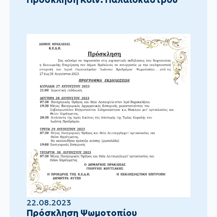
22.08.2023
Πρόσκληση Ψωμοτοπίου