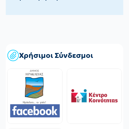
Χρήσιμοι Σύνδεσμοι