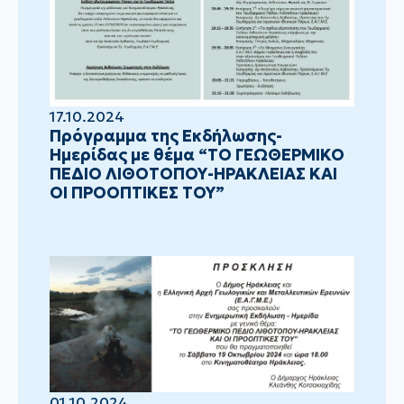
17.10.2024
Πρόγραμμα της Εκδήλωσης-
Ημερίδας με θέμα “ΤΟ ΓΕΩΘΕΡΜΙΚΟ
ΠΕΔΙΟ ΛΙΘΟΤΟΠΟΥ-ΗΡΑΚΛΕΙΑΣ ΚΑΙ
ΟΙ ΠΡΟΟΠΤΙΚΕΣ ΤΟΥ”
01.10.2024