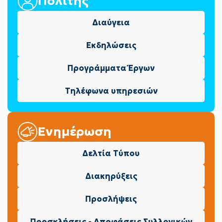
Πολίτης
Διαύγεια
Εκδηλώσεις
Προγράμματα Έργων
Τηλέφωνα υπηρεσιών
Ενημέρωση
Δελτία Τύπου
Διακηρύξεις
Προσλήψεις
Προσκλήσεις - Αποφάσεις Συλλογικών