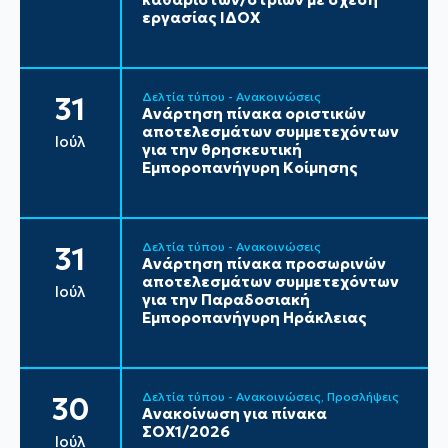
εργασίας ΙΔΟΧ
Δελτία τύπου - Ανακοινώσεις
31
Ανάρτηση πίνακα οριστικών
αποτελεσμάτων συμμετεχόντων
Ιούλ
για την θρησκευτική
Εμποροπανήγυρη Κοίμησης
Δελτία τύπου - Ανακοινώσεις
31
Ανάρτηση πίνακα προσωρινών
αποτελεσμάτων συμμετεχόντων
Ιούλ
για την Παραδοσιακή
Εμποροπανήγυρη Ηράκλειας
Δελτία τύπου - Ανακοινώσεις
Προσλήψεις
30
Ανακοίνωση για πίνακα
ΣΟΧ1/2026
Ιούλ