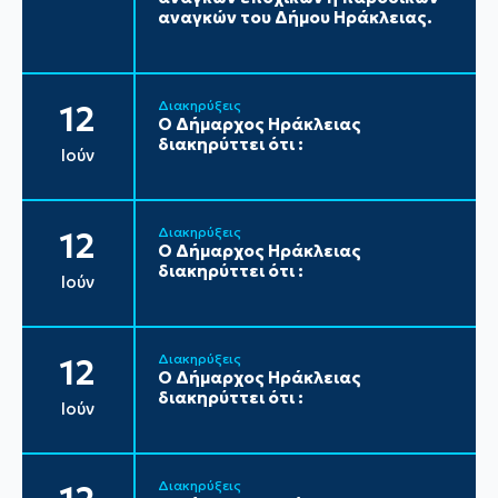
αναγκών του Δήμου Ηράκλειας.
Διακηρύξεις
12
Ο Δήμαρχος Ηράκλειας
διακηρύττει ότι :
Ιούν
Διακηρύξεις
12
Ο Δήμαρχος Ηράκλειας
διακηρύττει ότι :
Ιούν
Διακηρύξεις
12
Ο Δήμαρχος Ηράκλειας
διακηρύττει ότι :
Ιούν
Διακηρύξεις