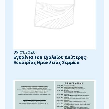
09.01.2026
Eγκαίνια του Σχολείου Δεύτερης
Ευκαιρίας Ηράκλειας Σερρών