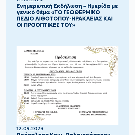
Ενημερωτική Εκδήλωση – Ημερίδα με
γενικό θέμα «ΤΟ ΓΕΩΘΕΡΜΙΚΟ
ΠΕΔΙΟ ΛΙΘΟΤΟΠΟΥ-ΗΡΑΚΛΕΙΑΣ ΚΑΙ
ΟΙ ΠΡΟΟΠΤΙΚΕΣ ΤΟΥ»
12.09.2023
Πρόσκληση Κοιν. Παλαιοκάστρου