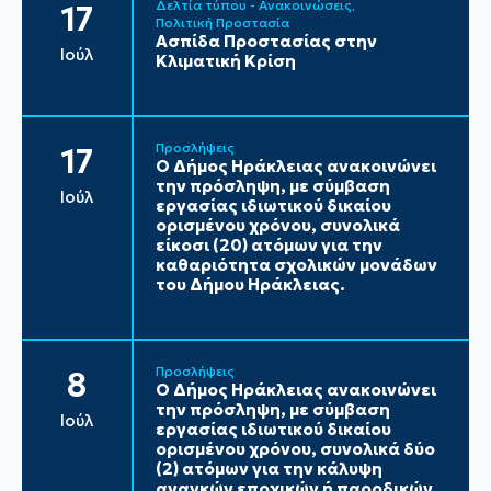
Δελτία τύπου - Ανακοινώσεις
17
Πολιτική Προστασία
Ασπίδα Προστασίας στην
Ιούλ
Κλιματική Κρίση
Προσλήψεις
17
Ο Δήμος Ηράκλειας ανακοινώνει
την πρόσληψη, με σύμβαση
Ιούλ
εργασίας ιδιωτικού δικαίου
ορισμένου χρόνου, συνολικά
είκοσι (20) ατόμων για την
καθαριότητα σχολικών μονάδων
του Δήμου Ηράκλειας.
Προσλήψεις
8
Ο Δήμος Ηράκλειας ανακοινώνει
την πρόσληψη, με σύμβαση
Ιούλ
εργασίας ιδιωτικού δικαίου
ορισμένου χρόνου, συνολικά δύο
(2) ατόμων για την κάλυψη
αναγκών εποχικών ή παροδικών