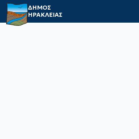
ΔΗΜΟΣ
ΗΡΑΚΛΕΙΑΣ