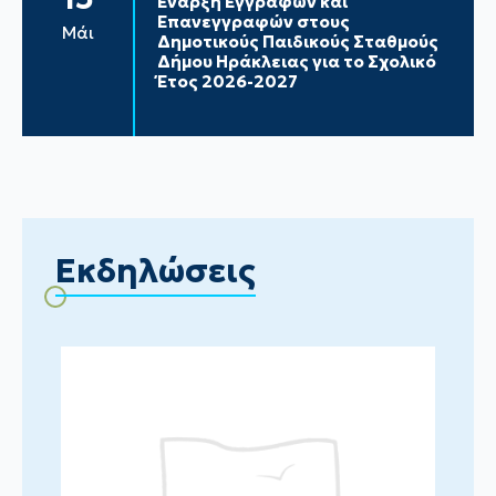
Έναρξη Εγγραφών και
Επανεγγραφών στους
Μάι
Δημοτικούς Παιδικούς Σταθμούς
Δήμου Ηράκλειας για το Σχολικό
Έτος 2026-2027
Εκδηλώσεις