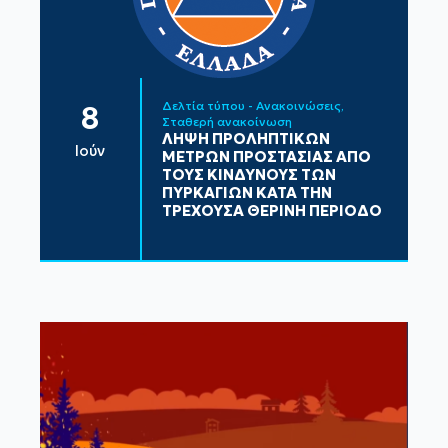
Δελτία τύπου - Ανακοινώσεις
8
Σταθερή ανακοίνωση
ΛΗΨΗ ΠΡΟΛΗΠΤΙΚΩΝ
Ιούν
ΜΕΤΡΩΝ ΠΡΟΣΤΑΣΙΑΣ ΑΠΟ
ΤΟΥΣ ΚΙΝΔΥΝΟΥΣ ΤΩΝ
ΠΥΡΚΑΓΙΩΝ ΚΑΤΑ ΤΗΝ
ΤΡΕΧΟΥΣΑ ΘΕΡΙΝΗ ΠΕΡΙΟΔΟ