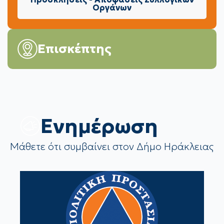
Οργάνων
Επισκέπτης
Eνημέρωση
Μάθετε ότι συμβαίνει στον Δήμο Ηράκλειας