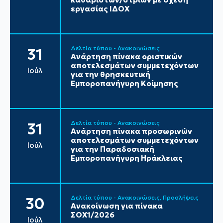
εργασίας ΙΔΟΧ
Δελτία τύπου - Ανακοινώσεις
31
Ανάρτηση πίνακα οριστικών
αποτελεσμάτων συμμετεχόντων
Ιούλ
για την θρησκευτική
Εμποροπανήγυρη Κοίμησης
Δελτία τύπου - Ανακοινώσεις
31
Ανάρτηση πίνακα προσωρινών
αποτελεσμάτων συμμετεχόντων
Ιούλ
για την Παραδοσιακή
Εμποροπανήγυρη Ηράκλειας
Δελτία τύπου - Ανακοινώσεις
Προσλήψεις
30
Ανακοίνωση για πίνακα
ΣΟΧ1/2026
Ιούλ