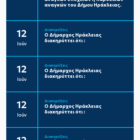
αναγκών του Δήμου Ηράκλειας.
Διακηρύξεις
12
Ο Δήμαρχος Ηράκλειας
διακηρύττει ότι :
Ιούν
Διακηρύξεις
12
Ο Δήμαρχος Ηράκλειας
διακηρύττει ότι :
Ιούν
Διακηρύξεις
12
Ο Δήμαρχος Ηράκλειας
διακηρύττει ότι :
Ιούν
Διακηρύξεις