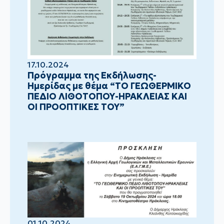
17.10.2024
Πρόγραμμα της Εκδήλωσης-
Ημερίδας με θέμα “ΤΟ ΓΕΩΘΕΡΜΙΚΟ
ΠΕΔΙΟ ΛΙΘΟΤΟΠΟΥ-ΗΡΑΚΛΕΙΑΣ ΚΑΙ
ΟΙ ΠΡΟΟΠΤΙΚΕΣ ΤΟΥ”
01.10.2024