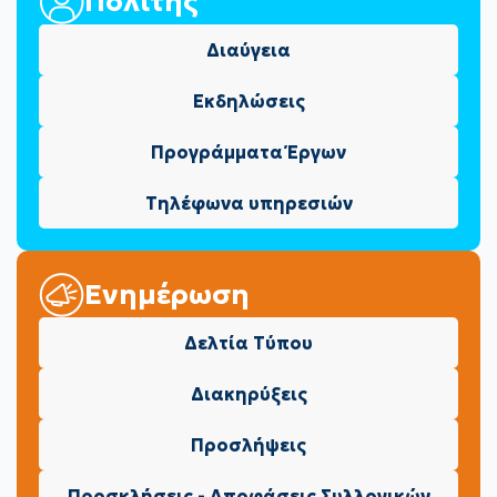
Πολίτης
Διαύγεια
Εκδηλώσεις
Προγράμματα Έργων
Τηλέφωνα υπηρεσιών
Ενημέρωση
Δελτία Τύπου
Διακηρύξεις
Προσλήψεις
Προσκλήσεις - Αποφάσεις Συλλογικών