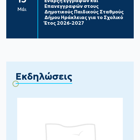
Έναρξη Εγγραφών και
Επανεγγραφών στους
Μάι
Δημοτικούς Παιδικούς Σταθμούς
Δήμου Ηράκλειας για το Σχολικό
Έτος 2026-2027
Εκδηλώσεις