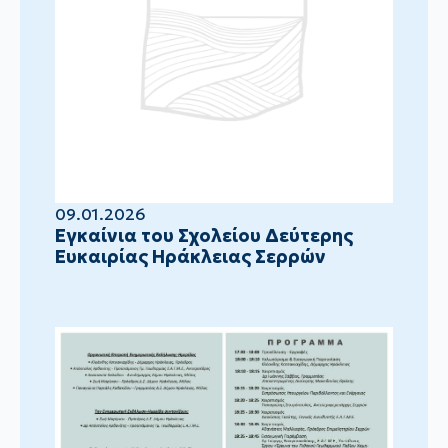
09.01.2026
Eγκαίνια του Σχολείου Δεύτερης
Ευκαιρίας Ηράκλειας Σερρών