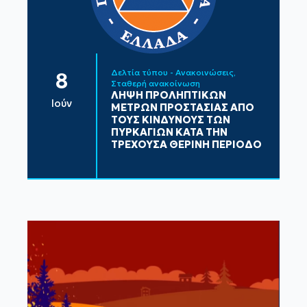
Δελτία τύπου - Ανακοινώσεις
8
Σταθερή ανακοίνωση
ΛΗΨΗ ΠΡΟΛΗΠΤΙΚΩΝ
Ιούν
ΜΕΤΡΩΝ ΠΡΟΣΤΑΣΙΑΣ ΑΠΟ
ΤΟΥΣ ΚΙΝΔΥΝΟΥΣ ΤΩΝ
ΠΥΡΚΑΓΙΩΝ ΚΑΤΑ ΤΗΝ
ΤΡΕΧΟΥΣΑ ΘΕΡΙΝΗ ΠΕΡΙΟΔΟ