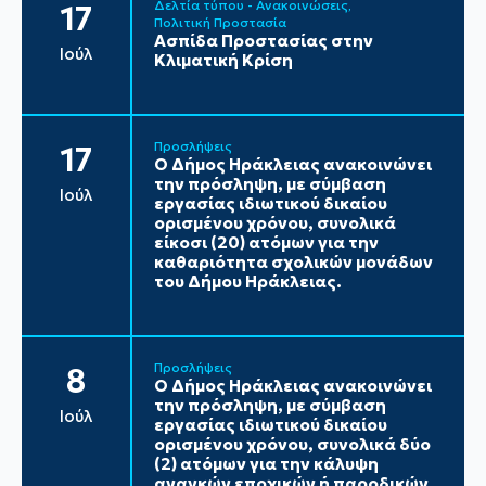
Δελτία τύπου - Ανακοινώσεις
17
Πολιτική Προστασία
Ασπίδα Προστασίας στην
Ιούλ
Κλιματική Κρίση
Προσλήψεις
17
Ο Δήμος Ηράκλειας ανακοινώνει
την πρόσληψη, με σύμβαση
Ιούλ
εργασίας ιδιωτικού δικαίου
ορισμένου χρόνου, συνολικά
είκοσι (20) ατόμων για την
καθαριότητα σχολικών μονάδων
του Δήμου Ηράκλειας.
Προσλήψεις
8
Ο Δήμος Ηράκλειας ανακοινώνει
την πρόσληψη, με σύμβαση
Ιούλ
εργασίας ιδιωτικού δικαίου
ορισμένου χρόνου, συνολικά δύο
(2) ατόμων για την κάλυψη
αναγκών εποχικών ή παροδικών