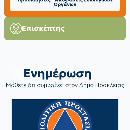
Οργάνων
Επισκέπτης
Eνημέρωση
Μάθετε ότι συμβαίνει στον Δήμο Ηράκλειας