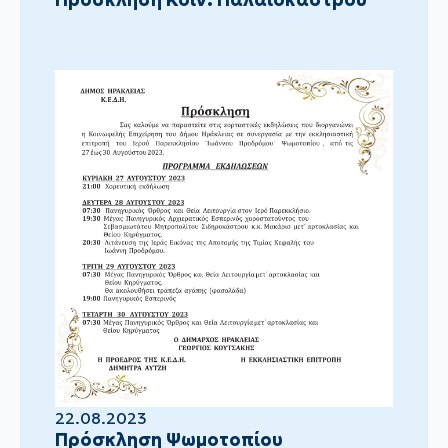
22.08.2023
Πρόσκληση Ψωμοτοπίου