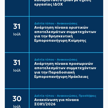
εργασίας ΙΔΟΧ
Δελτία τύπου - Ανακοινώσεις
31
Ανάρτηση πίνακα οριστικών
αποτελεσμάτων συμμετεχόντων
Ιούλ
για την θρησκευτική
Εμποροπανήγυρη Κοίμησης
Δελτία τύπου - Ανακοινώσεις
31
Ανάρτηση πίνακα προσωρινών
αποτελεσμάτων συμμετεχόντων
Ιούλ
για την Παραδοσιακή
Εμποροπανήγυρη Ηράκλειας
Δελτία τύπου - Ανακοινώσεις
Προσλήψεις
30
Ανακοίνωση για πίνακα
ΣΟΧ1/2026
Ιούλ