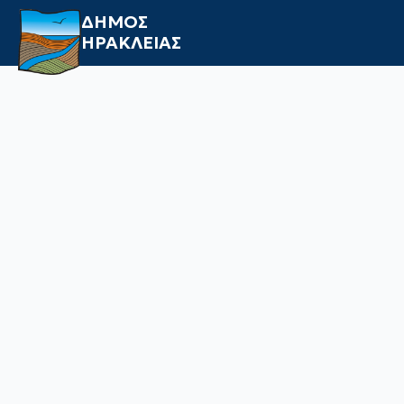
ΔΗΜΟΣ
ΗΡΑΚΛΕΙΑΣ