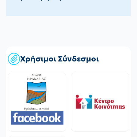
Χρήσιμοι Σύνδεσμοι