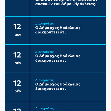
αναγκών του Δήμου Ηράκλειας.
Διακηρύξεις
12
Ο Δήμαρχος Ηράκλειας
διακηρύττει ότι :
Ιούν
Διακηρύξεις
12
Ο Δήμαρχος Ηράκλειας
διακηρύττει ότι :
Ιούν
Διακηρύξεις
12
Ο Δήμαρχος Ηράκλειας
διακηρύττει ότι :
Ιούν
Διακηρύξεις