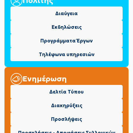
Πολίτης
Διαύγεια
Εκδηλώσεις
Προγράμματα Έργων
Τηλέφωνα υπηρεσιών
Ενημέρωση
Δελτία Τύπου
Διακηρύξεις
Προσλήψεις
Προσκλήσεις - Αποφάσεις Συλλογικών