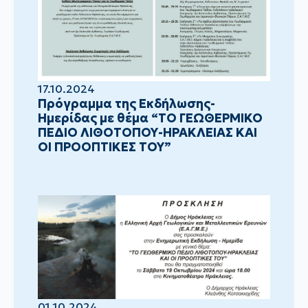
17.10.2024
Πρόγραμμα της Εκδήλωσης-
Ημερίδας με θέμα “ΤΟ ΓΕΩΘΕΡΜΙΚΟ
ΠΕΔΙΟ ΛΙΘΟΤΟΠΟΥ-ΗΡΑΚΛΕΙΑΣ ΚΑΙ
ΟΙ ΠΡΟΟΠΤΙΚΕΣ ΤΟΥ”
01.10.2024