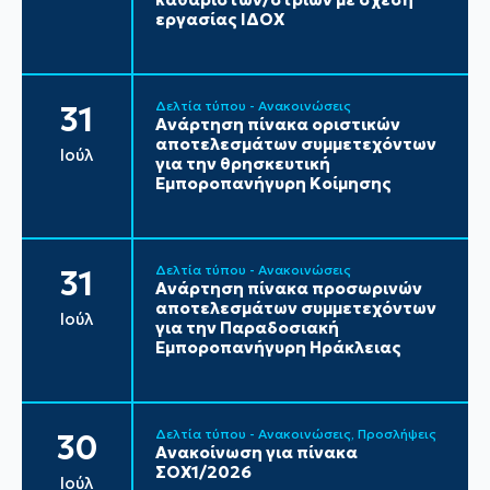
εργασίας ΙΔΟΧ
Δελτία τύπου - Ανακοινώσεις
31
Ανάρτηση πίνακα οριστικών
αποτελεσμάτων συμμετεχόντων
Ιούλ
για την θρησκευτική
Εμποροπανήγυρη Κοίμησης
Δελτία τύπου - Ανακοινώσεις
31
Ανάρτηση πίνακα προσωρινών
αποτελεσμάτων συμμετεχόντων
Ιούλ
για την Παραδοσιακή
Εμποροπανήγυρη Ηράκλειας
Δελτία τύπου - Ανακοινώσεις
Προσλήψεις
30
Ανακοίνωση για πίνακα
ΣΟΧ1/2026
Ιούλ