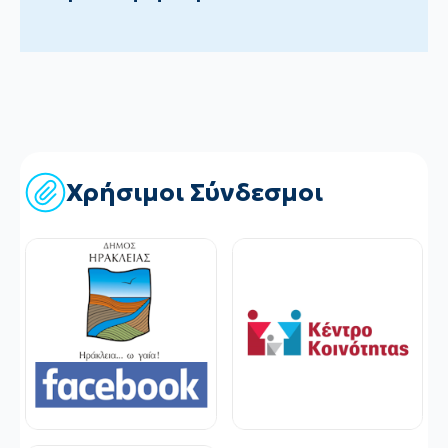
Χρήσιμοι Σύνδεσμοι