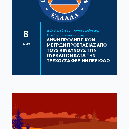
Δελτία τύπου - Ανακοινώσεις
8
Σταθερή ανακοίνωση
ΛΗΨΗ ΠΡΟΛΗΠΤΙΚΩΝ
Ιούν
ΜΕΤΡΩΝ ΠΡΟΣΤΑΣΙΑΣ ΑΠΟ
ΤΟΥΣ ΚΙΝΔΥΝΟΥΣ ΤΩΝ
ΠΥΡΚΑΓΙΩΝ ΚΑΤΑ ΤΗΝ
ΤΡΕΧΟΥΣΑ ΘΕΡΙΝΗ ΠΕΡΙΟΔΟ