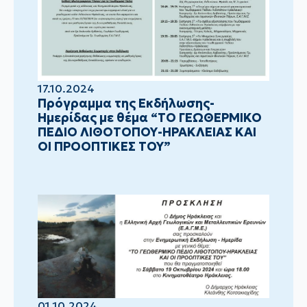
17.10.2024
Πρόγραμμα της Εκδήλωσης-
Ημερίδας με θέμα “ΤΟ ΓΕΩΘΕΡΜΙΚΟ
ΠΕΔΙΟ ΛΙΘΟΤΟΠΟΥ-ΗΡΑΚΛΕΙΑΣ ΚΑΙ
ΟΙ ΠΡΟΟΠΤΙΚΕΣ ΤΟΥ”
01.10.2024