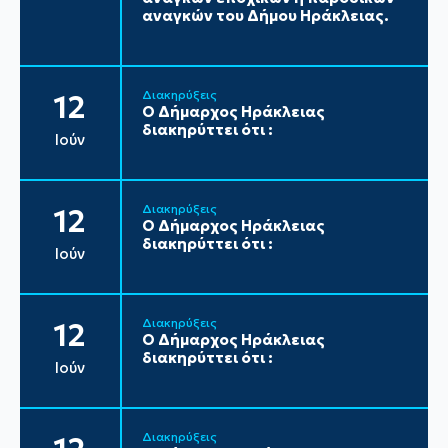
αναγκών του Δήμου Ηράκλειας.
Διακηρύξεις
12
Ο Δήμαρχος Ηράκλειας
διακηρύττει ότι :
Ιούν
Διακηρύξεις
12
Ο Δήμαρχος Ηράκλειας
διακηρύττει ότι :
Ιούν
Διακηρύξεις
12
Ο Δήμαρχος Ηράκλειας
διακηρύττει ότι :
Ιούν
Διακηρύξεις