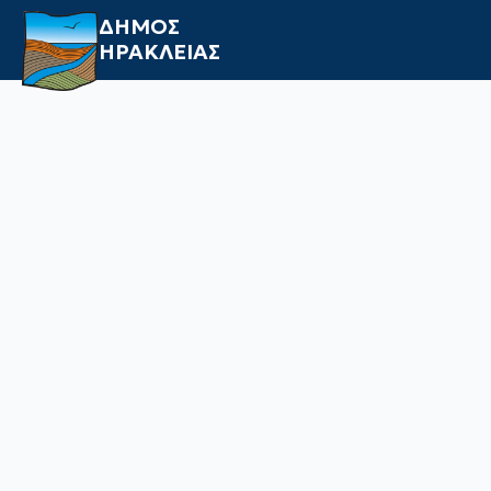
ΔΗΜΟΣ
ΗΡΑΚΛΕΙΑΣ