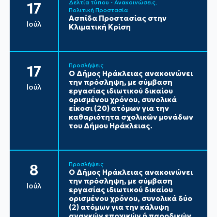
Δελτία τύπου - Ανακοινώσεις
17
Πολιτική Προστασία
Ασπίδα Προστασίας στην
Ιούλ
Κλιματική Κρίση
Προσλήψεις
17
Ο Δήμος Ηράκλειας ανακοινώνει
την πρόσληψη, με σύμβαση
Ιούλ
εργασίας ιδιωτικού δικαίου
ορισμένου χρόνου, συνολικά
είκοσι (20) ατόμων για την
καθαριότητα σχολικών μονάδων
του Δήμου Ηράκλειας.
Προσλήψεις
8
Ο Δήμος Ηράκλειας ανακοινώνει
την πρόσληψη, με σύμβαση
Ιούλ
εργασίας ιδιωτικού δικαίου
ορισμένου χρόνου, συνολικά δύο
(2) ατόμων για την κάλυψη
αναγκών εποχικών ή παροδικών