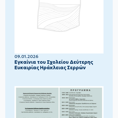
09.01.2026
Eγκαίνια του Σχολείου Δεύτερης
Ευκαιρίας Ηράκλειας Σερρών