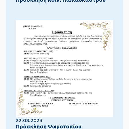
22.08.2023
Πρόσκληση Ψωμοτοπίου