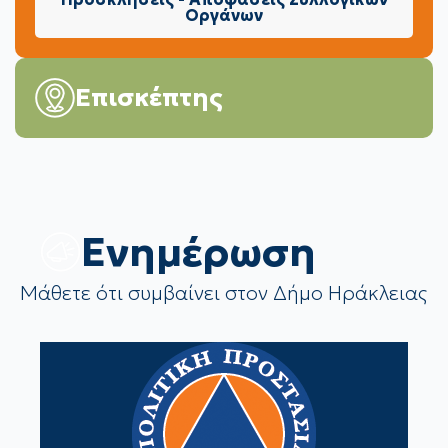
Οργάνων
Επισκέπτης
Eνημέρωση
Μάθετε ότι συμβαίνει στον Δήμο Ηράκλειας