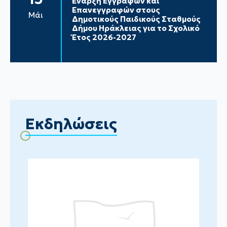
Έναρξη Εγγραφών και
Επανεγγραφών στους
Μάι
Δημοτικούς Παιδικούς Σταθμούς
Δήμου Ηράκλειας για το Σχολικό
Έτος 2026-2027
Εκδηλώσεις