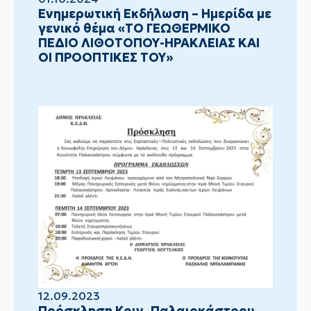
Ενημερωτική Εκδήλωση – Ημερίδα με
γενικό θέμα «ΤΟ ΓΕΩΘΕΡΜΙΚΟ
ΠΕΔΙΟ ΛΙΘΟΤΟΠΟΥ-ΗΡΑΚΛΕΙΑΣ ΚΑΙ
ΟΙ ΠΡΟΟΠΤΙΚΕΣ ΤΟΥ»
12.09.2023
Πρόσκληση Κοιν. Παλαιοκάστρου