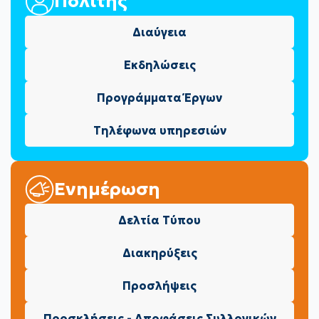
Πολίτης
Διαύγεια
Εκδηλώσεις
Προγράμματα Έργων
Τηλέφωνα υπηρεσιών
Ενημέρωση
Δελτία Τύπου
Διακηρύξεις
Προσλήψεις
Προσκλήσεις - Αποφάσεις Συλλογικών