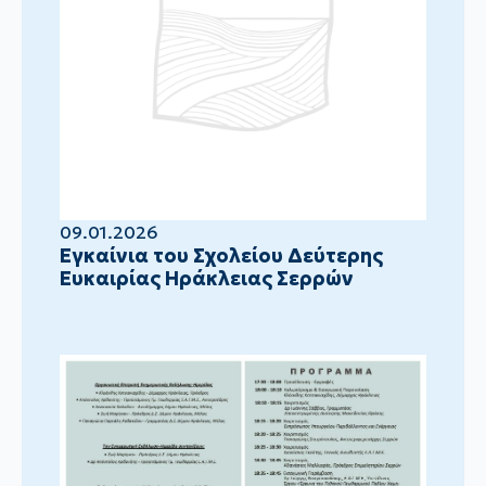
09.01.2026
Eγκαίνια του Σχολείου Δεύτερης
Ευκαιρίας Ηράκλειας Σερρών