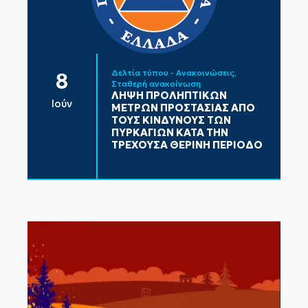
Δελτία τύπου - Ανακοινώσεις
8
Σταθερή ανακοίνωση
ΛΗΨΗ ΠΡΟΛΗΠΤΙΚΩΝ
Ιούν
ΜΕΤΡΩΝ ΠΡΟΣΤΑΣΙΑΣ ΑΠΟ
ΤΟΥΣ ΚΙΝΔΥΝΟΥΣ ΤΩΝ
ΠΥΡΚΑΓΙΩΝ ΚΑΤΑ ΤΗΝ
ΤΡΕΧΟΥΣΑ ΘΕΡΙΝΗ ΠΕΡΙΟΔΟ