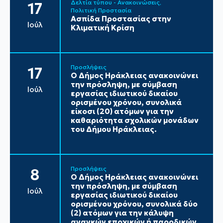
Δελτία τύπου - Ανακοινώσεις
17
Πολιτική Προστασία
Ασπίδα Προστασίας στην
Ιούλ
Κλιματική Κρίση
Προσλήψεις
17
Ο Δήμος Ηράκλειας ανακοινώνει
την πρόσληψη, με σύμβαση
Ιούλ
εργασίας ιδιωτικού δικαίου
ορισμένου χρόνου, συνολικά
είκοσι (20) ατόμων για την
καθαριότητα σχολικών μονάδων
του Δήμου Ηράκλειας.
Προσλήψεις
8
Ο Δήμος Ηράκλειας ανακοινώνει
την πρόσληψη, με σύμβαση
Ιούλ
εργασίας ιδιωτικού δικαίου
ορισμένου χρόνου, συνολικά δύο
(2) ατόμων για την κάλυψη
αναγκών εποχικών ή παροδικών