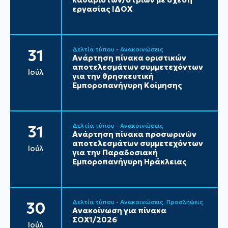
εργασίας ΙΔΟΧ
Δελτία τύπου - Ανακοινώσεις
31
Ανάρτηση πίνακα οριστικών
αποτελεσμάτων συμμετεχόντων
Ιούλ
για την θρησκευτική
Εμποροπανήγυρη Κοίμησης
Δελτία τύπου - Ανακοινώσεις
31
Ανάρτηση πίνακα προσωρινών
αποτελεσμάτων συμμετεχόντων
Ιούλ
για την Παραδοσιακή
Εμποροπανήγυρη Ηράκλειας
Δελτία τύπου - Ανακοινώσεις
Προσλήψεις
30
Ανακοίνωση για πίνακα
ΣΟΧ1/2026
Ιούλ