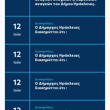
αναγκών του Δήμου Ηράκλειας.
Διακηρύξεις
12
Ο Δήμαρχος Ηράκλειας
διακηρύττει ότι :
Ιούν
Διακηρύξεις
12
Ο Δήμαρχος Ηράκλειας
διακηρύττει ότι :
Ιούν
Διακηρύξεις
12
Ο Δήμαρχος Ηράκλειας
διακηρύττει ότι :
Ιούν
Διακηρύξεις