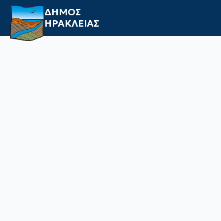
ΔΗΜΟΣ
ΗΡΑΚΛΕΙΑΣ