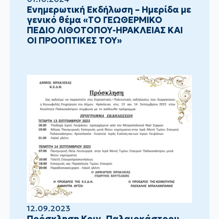
Ενημερωτική Εκδήλωση – Ημερίδα με
γενικό θέμα «ΤΟ ΓΕΩΘΕΡΜΙΚΟ
ΠΕΔΙΟ ΛΙΘΟΤΟΠΟΥ-ΗΡΑΚΛΕΙΑΣ ΚΑΙ
ΟΙ ΠΡΟΟΠΤΙΚΕΣ ΤΟΥ»
12.09.2023
Πρόσκληση Κοιν. Παλαιοκάστρου