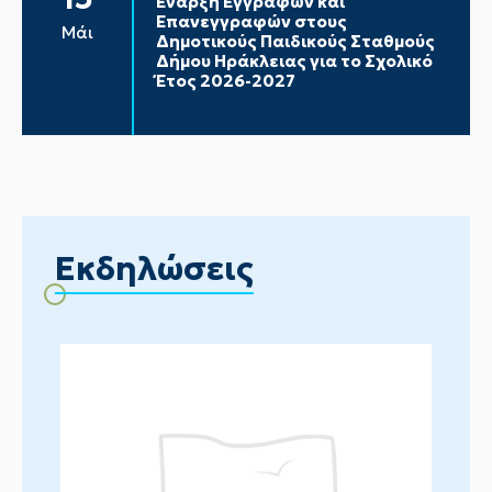
Έναρξη Εγγραφών και
Επανεγγραφών στους
Μάι
Δημοτικούς Παιδικούς Σταθμούς
Δήμου Ηράκλειας για το Σχολικό
Έτος 2026-2027
Εκδηλώσεις