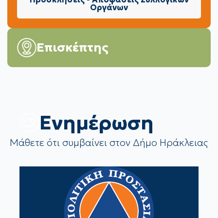
Οργάνων
Επισκέπτης
Eνημέρωση
Μάθετε ότι συμβαίνει στον Δήμο Ηράκλειας