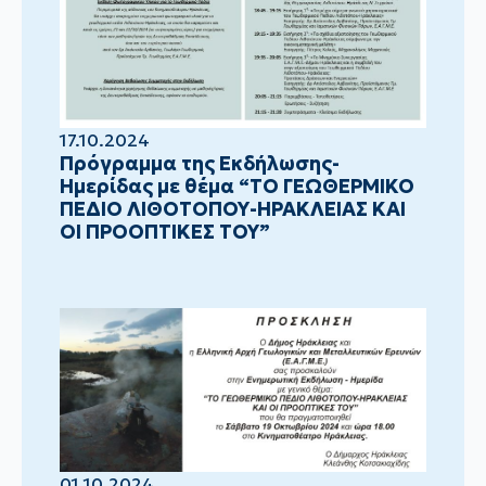
17.10.2024
Πρόγραμμα της Εκδήλωσης-
Ημερίδας με θέμα “ΤΟ ΓΕΩΘΕΡΜΙΚΟ
ΠΕΔΙΟ ΛΙΘΟΤΟΠΟΥ-ΗΡΑΚΛΕΙΑΣ ΚΑΙ
ΟΙ ΠΡΟΟΠΤΙΚΕΣ ΤΟΥ”
01.10.2024