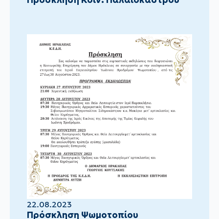
22.08.2023
Πρόσκληση Ψωμοτοπίου