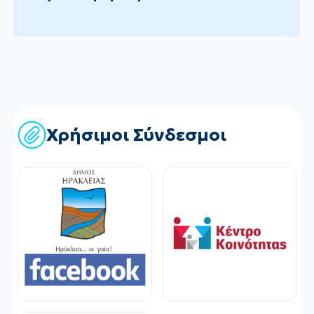
Χρήσιμοι Σύνδεσμοι