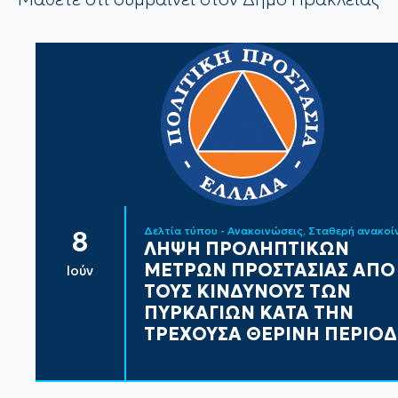
Δελτία τύπου - Ανακοινώσεις
Σταθερή ανακο
8
ΛΗΨΗ ΠΡΟΛΗΠΤΙΚΩΝ
ΜΕΤΡΩΝ ΠΡΟΣΤΑΣΙΑΣ ΑΠΟ
Ιούν
ΤΟΥΣ ΚΙΝΔΥΝΟΥΣ ΤΩΝ
ΠΥΡΚΑΓΙΩΝ ΚΑΤΑ ΤΗΝ
ΤΡΕΧΟΥΣΑ ΘΕΡΙΝΗ ΠΕΡΙΟ