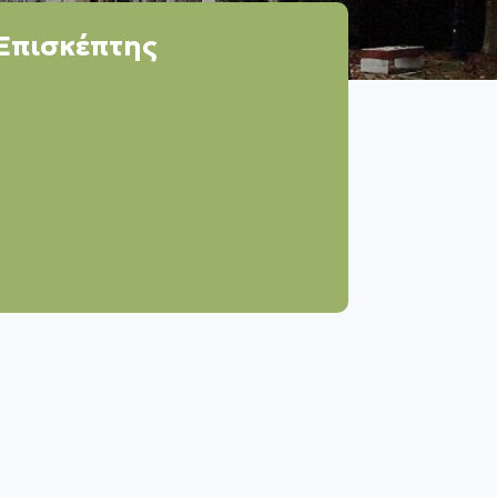
Επισκέπτης