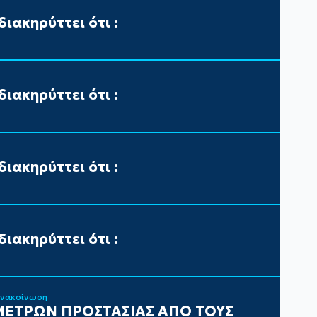
ιακηρύττει ότι :
ιακηρύττει ότι :
ιακηρύττει ότι :
ιακηρύττει ότι :
ανακοίνωση
ΕΤΡΩΝ ΠΡΟΣΤΑΣΙΑΣ ΑΠΟ ΤΟΥΣ