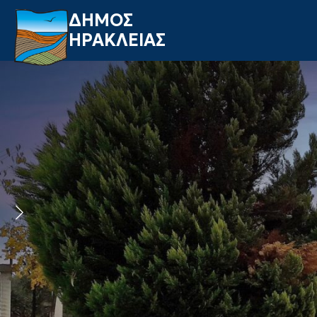
ΔΗΜΟΣ
ΗΡΑΚΛΕΙΑΣ