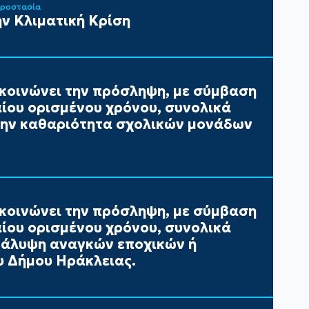
Προστασία
ν Κλιματική Κρίση
κοινώνει την πρόσληψη, με σύμβαση
αίου ορισμένου χρόνου, συνολικά
 την καθαριότητα σχολικών μονάδων
κοινώνει την πρόσληψη, με σύμβαση
αίου ορισμένου χρόνου, συνολικά
 κάλυψη αναγκών εποχικών ή
 Δήμου Ηράκλειας.