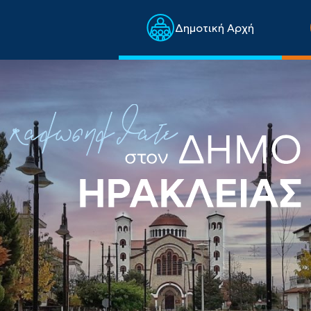
Δημοτική Αρχή