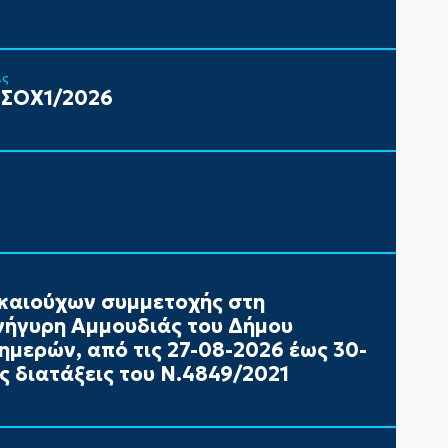
ις
 ΣΟΧ1/2026
καιούχων συμμετοχής στη
ήγυρη Αμμουδιάς του Δήμου
ημερών, από τις 27-08-2026 έως 30-
ς διατάξεις του Ν.4849/2021