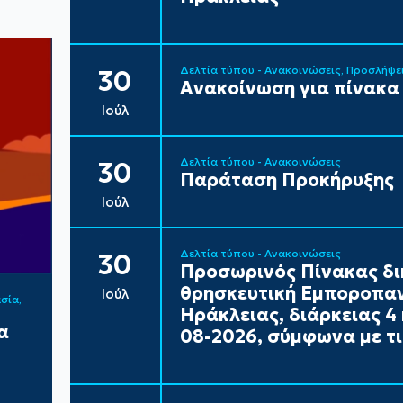
Δελτία τύπου - Ανακοινώσεις
Προσλήψε
30
Ανακοίνωση για πίνακα
Ιούλ
Δελτία τύπου - Ανακοινώσεις
30
Παράταση Προκήρυξης
Ιούλ
Δελτία τύπου - Ανακοινώσεις
30
Προσωρινός Πίνακας δι
θρησκευτική Εμποροπαν
Ιούλ
ασία
Ηράκλειας, διάρκειας 4 
α
08-2026, σύμφωνα με τι