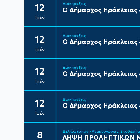
Διακηρύξεις
12
Ο Δήμαρχος Ηράκλειας δ
Ιούν
Διακηρύξεις
12
Ο Δήμαρχος Ηράκλειας δ
Ιούν
Διακηρύξεις
12
Ο Δήμαρχος Ηράκλειας δ
Ιούν
Διακηρύξεις
12
Ο Δήμαρχος Ηράκλειας δ
Ιούν
Δελτία τύπου - Ανακοινώσεις
Σταθερή 
8
ΛΗΨΗ ΠΡΟΛΗΠΤΙΚΩΝ Μ