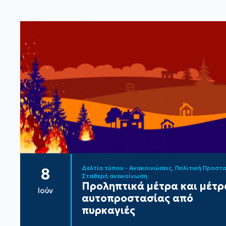
Δελτία τύπου - Ανακοινώσεις
Πολιτική Προστ
8
Σταθερή ανακοίνωση
Προληπτικά μέτρα και μέτρ
Ιούν
αυτοπροστασίας από
πυρκαγιές