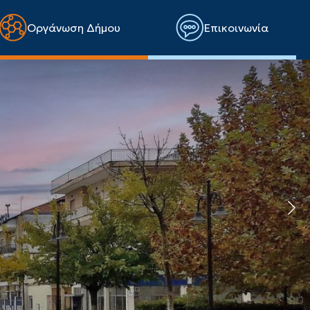
Οργάνωση Δήμου
Επικοινωνία