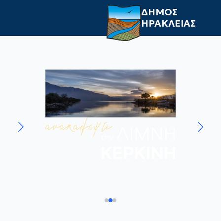
ΔΗΜΟΣ
ΗΡΑΚΛΕΙΑΣ