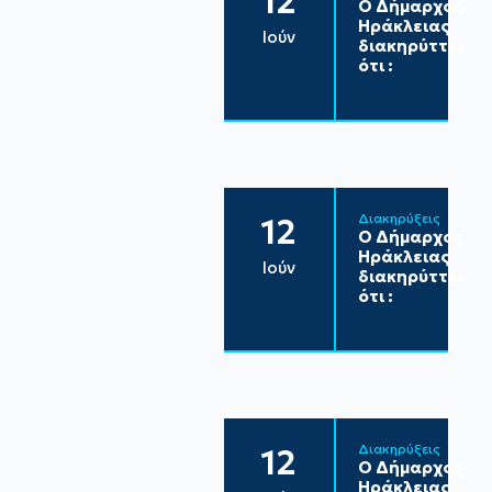
12
Ο Δήμαρχος
Ηράκλειας
Ιούν
διακηρύττει
ότι :
Διακηρύξεις
12
Ο Δήμαρχος
Ηράκλειας
Ιούν
διακηρύττει
ότι :
Διακηρύξεις
12
Ο Δήμαρχος
Ηράκλειας