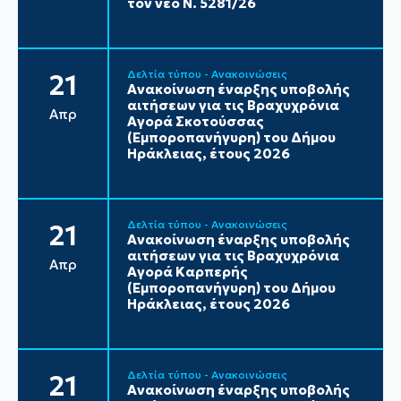
τον νέο Ν. 5281/26
Δελτία τύπου - Ανακοινώσεις
21
Ανακοίνωση έναρξης υποβολής
αιτήσεων για τις Βραχυχρόνια
Απρ
Αγορά Σκοτούσσας
(Εμποροπανήγυρη) του Δήμου
Ηράκλειας, έτους 2026
Δελτία τύπου - Ανακοινώσεις
21
Ανακοίνωση έναρξης υποβολής
αιτήσεων για τις Βραχυχρόνια
Απρ
Αγορά Καρπερής
(Εμποροπανήγυρη) του Δήμου
Ηράκλειας, έτους 2026
Δελτία τύπου - Ανακοινώσεις
21
Ανακοίνωση έναρξης υποβολής