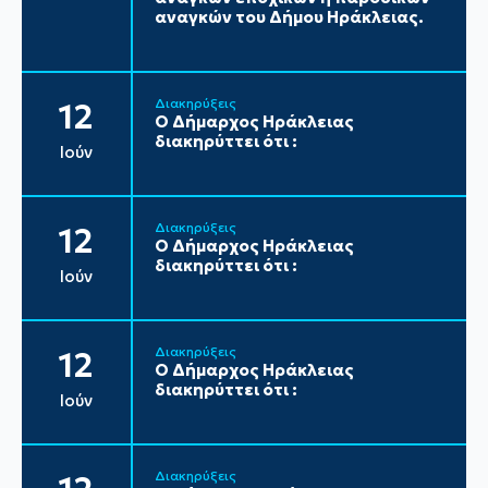
αναγκών του Δήμου Ηράκλειας.
Διακηρύξεις
12
Ο Δήμαρχος Ηράκλειας
διακηρύττει ότι :
Ιούν
Διακηρύξεις
12
Ο Δήμαρχος Ηράκλειας
διακηρύττει ότι :
Ιούν
Διακηρύξεις
12
Ο Δήμαρχος Ηράκλειας
διακηρύττει ότι :
Ιούν
Διακηρύξεις