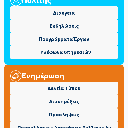
Πολίτης
Διαύγεια
Εκδηλώσεις
Προγράμματα Έργων
Τηλέφωνα υπηρεσιών
Ενημέρωση
Δελτία Τύπου
Διακηρύξεις
Προσλήψεις
Προσκλήσεις - Αποφάσεις Συλλογικών