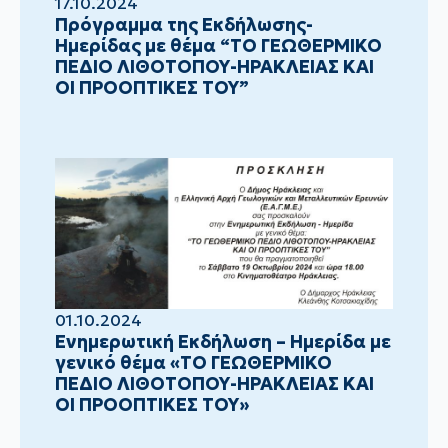
17.10.2024
Πρόγραμμα της Εκδήλωσης-
Ημερίδας με θέμα “ΤΟ ΓΕΩΘΕΡΜΙΚΟ
ΠΕΔΙΟ ΛΙΘΟΤΟΠΟΥ-ΗΡΑΚΛΕΙΑΣ ΚΑΙ
ΟΙ ΠΡΟΟΠΤΙΚΕΣ ΤΟΥ”
01.10.2024
Ενημερωτική Εκδήλωση – Ημερίδα με
γενικό θέμα «ΤΟ ΓΕΩΘΕΡΜΙΚΟ
ΠΕΔΙΟ ΛΙΘΟΤΟΠΟΥ-ΗΡΑΚΛΕΙΑΣ ΚΑΙ
ΟΙ ΠΡΟΟΠΤΙΚΕΣ ΤΟΥ»