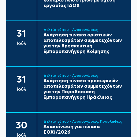
εργασίας ΙΔΟΧ
Δελτία τύπου - Ανακοινώσεις
31
Ανάρτηση πίνακα οριστικών
αποτελεσμάτων συμμετεχόντων
Ιούλ
για την θρησκευτική
Εμποροπανήγυρη Κοίμησης
Δελτία τύπου - Ανακοινώσεις
31
Ανάρτηση πίνακα προσωρινών
αποτελεσμάτων συμμετεχόντων
Ιούλ
για την Παραδοσιακή
Εμποροπανήγυρη Ηράκλειας
Δελτία τύπου - Ανακοινώσεις
Προσλήψεις
30
Ανακοίνωση για πίνακα
ΣΟΧ1/2026
Ιούλ