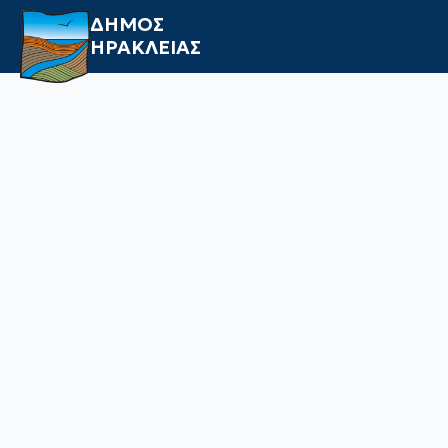
ΔΗΜΟΣ
ΗΡΑΚΛΕΙΑΣ