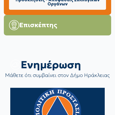
Οργάνων
Επισκέπτης
Eνημέρωση
Μάθετε ότι συμβαίνει στον Δήμο Ηράκλειας