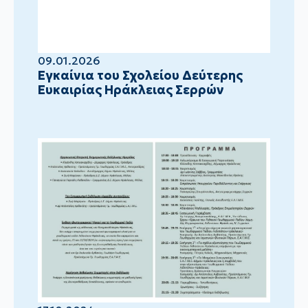
09.01.2026
Eγκαίνια του Σχολείου Δεύτερης
Ευκαιρίας Ηράκλειας Σερρών