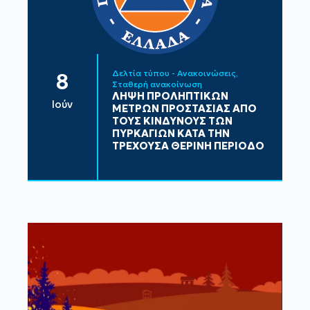
Δελτία τύπου - Ανακοινώσεις
8
Σταθερή ανακοίνωση
ΛΗΨΗ ΠΡΟΛΗΠΤΙΚΩΝ
Ιούν
ΜΕΤΡΩΝ ΠΡΟΣΤΑΣΙΑΣ ΑΠΟ
ΤΟΥΣ ΚΙΝΔΥΝΟΥΣ ΤΩΝ
ΠΥΡΚΑΓΙΩΝ ΚΑΤΑ ΤΗΝ
ΤΡΕΧΟΥΣΑ ΘΕΡΙΝΗ ΠΕΡΙΟΔΟ