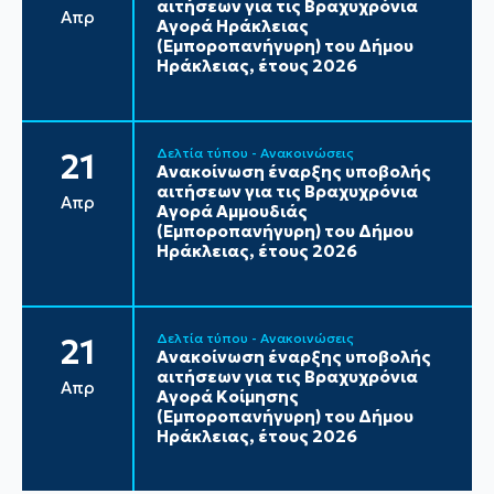
αιτήσεων για τις Βραχυχρόνια
Απρ
Αγορά Ηράκλειας
(Εμποροπανήγυρη) του Δήμου
Ηράκλειας, έτους 2026
Δελτία τύπου - Ανακοινώσεις
21
Ανακοίνωση έναρξης υποβολής
αιτήσεων για τις Βραχυχρόνια
Απρ
Αγορά Αμμουδιάς
(Εμποροπανήγυρη) του Δήμου
Ηράκλειας, έτους 2026
Δελτία τύπου - Ανακοινώσεις
21
Ανακοίνωση έναρξης υποβολής
αιτήσεων για τις Βραχυχρόνια
Απρ
Αγορά Κοίμησης
(Εμποροπανήγυρη) του Δήμου
Ηράκλειας, έτους 2026