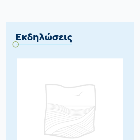
Εκδηλώσεις