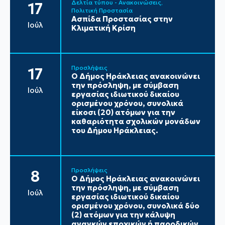
Δελτία τύπου - Ανακοινώσεις
17
Πολιτική Προστασία
Ασπίδα Προστασίας στην
Ιούλ
Κλιματική Κρίση
Προσλήψεις
17
Ο Δήμος Ηράκλειας ανακοινώνει
την πρόσληψη, με σύμβαση
Ιούλ
εργασίας ιδιωτικού δικαίου
ορισμένου χρόνου, συνολικά
είκοσι (20) ατόμων για την
καθαριότητα σχολικών μονάδων
του Δήμου Ηράκλειας.
Προσλήψεις
8
Ο Δήμος Ηράκλειας ανακοινώνει
την πρόσληψη, με σύμβαση
Ιούλ
εργασίας ιδιωτικού δικαίου
ορισμένου χρόνου, συνολικά δύο
(2) ατόμων για την κάλυψη
αναγκών εποχικών ή παροδικών