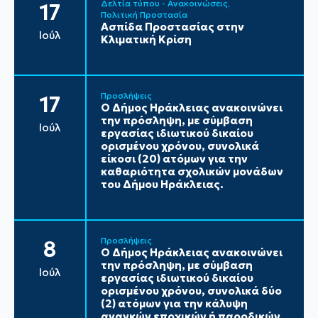
Δελτία τύπου - Ανακοινώσεις
17
Πολιτική Προστασία
Ασπίδα Προστασίας στην
Ιούλ
Κλιματική Κρίση
Προσλήψεις
17
Ο Δήμος Ηράκλειας ανακοινώνει
την πρόσληψη, με σύμβαση
Ιούλ
εργασίας ιδιωτικού δικαίου
ορισμένου χρόνου, συνολικά
είκοσι (20) ατόμων για την
καθαριότητα σχολικών μονάδων
του Δήμου Ηράκλειας.
Προσλήψεις
8
Ο Δήμος Ηράκλειας ανακοινώνει
την πρόσληψη, με σύμβαση
Ιούλ
εργασίας ιδιωτικού δικαίου
ορισμένου χρόνου, συνολικά δύο
(2) ατόμων για την κάλυψη
αναγκών εποχικών ή παροδικών