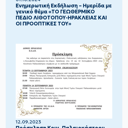
Ενημερωτική Εκδήλωση – Ημερίδα με
γενικό θέμα «ΤΟ ΓΕΩΘΕΡΜΙΚΟ
ΠΕΔΙΟ ΛΙΘΟΤΟΠΟΥ-ΗΡΑΚΛΕΙΑΣ ΚΑΙ
ΟΙ ΠΡΟΟΠΤΙΚΕΣ ΤΟΥ»
12.09.2023
Πρόσκληση Κοιν. Παλαιοκάστρου