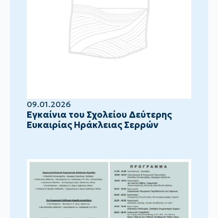
09.01.2026
Eγκαίνια του Σχολείου Δεύτερης
Ευκαιρίας Ηράκλειας Σερρών