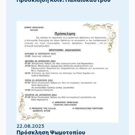
22.08.2023
Πρόσκληση Ψωμοτοπίου