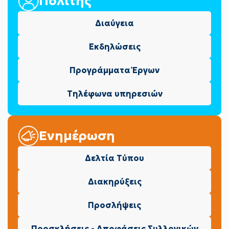
Πολίτης
Διαύγεια
Εκδηλώσεις
Προγράμματα Έργων
Τηλέφωνα υπηρεσιών
Ενημέρωση
Δελτία Τύπου
Διακηρύξεις
Προσλήψεις
Προσκλήσεις - Αποφάσεις Συλλογικών