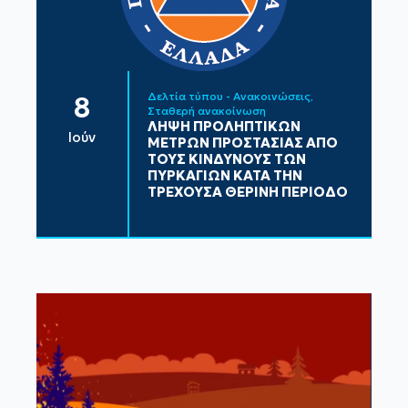
Δελτία τύπου - Ανακοινώσεις
8
Σταθερή ανακοίνωση
ΛΗΨΗ ΠΡΟΛΗΠΤΙΚΩΝ
Ιούν
ΜΕΤΡΩΝ ΠΡΟΣΤΑΣΙΑΣ ΑΠΟ
ΤΟΥΣ ΚΙΝΔΥΝΟΥΣ ΤΩΝ
ΠΥΡΚΑΓΙΩΝ ΚΑΤΑ ΤΗΝ
ΤΡΕΧΟΥΣΑ ΘΕΡΙΝΗ ΠΕΡΙΟΔΟ