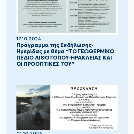
17.10.2024
Πρόγραμμα της Εκδήλωσης-
Ημερίδας με θέμα “ΤΟ ΓΕΩΘΕΡΜΙΚΟ
ΠΕΔΙΟ ΛΙΘΟΤΟΠΟΥ-ΗΡΑΚΛΕΙΑΣ ΚΑΙ
ΟΙ ΠΡΟΟΠΤΙΚΕΣ ΤΟΥ”
01.10.2024