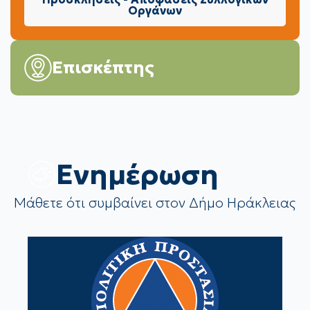
Οργάνων
Επισκέπτης
Eνημέρωση
Μάθετε ότι συμβαίνει στον Δήμο Ηράκλειας