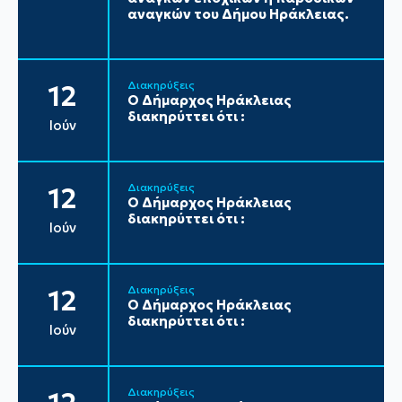
αναγκών του Δήμου Ηράκλειας.
Διακηρύξεις
12
Ο Δήμαρχος Ηράκλειας
διακηρύττει ότι :
Ιούν
Διακηρύξεις
12
Ο Δήμαρχος Ηράκλειας
διακηρύττει ότι :
Ιούν
Διακηρύξεις
12
Ο Δήμαρχος Ηράκλειας
διακηρύττει ότι :
Ιούν
Διακηρύξεις