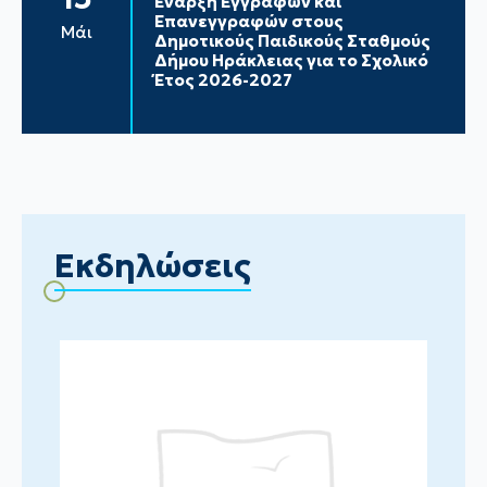
Έναρξη Εγγραφών και
Επανεγγραφών στους
Μάι
Δημοτικούς Παιδικούς Σταθμούς
Δήμου Ηράκλειας για το Σχολικό
Έτος 2026-2027
Εκδηλώσεις