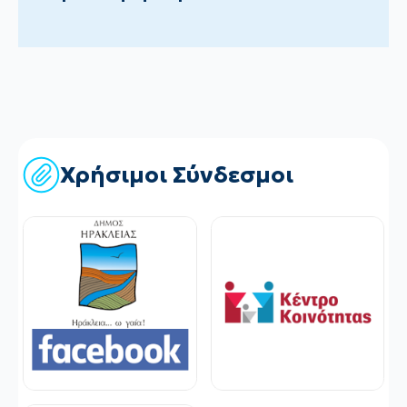
Χρήσιμοι Σύνδεσμοι