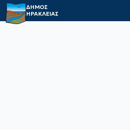
ΔΗΜΟΣ
ΗΡΑΚΛΕΙΑΣ