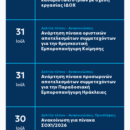
εργασίας ΙΔΟΧ
Δελτία τύπου - Ανακοινώσεις
31
Ανάρτηση πίνακα οριστικών
αποτελεσμάτων συμμετεχόντων
Ιούλ
για την θρησκευτική
Εμποροπανήγυρη Κοίμησης
Δελτία τύπου - Ανακοινώσεις
31
Ανάρτηση πίνακα προσωρινών
αποτελεσμάτων συμμετεχόντων
Ιούλ
για την Παραδοσιακή
Εμποροπανήγυρη Ηράκλειας
Δελτία τύπου - Ανακοινώσεις
Προσλήψεις
30
Ανακοίνωση για πίνακα
ΣΟΧ1/2026
Ιούλ