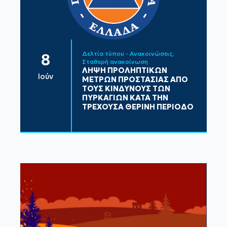
Δελτία τύπου - Ανακοινώσεις
8
Σταθερή ανακοίνωση
ΛΗΨΗ ΠΡΟΛΗΠΤΙΚΩΝ
Ιούν
ΜΕΤΡΩΝ ΠΡΟΣΤΑΣΙΑΣ ΑΠΟ
ΤΟΥΣ ΚΙΝΔΥΝΟΥΣ ΤΩΝ
ΠΥΡΚΑΓΙΩΝ ΚΑΤΑ ΤΗΝ
ΤΡΕΧΟΥΣΑ ΘΕΡΙΝΗ ΠΕΡΙΟΔΟ