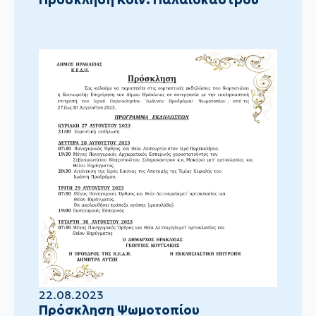
22.08.2023
Πρόσκληση Ψωμοτοπίου