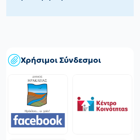
Χρήσιμοι Σύνδεσμοι