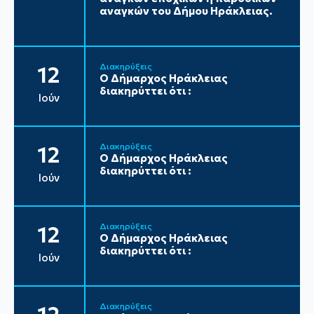
αναγκών του Δήμου Ηράκλειας.
Διακηρύξεις
12
Ο Δήμαρχος Ηράκλειας
διακηρύττει ότι :
Ιούν
Διακηρύξεις
12
Ο Δήμαρχος Ηράκλειας
διακηρύττει ότι :
Ιούν
Διακηρύξεις
12
Ο Δήμαρχος Ηράκλειας
διακηρύττει ότι :
Ιούν
Διακηρύξεις