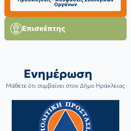
Οργάνων
Επισκέπτης
Eνημέρωση
Μάθετε ότι συμβαίνει στον Δήμο Ηράκλειας