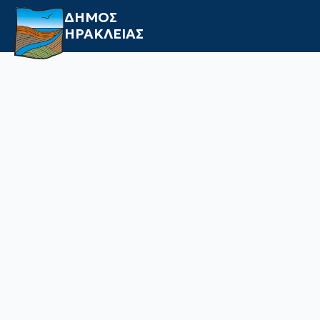
ΔΗΜΟΣ
ΗΡΑΚΛΕΙΑΣ