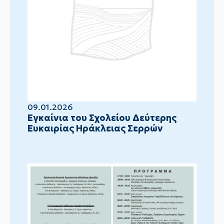
09.01.2026
Eγκαίνια του Σχολείου Δεύτερης
Ευκαιρίας Ηράκλειας Σερρών