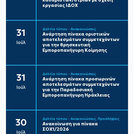
εργασίας ΙΔΟΧ
Δελτία τύπου - Ανακοινώσεις
31
Ανάρτηση πίνακα οριστικών
αποτελεσμάτων συμμετεχόντων
Ιούλ
για την θρησκευτική
Εμποροπανήγυρη Κοίμησης
Δελτία τύπου - Ανακοινώσεις
31
Ανάρτηση πίνακα προσωρινών
αποτελεσμάτων συμμετεχόντων
Ιούλ
για την Παραδοσιακή
Εμποροπανήγυρη Ηράκλειας
Δελτία τύπου - Ανακοινώσεις
Προσλήψεις
30
Ανακοίνωση για πίνακα
ΣΟΧ1/2026
Ιούλ