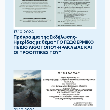
17.10.2024
Πρόγραμμα της Εκδήλωσης-
Ημερίδας με θέμα “ΤΟ ΓΕΩΘΕΡΜΙΚΟ
ΠΕΔΙΟ ΛΙΘΟΤΟΠΟΥ-ΗΡΑΚΛΕΙΑΣ ΚΑΙ
ΟΙ ΠΡΟΟΠΤΙΚΕΣ ΤΟΥ”
01.10.2024