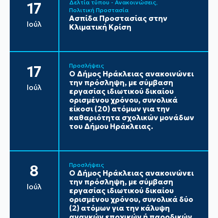
Δελτία τύπου - Ανακοινώσεις
17
Πολιτική Προστασία
Ασπίδα Προστασίας στην
Ιούλ
Κλιματική Κρίση
Προσλήψεις
17
Ο Δήμος Ηράκλειας ανακοινώνει
την πρόσληψη, με σύμβαση
Ιούλ
εργασίας ιδιωτικού δικαίου
ορισμένου χρόνου, συνολικά
είκοσι (20) ατόμων για την
καθαριότητα σχολικών μονάδων
του Δήμου Ηράκλειας.
Προσλήψεις
8
Ο Δήμος Ηράκλειας ανακοινώνει
την πρόσληψη, με σύμβαση
Ιούλ
εργασίας ιδιωτικού δικαίου
ορισμένου χρόνου, συνολικά δύο
(2) ατόμων για την κάλυψη
αναγκών εποχικών ή παροδικών