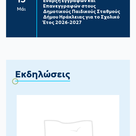
Έναρξη Εγγραφών και
Επανεγγραφών στους
Μάι
Δημοτικούς Παιδικούς Σταθμούς
Δήμου Ηράκλειας για το Σχολικό
Έτος 2026-2027
Εκδηλώσεις