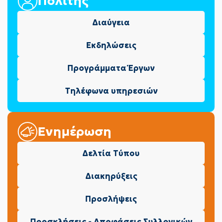
Πολίτης
Διαύγεια
Εκδηλώσεις
Προγράμματα Έργων
Τηλέφωνα υπηρεσιών
Ενημέρωση
Δελτία Τύπου
Διακηρύξεις
Προσλήψεις
Προσκλήσεις - Αποφάσεις Συλλογικών