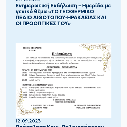
Ενημερωτική Εκδήλωση – Ημερίδα με
γενικό θέμα «ΤΟ ΓΕΩΘΕΡΜΙΚΟ
ΠΕΔΙΟ ΛΙΘΟΤΟΠΟΥ-ΗΡΑΚΛΕΙΑΣ ΚΑΙ
ΟΙ ΠΡΟΟΠΤΙΚΕΣ ΤΟΥ»
12.09.2023
Πρόσκληση Κοιν. Παλαιοκάστρου