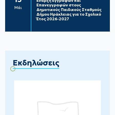
Έναρξη Εγγραφών και
Επανεγγραφών στους
Μάι
Δημοτικούς Παιδικούς Σταθμούς
Δήμου Ηράκλειας για το Σχολικό
Έτος 2026-2027
Εκδηλώσεις