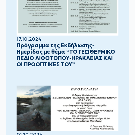
17.10.2024
Πρόγραμμα της Εκδήλωσης-
Ημερίδας με θέμα “ΤΟ ΓΕΩΘΕΡΜΙΚΟ
ΠΕΔΙΟ ΛΙΘΟΤΟΠΟΥ-ΗΡΑΚΛΕΙΑΣ ΚΑΙ
ΟΙ ΠΡΟΟΠΤΙΚΕΣ ΤΟΥ”
01.10.2024