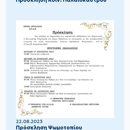
22.08.2023
Πρόσκληση Ψωμοτοπίου