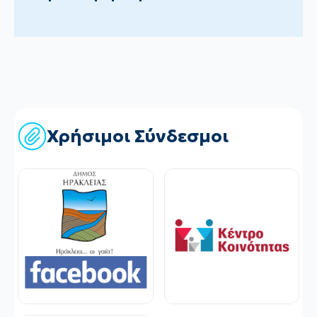
Χρήσιμοι Σύνδεσμοι