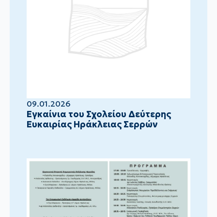
09.01.2026
Eγκαίνια του Σχολείου Δεύτερης
Ευκαιρίας Ηράκλειας Σερρών