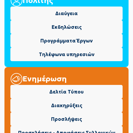
Πολίτης
Διαύγεια
Εκδηλώσεις
Προγράμματα Έργων
Τηλέφωνα υπηρεσιών
Ενημέρωση
Δελτία Τύπου
Διακηρύξεις
Προσλήψεις
Προσκλήσεις - Αποφάσεις Συλλογικών