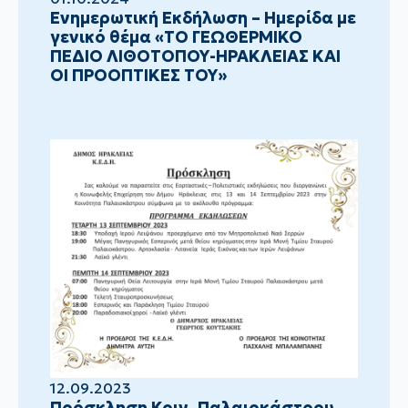
Ενημερωτική Εκδήλωση – Ημερίδα με
γενικό θέμα «ΤΟ ΓΕΩΘΕΡΜΙΚΟ
ΠΕΔΙΟ ΛΙΘΟΤΟΠΟΥ-ΗΡΑΚΛΕΙΑΣ ΚΑΙ
ΟΙ ΠΡΟΟΠΤΙΚΕΣ ΤΟΥ»
12.09.2023
Πρόσκληση Κοιν. Παλαιοκάστρου