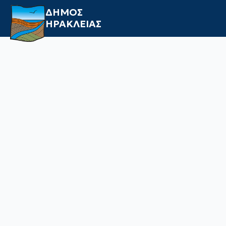
ΔΗΜΟΣ
ΗΡΑΚΛΕΙΑΣ