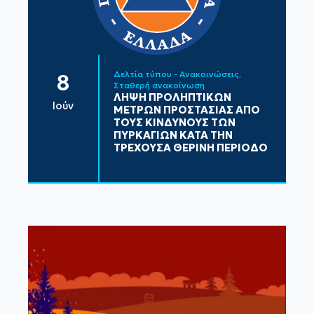
Δελτία τύπου - Ανακοινώσεις
8
Σταθερή ανακοίνωση
ΛΗΨΗ ΠΡΟΛΗΠΤΙΚΩΝ
Ιούν
ΜΕΤΡΩΝ ΠΡΟΣΤΑΣΙΑΣ ΑΠΟ
ΤΟΥΣ ΚΙΝΔΥΝΟΥΣ ΤΩΝ
ΠΥΡΚΑΓΙΩΝ ΚΑΤΑ ΤΗΝ
ΤΡΕΧΟΥΣΑ ΘΕΡΙΝΗ ΠΕΡΙΟΔΟ