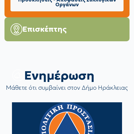
Οργάνων
Επισκέπτης
Eνημέρωση
Μάθετε ότι συμβαίνει στον Δήμο Ηράκλειας