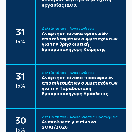
εργασίας ΙΔΟΧ
Δελτία τύπου - Ανακοινώσεις
31
Ανάρτηση πίνακα οριστικών
αποτελεσμάτων συμμετεχόντων
Ιούλ
για την θρησκευτική
Εμποροπανήγυρη Κοίμησης
Δελτία τύπου - Ανακοινώσεις
31
Ανάρτηση πίνακα προσωρινών
αποτελεσμάτων συμμετεχόντων
Ιούλ
για την Παραδοσιακή
Εμποροπανήγυρη Ηράκλειας
Δελτία τύπου - Ανακοινώσεις
Προσλήψεις
30
Ανακοίνωση για πίνακα
ΣΟΧ1/2026
Ιούλ