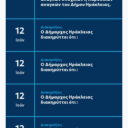
αναγκών του Δήμου Ηράκλειας.
Διακηρύξεις
12
Ο Δήμαρχος Ηράκλειας
διακηρύττει ότι :
Ιούν
Διακηρύξεις
12
Ο Δήμαρχος Ηράκλειας
διακηρύττει ότι :
Ιούν
Διακηρύξεις
12
Ο Δήμαρχος Ηράκλειας
διακηρύττει ότι :
Ιούν
Διακηρύξεις