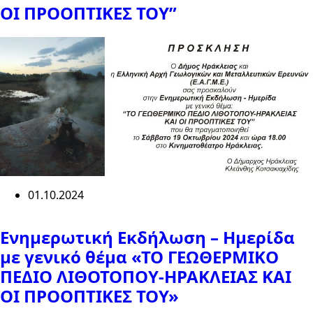
ΟΙ ΠΡΟΟΠΤΙΚΕΣ ΤΟΥ”
01.10.2024
Ενημερωτική Εκδήλωση – Ημερίδα
με γενικό θέμα «ΤΟ ΓΕΩΘΕΡΜΙΚΟ
ΠΕΔΙΟ ΛΙΘΟΤΟΠΟΥ-ΗΡΑΚΛΕΙΑΣ ΚΑΙ
ΟΙ ΠΡΟΟΠΤΙΚΕΣ ΤΟΥ»