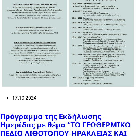
17.10.2024
Πρόγραμμα της Εκδήλωσης-
Ημερίδας με θέμα “ΤΟ ΓΕΩΘΕΡΜΙΚΟ
ΠΕΔΙΟ ΛΙΘΟΤΟΠΟΥ-ΗΡΑΚΛΕΙΑΣ ΚΑΙ