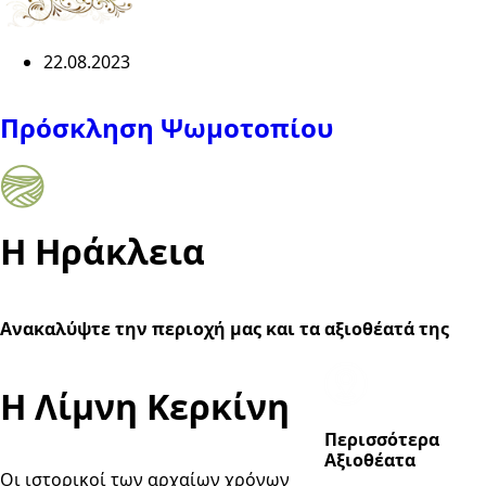
22.08.2023
Πρόσκληση Ψωμοτοπίου
Η Ηράκλεια
Ανακαλύψτε την περιοχή μας και τα αξιοθέατά της
Η Λίμνη Κερκίνη
Περισσότερα
Αξιοθέατα
Οι ιστορικοί των αρχαίων χρόνων