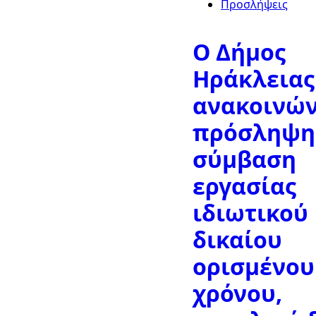
Προσλήψεις
Ο Δήμος
Ηράκλειας
ανακοινών
πρόσληψη,
σύμβαση
εργασίας
ιδιωτικού
δικαίου
ορισμένου
χρόνου,