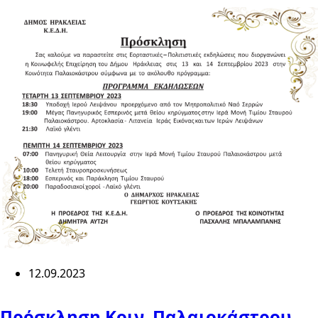
12.09.2023
Πρόσκληση Κοιν. Παλαιοκάστρου