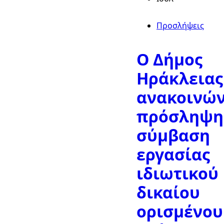
Προσλήψεις
Ο Δήμος
Ηράκλειας
ανακοινών
πρόσληψη,
σύμβαση
εργασίας
ιδιωτικού
δικαίου
ορισμένου