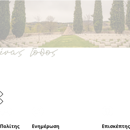
Πολίτης
Ενημέρωση
Επισκέπτης