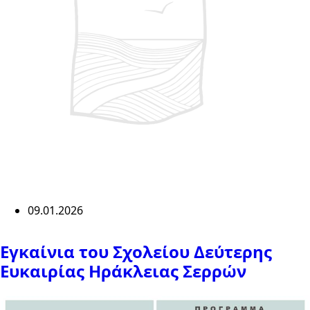
09.01.2026
Eγκαίνια του Σχολείου Δεύτερης
Ευκαιρίας Ηράκλειας Σερρών