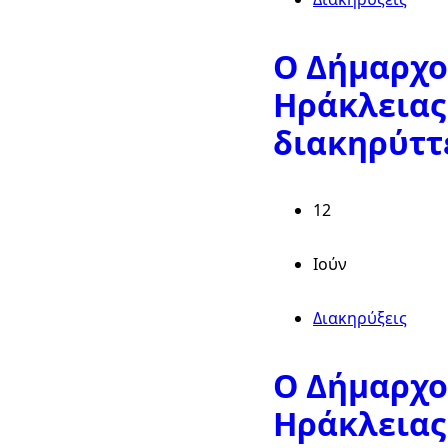
Ο Δήμαρχο
Ηράκλειας
διακηρύττε
12
Ιούν
Διακηρύξεις
Ο Δήμαρχο
Ηράκλειας