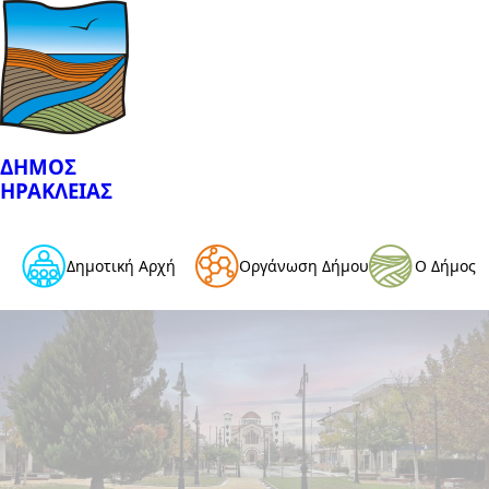
ΔΗΜΟΣ
ΗΡΑΚΛΕΙΑΣ
Δημοτική Αρχή
Οργάνωση Δήμου
Ο Δήμος