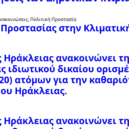
Ανακοινώσεις
Πολιτική Προστασία
Προστασίας στην Κλιματικ
ς Ηράκλειας ανακοινώνει τ
ς ιδιωτικού δικαίου ορισμ
(20) ατόμων για την καθαρ
ου Ηράκλειας.
ς Ηράκλειας ανακοινώνει τ