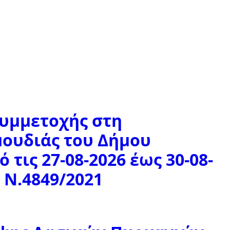
υμμετοχής στη
ουδιάς του Δήμου
 τις 27-08-2026 έως 30-08-
 Ν.4849/2021