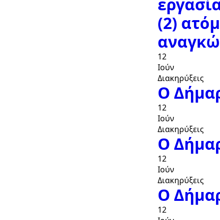
εργασία
(2) ατό
αναγκώ
12
Ιούν
Διακηρύξεις
Ο Δήμαρ
12
Ιούν
Διακηρύξεις
Ο Δήμαρ
12
Ιούν
Διακηρύξεις
Ο Δήμαρ
12