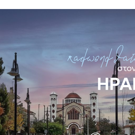
Δημοτική Αρχή