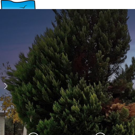
ΔΗΜΟΣ
ΗΡΑΚΛΕΙΑΣ