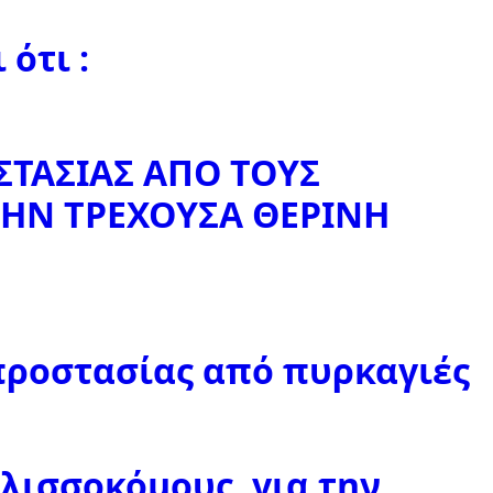
ότι :
ΤΑΣΙΑΣ ΑΠΟ ΤΟΥΣ
ΤΗΝ ΤΡΕΧΟΥΣΑ ΘΕΡΙΝΗ
προστασίας από πυρκαγιές
ισσοκόμους, για την