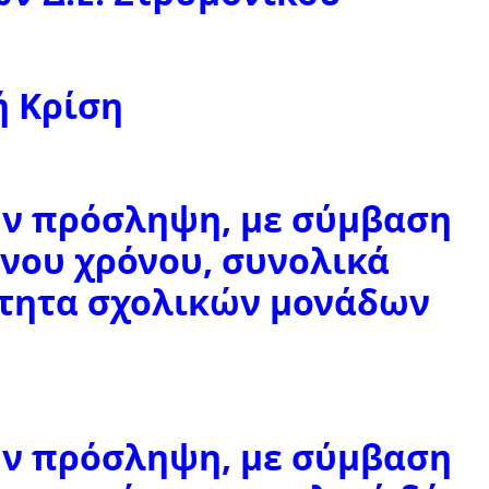
ή Κρίση
ην πρόσληψη, με σύμβαση
ένου χρόνου, συνολικά
ιότητα σχολικών μονάδων
ην πρόσληψη, με σύμβαση