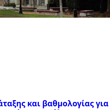
ταξης και βαθμολογίας για