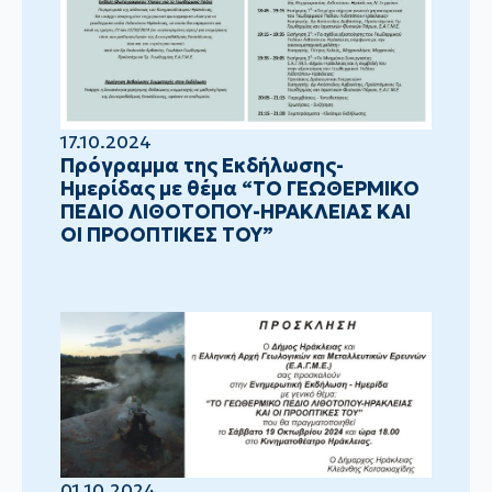
17.10.2024
Πρόγραμμα της Εκδήλωσης-
Ημερίδας με θέμα “ΤΟ ΓΕΩΘΕΡΜΙΚΟ
ΠΕΔΙΟ ΛΙΘΟΤΟΠΟΥ-ΗΡΑΚΛΕΙΑΣ ΚΑΙ
ΟΙ ΠΡΟΟΠΤΙΚΕΣ ΤΟΥ”
01.10.2024