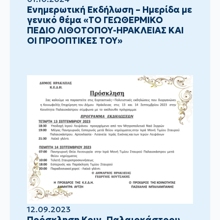
Ενημερωτική Εκδήλωση – Ημερίδα με
γενικό θέμα «ΤΟ ΓΕΩΘΕΡΜΙΚΟ
ΠΕΔΙΟ ΛΙΘΟΤΟΠΟΥ-ΗΡΑΚΛΕΙΑΣ ΚΑΙ
ΟΙ ΠΡΟΟΠΤΙΚΕΣ ΤΟΥ»
12.09.2023
Πρόσκληση Κοιν. Παλαιοκάστρου