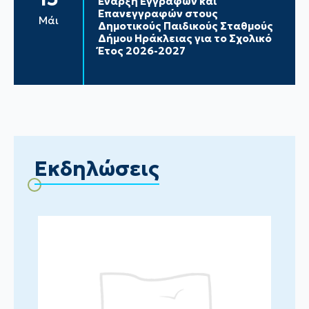
Έναρξη Εγγραφών και
Επανεγγραφών στους
Μάι
Δημοτικούς Παιδικούς Σταθμούς
Δήμου Ηράκλειας για το Σχολικό
Έτος 2026-2027
Εκδηλώσεις