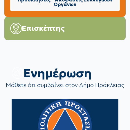
Οργάνων
Επισκέπτης
Eνημέρωση
Μάθετε ότι συμβαίνει στον Δήμο Ηράκλειας