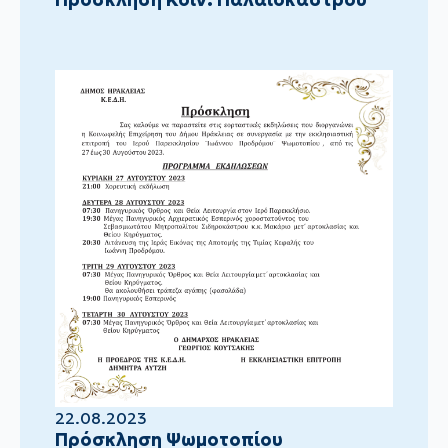
22.08.2023
Πρόσκληση Ψωμοτοπίου