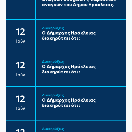
αναγκών του Δήμου Ηράκλειας.
Διακηρύξεις
12
Ο Δήμαρχος Ηράκλειας
διακηρύττει ότι :
Ιούν
Διακηρύξεις
12
Ο Δήμαρχος Ηράκλειας
διακηρύττει ότι :
Ιούν
Διακηρύξεις
12
Ο Δήμαρχος Ηράκλειας
διακηρύττει ότι :
Ιούν
Διακηρύξεις