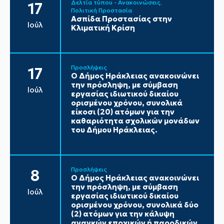
Δελτία τύπου - Ανακοινώσεις
17
Πολιτική Προστασία
Ασπίδα Προστασίας στην
Ιούλ
Κλιματική Κρίση
Προσλήψεις
17
Ο Δήμος Ηράκλειας ανακοινώνει
την πρόσληψη, με σύμβαση
Ιούλ
εργασίας ιδιωτικού δικαίου
ορισμένου χρόνου, συνολικά
είκοσι (20) ατόμων για την
καθαριότητα σχολικών μονάδων
του Δήμου Ηράκλειας.
Προσλήψεις
8
Ο Δήμος Ηράκλειας ανακοινώνει
την πρόσληψη, με σύμβαση
Ιούλ
εργασίας ιδιωτικού δικαίου
ορισμένου χρόνου, συνολικά δύο
(2) ατόμων για την κάλυψη
αναγκών εποχικών ή παροδικών