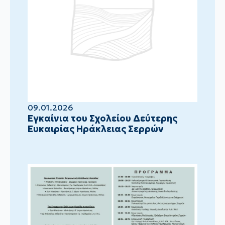
09.01.2026
Eγκαίνια του Σχολείου Δεύτερης
Ευκαιρίας Ηράκλειας Σερρών