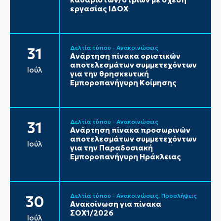
εργασίας ΙΔΟΧ
Δελτία τύπου - Ανακοινώσεις
31
Ανάρτηση πίνακα οριστικών
αποτελεσμάτων συμμετεχόντων
Ιούλ
για την θρησκευτική
Εμποροπανήγυρη Κοίμησης
Δελτία τύπου - Ανακοινώσεις
31
Ανάρτηση πίνακα προσωρινών
αποτελεσμάτων συμμετεχόντων
Ιούλ
για την Παραδοσιακή
Εμποροπανήγυρη Ηράκλειας
Δελτία τύπου - Ανακοινώσεις
Προσλήψεις
30
Ανακοίνωση για πίνακα
ΣΟΧ1/2026
Ιούλ