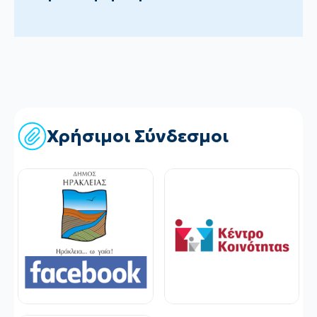
Χρήσιμοι Σύνδεσμοι