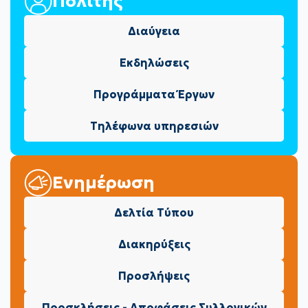
Πολίτης
Διαύγεια
Εκδηλώσεις
Προγράμματα Έργων
Τηλέφωνα υπηρεσιών
Ενημέρωση
Δελτία Τύπου
Διακηρύξεις
Προσλήψεις
Προσκλήσεις - Αποφάσεις Συλλογικών