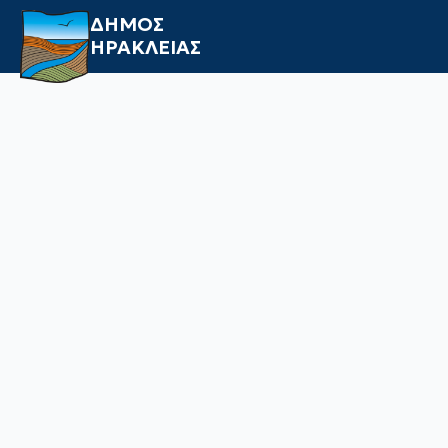
ΔΗΜΟΣ
ΗΡΑΚΛΕΙΑΣ