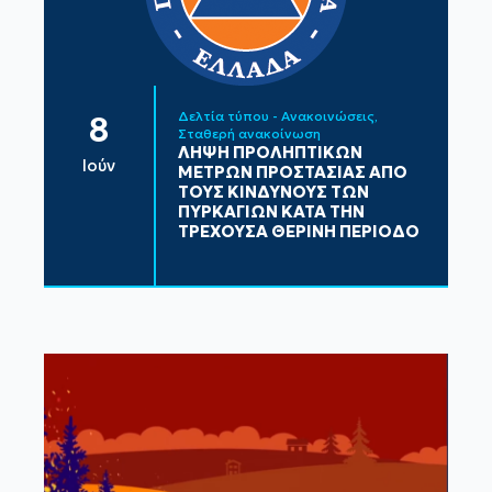
Δελτία τύπου - Ανακοινώσεις
8
Σταθερή ανακοίνωση
ΛΗΨΗ ΠΡΟΛΗΠΤΙΚΩΝ
Ιούν
ΜΕΤΡΩΝ ΠΡΟΣΤΑΣΙΑΣ ΑΠΟ
ΤΟΥΣ ΚΙΝΔΥΝΟΥΣ ΤΩΝ
ΠΥΡΚΑΓΙΩΝ ΚΑΤΑ ΤΗΝ
ΤΡΕΧΟΥΣΑ ΘΕΡΙΝΗ ΠΕΡΙΟΔΟ