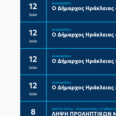
Διακηρύξεις
12
Ο Δήμαρχος Ηράκλειας δ
Ιούν
Διακηρύξεις
12
Ο Δήμαρχος Ηράκλειας δ
Ιούν
Διακηρύξεις
12
Ο Δήμαρχος Ηράκλειας δ
Ιούν
Διακηρύξεις
12
Ο Δήμαρχος Ηράκλειας δ
Ιούν
Δελτία τύπου - Ανακοινώσεις
Σταθερή 
8
ΛΗΨΗ ΠΡΟΛΗΠΤΙΚΩΝ Μ