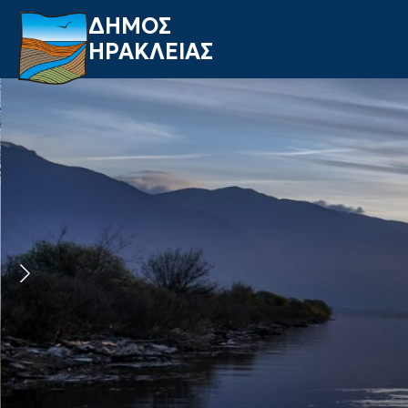
ΔΗΜΟΣ
ΗΡΑΚΛΕΙΑΣ