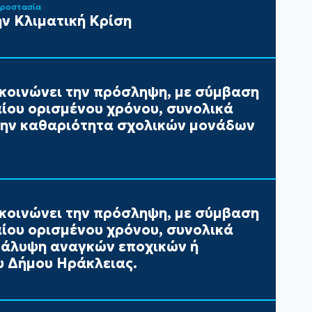
Προστασία
ν Κλιματική Κρίση
κοινώνει την πρόσληψη, με σύμβαση
αίου ορισμένου χρόνου, συνολικά
 την καθαριότητα σχολικών μονάδων
κοινώνει την πρόσληψη, με σύμβαση
αίου ορισμένου χρόνου, συνολικά
 κάλυψη αναγκών εποχικών ή
 Δήμου Ηράκλειας.