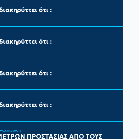
ιακηρύττει ότι :
ιακηρύττει ότι :
ιακηρύττει ότι :
ιακηρύττει ότι :
ανακοίνωση
ΕΤΡΩΝ ΠΡΟΣΤΑΣΙΑΣ ΑΠΟ ΤΟΥΣ