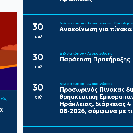
Δελτία τύπου - Ανακοινώσεις
Προσλήψε
30
Ανακοίνωση για πίνακα
Ιούλ
Δελτία τύπου - Ανακοινώσεις
30
Παράταση Προκήρυξης
Ιούλ
Δελτία τύπου - Ανακοινώσεις
30
Προσωρινός Πίνακας δι
θρησκευτική Εμποροπαν
Ιούλ
ασία
Ηράκλειας, διάρκειας 4 
α
08-2026, σύμφωνα με τι