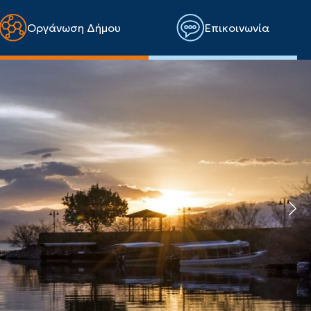
Οργάνωση Δήμου
Επικοινωνία