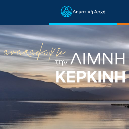
Δημοτική Αρχή