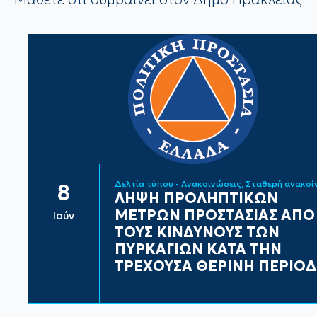
Δελτία τύπου - Ανακοινώσεις
Σταθερή ανακο
8
ΛΗΨΗ ΠΡΟΛΗΠΤΙΚΩΝ
ΜΕΤΡΩΝ ΠΡΟΣΤΑΣΙΑΣ ΑΠΟ
Ιούν
ΤΟΥΣ ΚΙΝΔΥΝΟΥΣ ΤΩΝ
ΠΥΡΚΑΓΙΩΝ ΚΑΤΑ ΤΗΝ
ΤΡΕΧΟΥΣΑ ΘΕΡΙΝΗ ΠΕΡΙΟ