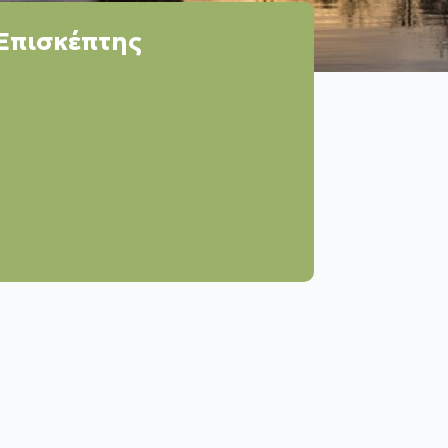
Επισκέπτης