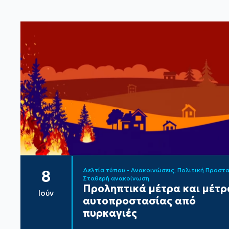
Δελτία τύπου - Ανακοινώσεις
Πολιτική Προστ
8
Σταθερή ανακοίνωση
Προληπτικά μέτρα και μέτρ
Ιούν
αυτοπροστασίας από
πυρκαγιές