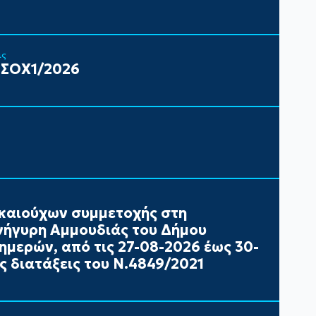
ις
 ΣΟΧ1/2026
καιούχων συμμετοχής στη
ήγυρη Αμμουδιάς του Δήμου
ημερών, από τις 27-08-2026 έως 30-
ς διατάξεις του Ν.4849/2021