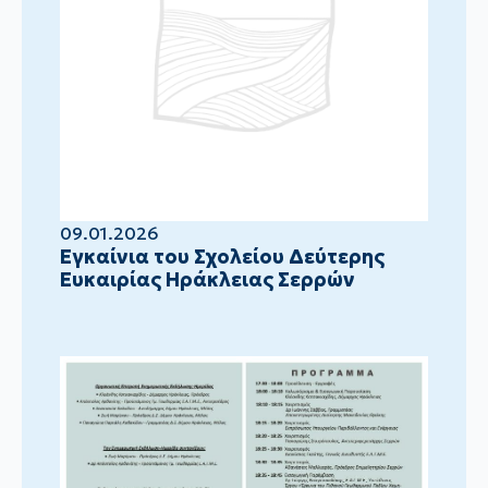
09.01.2026
Eγκαίνια του Σχολείου Δεύτερης
Ευκαιρίας Ηράκλειας Σερρών