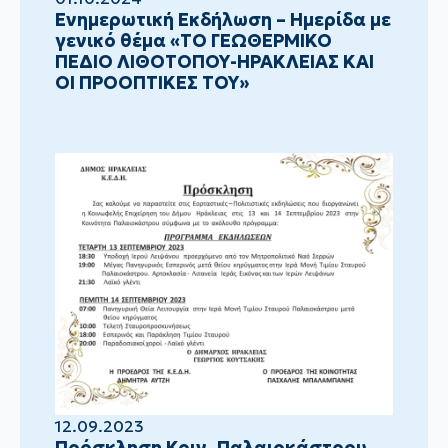
Ενημερωτική Εκδήλωση – Ημερίδα με
γενικό θέμα «ΤΟ ΓΕΩΘΕΡΜΙΚΟ
ΠΕΔΙΟ ΛΙΘΟΤΟΠΟΥ-ΗΡΑΚΛΕΙΑΣ ΚΑΙ
ΟΙ ΠΡΟΟΠΤΙΚΕΣ ΤΟΥ»
12.09.2023
Πρόσκληση Κοιν. Παλαιοκάστρου