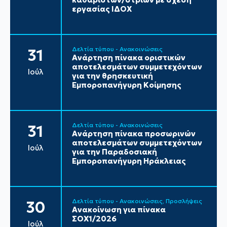
εργασίας ΙΔΟΧ
Δελτία τύπου - Ανακοινώσεις
31
Ανάρτηση πίνακα οριστικών
αποτελεσμάτων συμμετεχόντων
Ιούλ
για την θρησκευτική
Εμποροπανήγυρη Κοίμησης
Δελτία τύπου - Ανακοινώσεις
31
Ανάρτηση πίνακα προσωρινών
αποτελεσμάτων συμμετεχόντων
Ιούλ
για την Παραδοσιακή
Εμποροπανήγυρη Ηράκλειας
Δελτία τύπου - Ανακοινώσεις
Προσλήψεις
30
Ανακοίνωση για πίνακα
ΣΟΧ1/2026
Ιούλ