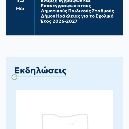
Έναρξη Εγγραφών και
Επανεγγραφών στους
Μάι
Δημοτικούς Παιδικούς Σταθμούς
Δήμου Ηράκλειας για το Σχολικό
Έτος 2026-2027
Εκδηλώσεις