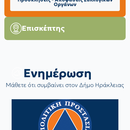
Οργάνων
Επισκέπτης
Eνημέρωση
Μάθετε ότι συμβαίνει στον Δήμο Ηράκλειας