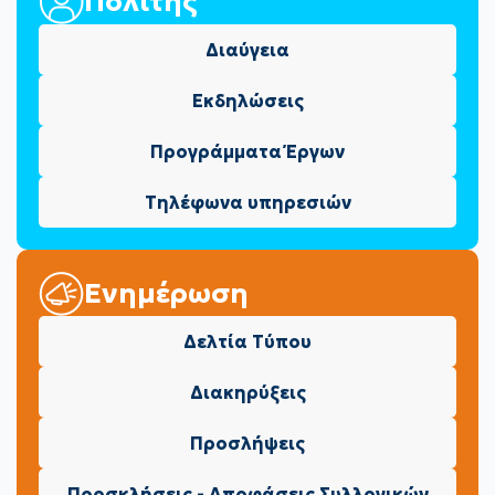
Πολίτης
Διαύγεια
Εκδηλώσεις
Προγράμματα Έργων
Τηλέφωνα υπηρεσιών
Ενημέρωση
Δελτία Τύπου
Διακηρύξεις
Προσλήψεις
Προσκλήσεις - Αποφάσεις Συλλογικών