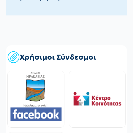
Χρήσιμοι Σύνδεσμοι