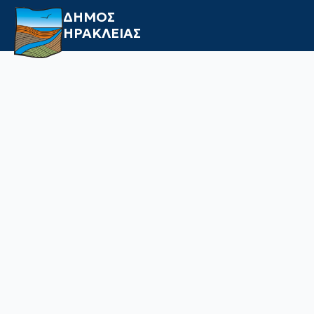
ΔΗΜΟΣ
ΗΡΑΚΛΕΙΑΣ