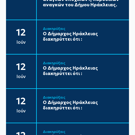
αναγκών του Δήμου Ηράκλειας.
Διακηρύξεις
12
Ο Δήμαρχος Ηράκλειας
διακηρύττει ότι :
Ιούν
Διακηρύξεις
12
Ο Δήμαρχος Ηράκλειας
διακηρύττει ότι :
Ιούν
Διακηρύξεις
12
Ο Δήμαρχος Ηράκλειας
διακηρύττει ότι :
Ιούν
Διακηρύξεις