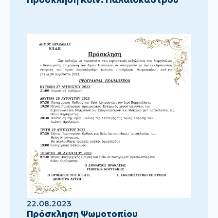
22.08.2023
Πρόσκληση Ψωμοτοπίου