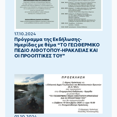
17.10.2024
Πρόγραμμα της Εκδήλωσης-
Ημερίδας με θέμα “ΤΟ ΓΕΩΘΕΡΜΙΚΟ
ΠΕΔΙΟ ΛΙΘΟΤΟΠΟΥ-ΗΡΑΚΛΕΙΑΣ ΚΑΙ
ΟΙ ΠΡΟΟΠΤΙΚΕΣ ΤΟΥ”
01.10.2024