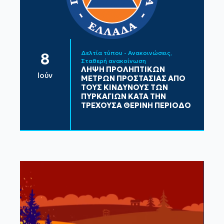
Δελτία τύπου - Ανακοινώσεις
8
Σταθερή ανακοίνωση
ΛΗΨΗ ΠΡΟΛΗΠΤΙΚΩΝ
Ιούν
ΜΕΤΡΩΝ ΠΡΟΣΤΑΣΙΑΣ ΑΠΟ
ΤΟΥΣ ΚΙΝΔΥΝΟΥΣ ΤΩΝ
ΠΥΡΚΑΓΙΩΝ ΚΑΤΑ ΤΗΝ
ΤΡΕΧΟΥΣΑ ΘΕΡΙΝΗ ΠΕΡΙΟΔΟ