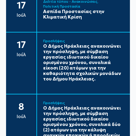
Δελτία τύπου - Ανακοινώσεις
17
Πολιτική Προστασία
Ασπίδα Προστασίας στην
Ιούλ
Κλιματική Κρίση
Προσλήψεις
17
Ο Δήμος Ηράκλειας ανακοινώνει
την πρόσληψη, με σύμβαση
Ιούλ
εργασίας ιδιωτικού δικαίου
ορισμένου χρόνου, συνολικά
είκοσι (20) ατόμων για την
καθαριότητα σχολικών μονάδων
του Δήμου Ηράκλειας.
Προσλήψεις
8
Ο Δήμος Ηράκλειας ανακοινώνει
την πρόσληψη, με σύμβαση
Ιούλ
εργασίας ιδιωτικού δικαίου
ορισμένου χρόνου, συνολικά δύο
(2) ατόμων για την κάλυψη
αναγκών εποχικών ή παροδικών