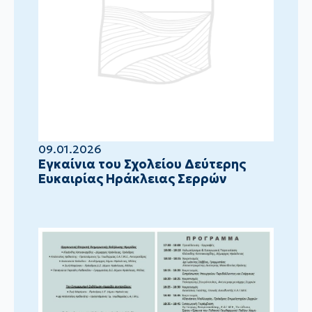
09.01.2026
Eγκαίνια του Σχολείου Δεύτερης
Ευκαιρίας Ηράκλειας Σερρών