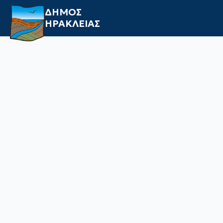
ΔΗΜΟΣ
ΗΡΑΚΛΕΙΑΣ