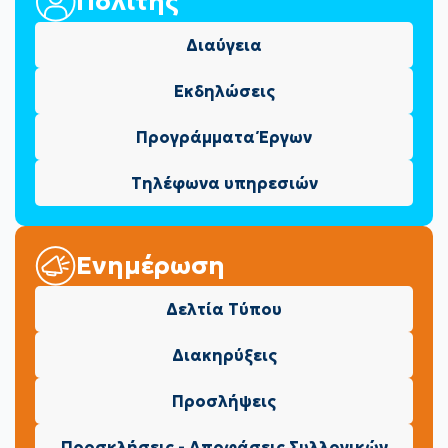
Πολίτης
Διαύγεια
Εκδηλώσεις
Προγράμματα Έργων
Τηλέφωνα υπηρεσιών
Ενημέρωση
Δελτία Τύπου
Διακηρύξεις
Προσλήψεις
Προσκλήσεις - Αποφάσεις Συλλογικών