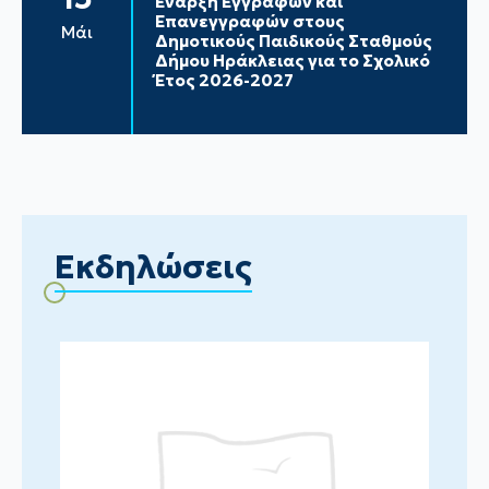
Έναρξη Εγγραφών και
Επανεγγραφών στους
Μάι
Δημοτικούς Παιδικούς Σταθμούς
Δήμου Ηράκλειας για το Σχολικό
Έτος 2026-2027
Εκδηλώσεις