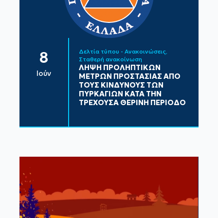
Δελτία τύπου - Ανακοινώσεις
8
Σταθερή ανακοίνωση
ΛΗΨΗ ΠΡΟΛΗΠΤΙΚΩΝ
Ιούν
ΜΕΤΡΩΝ ΠΡΟΣΤΑΣΙΑΣ ΑΠΟ
ΤΟΥΣ ΚΙΝΔΥΝΟΥΣ ΤΩΝ
ΠΥΡΚΑΓΙΩΝ ΚΑΤΑ ΤΗΝ
ΤΡΕΧΟΥΣΑ ΘΕΡΙΝΗ ΠΕΡΙΟΔΟ