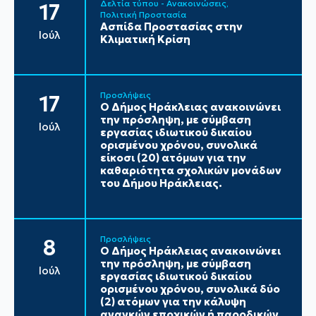
Δελτία τύπου - Ανακοινώσεις
17
Πολιτική Προστασία
Ασπίδα Προστασίας στην
Ιούλ
Κλιματική Κρίση
Προσλήψεις
17
Ο Δήμος Ηράκλειας ανακοινώνει
την πρόσληψη, με σύμβαση
Ιούλ
εργασίας ιδιωτικού δικαίου
ορισμένου χρόνου, συνολικά
είκοσι (20) ατόμων για την
καθαριότητα σχολικών μονάδων
του Δήμου Ηράκλειας.
Προσλήψεις
8
Ο Δήμος Ηράκλειας ανακοινώνει
την πρόσληψη, με σύμβαση
Ιούλ
εργασίας ιδιωτικού δικαίου
ορισμένου χρόνου, συνολικά δύο
(2) ατόμων για την κάλυψη
αναγκών εποχικών ή παροδικών