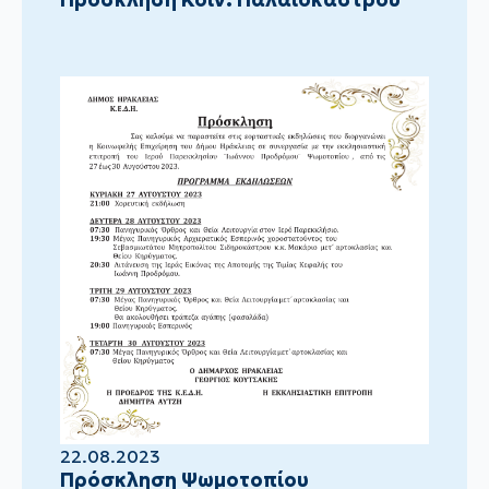
22.08.2023
Πρόσκληση Ψωμοτοπίου