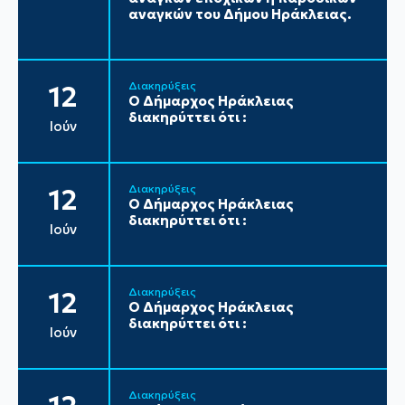
αναγκών του Δήμου Ηράκλειας.
Διακηρύξεις
12
Ο Δήμαρχος Ηράκλειας
διακηρύττει ότι :
Ιούν
Διακηρύξεις
12
Ο Δήμαρχος Ηράκλειας
διακηρύττει ότι :
Ιούν
Διακηρύξεις
12
Ο Δήμαρχος Ηράκλειας
διακηρύττει ότι :
Ιούν
Διακηρύξεις