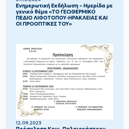
Ενημερωτική Εκδήλωση – Ημερίδα με
γενικό θέμα «ΤΟ ΓΕΩΘΕΡΜΙΚΟ
ΠΕΔΙΟ ΛΙΘΟΤΟΠΟΥ-ΗΡΑΚΛΕΙΑΣ ΚΑΙ
ΟΙ ΠΡΟΟΠΤΙΚΕΣ ΤΟΥ»
12.09.2023
Πρόσκληση Κοιν. Παλαιοκάστρου