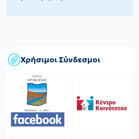
Χρήσιμοι Σύνδεσμοι