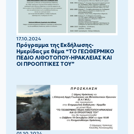
17.10.2024
Πρόγραμμα της Εκδήλωσης-
Ημερίδας με θέμα “ΤΟ ΓΕΩΘΕΡΜΙΚΟ
ΠΕΔΙΟ ΛΙΘΟΤΟΠΟΥ-ΗΡΑΚΛΕΙΑΣ ΚΑΙ
ΟΙ ΠΡΟΟΠΤΙΚΕΣ ΤΟΥ”
01.10.2024