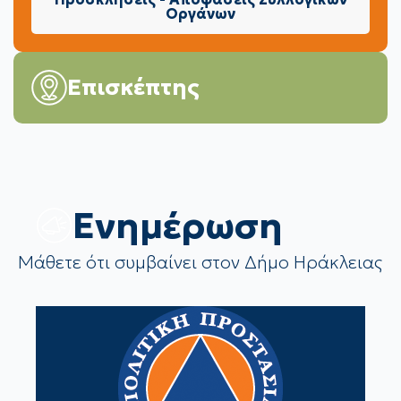
Οργάνων
Επισκέπτης
Eνημέρωση
Μάθετε ότι συμβαίνει στον Δήμο Ηράκλειας