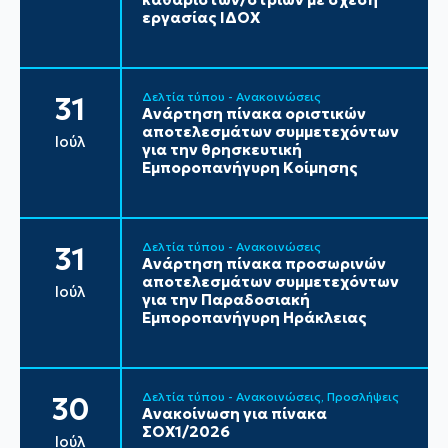
εργασίας ΙΔΟΧ
Δελτία τύπου - Ανακοινώσεις
31
Ανάρτηση πίνακα οριστικών
αποτελεσμάτων συμμετεχόντων
Ιούλ
για την θρησκευτική
Εμποροπανήγυρη Κοίμησης
Δελτία τύπου - Ανακοινώσεις
31
Ανάρτηση πίνακα προσωρινών
αποτελεσμάτων συμμετεχόντων
Ιούλ
για την Παραδοσιακή
Εμποροπανήγυρη Ηράκλειας
Δελτία τύπου - Ανακοινώσεις
Προσλήψεις
30
Ανακοίνωση για πίνακα
ΣΟΧ1/2026
Ιούλ