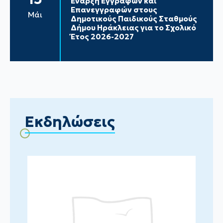
Έναρξη Εγγραφών και
Επανεγγραφών στους
Μάι
Δημοτικούς Παιδικούς Σταθμούς
Δήμου Ηράκλειας για το Σχολικό
Έτος 2026-2027
Εκδηλώσεις