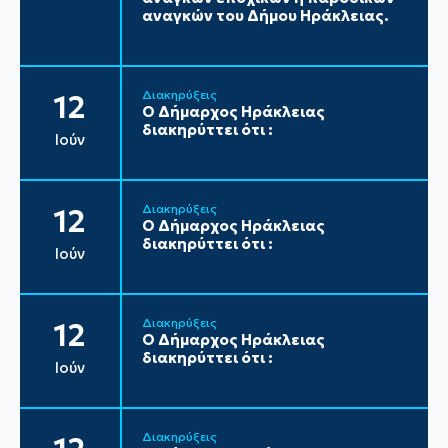
αναγκών του Δήμου Ηράκλειας.
Διακηρύξεις
12
Ο Δήμαρχος Ηράκλειας
διακηρύττει ότι :
Ιούν
Διακηρύξεις
12
Ο Δήμαρχος Ηράκλειας
διακηρύττει ότι :
Ιούν
Διακηρύξεις
12
Ο Δήμαρχος Ηράκλειας
διακηρύττει ότι :
Ιούν
Διακηρύξεις