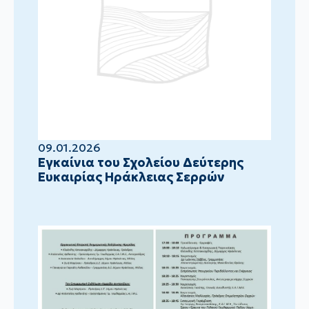
09.01.2026
Eγκαίνια του Σχολείου Δεύτερης
Ευκαιρίας Ηράκλειας Σερρών