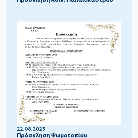
22.08.2023
Πρόσκληση Ψωμοτοπίου