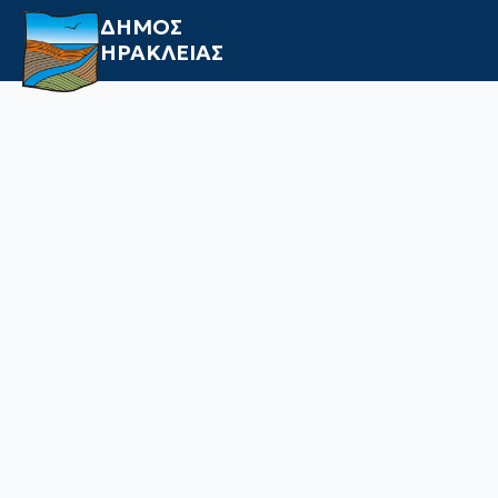
ΔΗΜΟΣ
ΗΡΑΚΛΕΙΑΣ