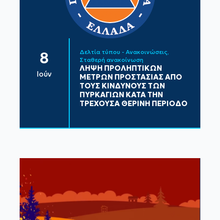
Δελτία τύπου - Ανακοινώσεις
8
Σταθερή ανακοίνωση
ΛΗΨΗ ΠΡΟΛΗΠΤΙΚΩΝ
Ιούν
ΜΕΤΡΩΝ ΠΡΟΣΤΑΣΙΑΣ ΑΠΟ
ΤΟΥΣ ΚΙΝΔΥΝΟΥΣ ΤΩΝ
ΠΥΡΚΑΓΙΩΝ ΚΑΤΑ ΤΗΝ
ΤΡΕΧΟΥΣΑ ΘΕΡΙΝΗ ΠΕΡΙΟΔΟ