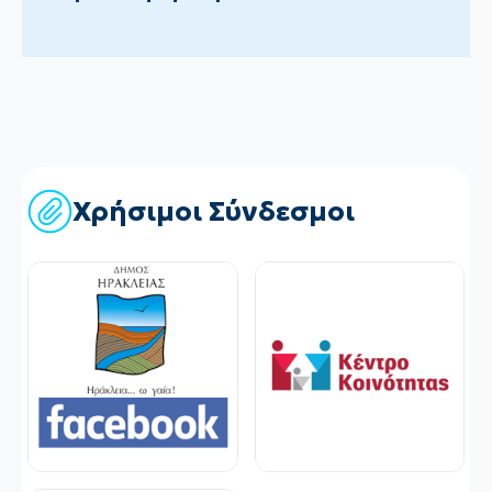
Χρήσιμοι Σύνδεσμοι