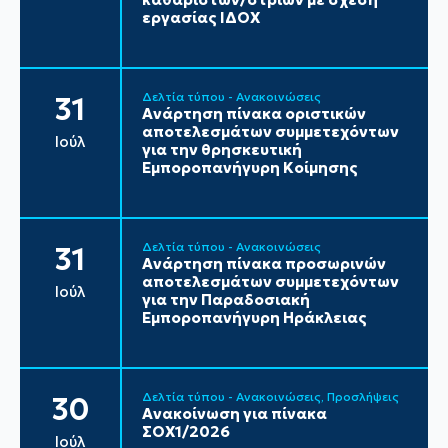
εργασίας ΙΔΟΧ
Δελτία τύπου - Ανακοινώσεις
31
Ανάρτηση πίνακα οριστικών
αποτελεσμάτων συμμετεχόντων
Ιούλ
για την θρησκευτική
Εμποροπανήγυρη Κοίμησης
Δελτία τύπου - Ανακοινώσεις
31
Ανάρτηση πίνακα προσωρινών
αποτελεσμάτων συμμετεχόντων
Ιούλ
για την Παραδοσιακή
Εμποροπανήγυρη Ηράκλειας
Δελτία τύπου - Ανακοινώσεις
Προσλήψεις
30
Ανακοίνωση για πίνακα
ΣΟΧ1/2026
Ιούλ