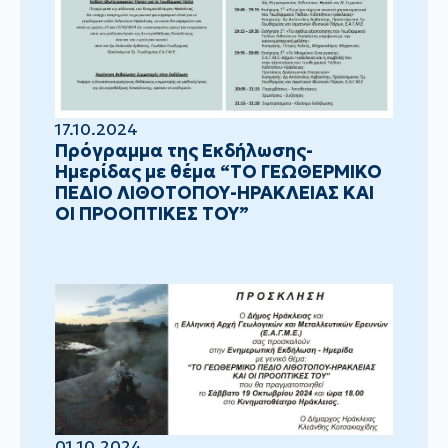
17.10.2024
Πρόγραμμα της Εκδήλωσης-
Ημερίδας με θέμα “ΤΟ ΓΕΩΘΕΡΜΙΚΟ
ΠΕΔΙΟ ΛΙΘΟΤΟΠΟΥ-ΗΡΑΚΛΕΙΑΣ ΚΑΙ
ΟΙ ΠΡΟΟΠΤΙΚΕΣ ΤΟΥ”
01.10.2024