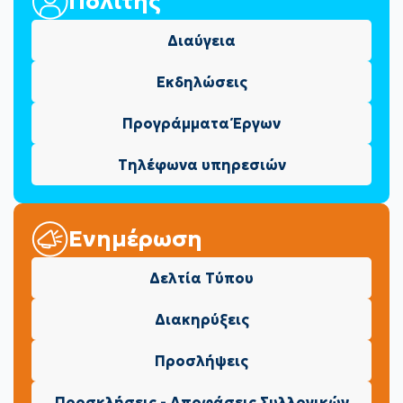
Πολίτης
Διαύγεια
Εκδηλώσεις
Προγράμματα Έργων
Τηλέφωνα υπηρεσιών
Ενημέρωση
Δελτία Τύπου
Διακηρύξεις
Προσλήψεις
Προσκλήσεις - Αποφάσεις Συλλογικών