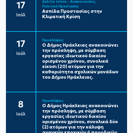
Δελτία τύπου - Ανακοινώσεις
17
Πολιτική Προστασία
Ασπίδα Προστασίας στην
Ιούλ
Κλιματική Κρίση
Προσλήψεις
17
Ο Δήμος Ηράκλειας ανακοινώνει
την πρόσληψη, με σύμβαση
Ιούλ
εργασίας ιδιωτικού δικαίου
ορισμένου χρόνου, συνολικά
είκοσι (20) ατόμων για την
καθαριότητα σχολικών μονάδων
του Δήμου Ηράκλειας.
Προσλήψεις
8
Ο Δήμος Ηράκλειας ανακοινώνει
την πρόσληψη, με σύμβαση
Ιούλ
εργασίας ιδιωτικού δικαίου
ορισμένου χρόνου, συνολικά δύο
(2) ατόμων για την κάλυψη
αναγκών εποχικών ή παροδικών