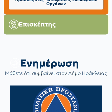
Οργάνων
Επισκέπτης
Eνημέρωση
Μάθετε ότι συμβαίνει στον Δήμο Ηράκλειας