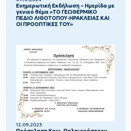
Ενημερωτική Εκδήλωση – Ημερίδα με
γενικό θέμα «ΤΟ ΓΕΩΘΕΡΜΙΚΟ
ΠΕΔΙΟ ΛΙΘΟΤΟΠΟΥ-ΗΡΑΚΛΕΙΑΣ ΚΑΙ
ΟΙ ΠΡΟΟΠΤΙΚΕΣ ΤΟΥ»
12.09.2023
Πρόσκληση Κοιν. Παλαιοκάστρου