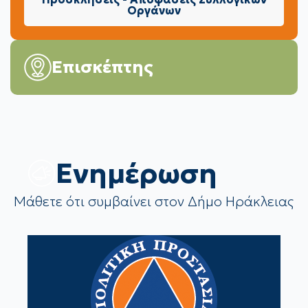
Οργάνων
Επισκέπτης
Eνημέρωση
Μάθετε ότι συμβαίνει στον Δήμο Ηράκλειας