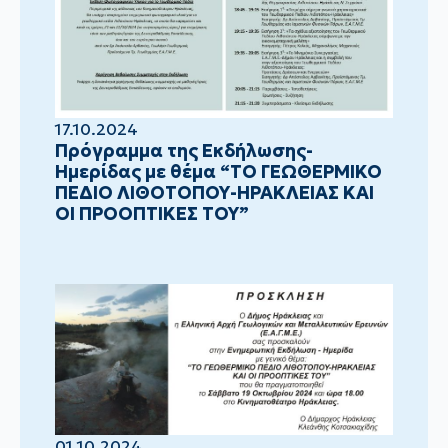
17.10.2024
Πρόγραμμα της Εκδήλωσης-
Ημερίδας με θέμα “ΤΟ ΓΕΩΘΕΡΜΙΚΟ
ΠΕΔΙΟ ΛΙΘΟΤΟΠΟΥ-ΗΡΑΚΛΕΙΑΣ ΚΑΙ
ΟΙ ΠΡΟΟΠΤΙΚΕΣ ΤΟΥ”
01.10.2024