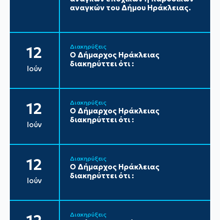
αναγκών του Δήμου Ηράκλειας.
Διακηρύξεις
12
Ο Δήμαρχος Ηράκλειας
διακηρύττει ότι :
Ιούν
Διακηρύξεις
12
Ο Δήμαρχος Ηράκλειας
διακηρύττει ότι :
Ιούν
Διακηρύξεις
12
Ο Δήμαρχος Ηράκλειας
διακηρύττει ότι :
Ιούν
Διακηρύξεις