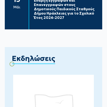
Έναρξη Εγγραφών και
Επανεγγραφών στους
Μάι
Δημοτικούς Παιδικούς Σταθμούς
Δήμου Ηράκλειας για το Σχολικό
Έτος 2026-2027
Εκδηλώσεις