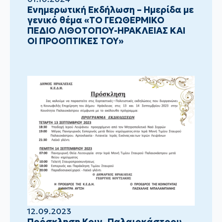
Ενημερωτική Εκδήλωση – Ημερίδα με
γενικό θέμα «ΤΟ ΓΕΩΘΕΡΜΙΚΟ
ΠΕΔΙΟ ΛΙΘΟΤΟΠΟΥ-ΗΡΑΚΛΕΙΑΣ ΚΑΙ
ΟΙ ΠΡΟΟΠΤΙΚΕΣ ΤΟΥ»
12.09.2023
Πρόσκληση Κοιν. Παλαιοκάστρου