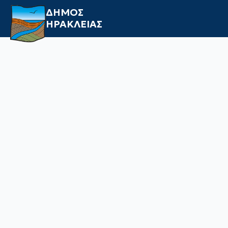
ΔΗΜΟΣ
ΗΡΑΚΛΕΙΑΣ