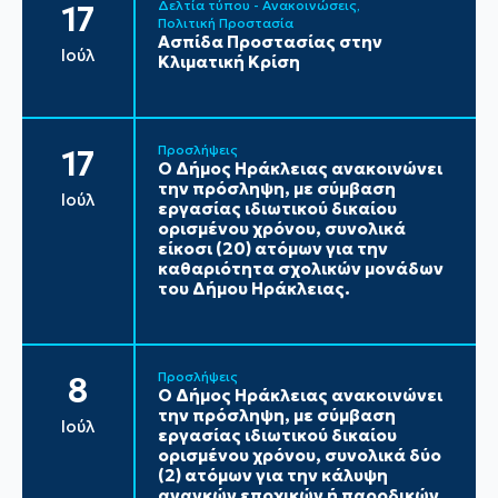
Δελτία τύπου - Ανακοινώσεις
17
Πολιτική Προστασία
Ασπίδα Προστασίας στην
Ιούλ
Κλιματική Κρίση
Προσλήψεις
17
Ο Δήμος Ηράκλειας ανακοινώνει
την πρόσληψη, με σύμβαση
Ιούλ
εργασίας ιδιωτικού δικαίου
ορισμένου χρόνου, συνολικά
είκοσι (20) ατόμων για την
καθαριότητα σχολικών μονάδων
του Δήμου Ηράκλειας.
Προσλήψεις
8
Ο Δήμος Ηράκλειας ανακοινώνει
την πρόσληψη, με σύμβαση
Ιούλ
εργασίας ιδιωτικού δικαίου
ορισμένου χρόνου, συνολικά δύο
(2) ατόμων για την κάλυψη
αναγκών εποχικών ή παροδικών