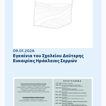
09.01.2026
Eγκαίνια του Σχολείου Δεύτερης
Ευκαιρίας Ηράκλειας Σερρών