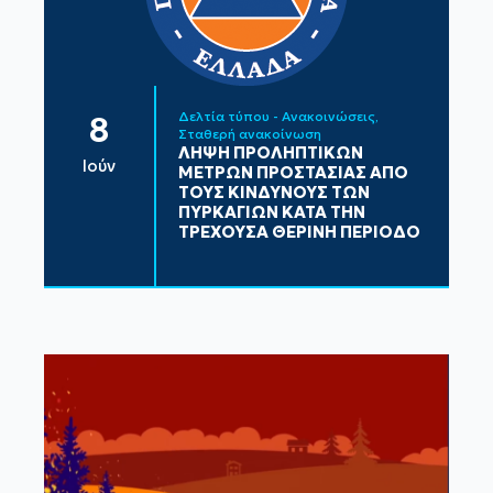
Δελτία τύπου - Ανακοινώσεις
8
Σταθερή ανακοίνωση
ΛΗΨΗ ΠΡΟΛΗΠΤΙΚΩΝ
Ιούν
ΜΕΤΡΩΝ ΠΡΟΣΤΑΣΙΑΣ ΑΠΟ
ΤΟΥΣ ΚΙΝΔΥΝΟΥΣ ΤΩΝ
ΠΥΡΚΑΓΙΩΝ ΚΑΤΑ ΤΗΝ
ΤΡΕΧΟΥΣΑ ΘΕΡΙΝΗ ΠΕΡΙΟΔΟ