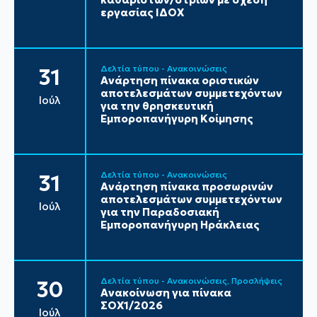
εργασίας ΙΔΟΧ
Δελτία τύπου - Ανακοινώσεις
31
Ανάρτηση πίνακα οριστικών
αποτελεσμάτων συμμετεχόντων
Ιούλ
για την θρησκευτική
Εμποροπανήγυρη Κοίμησης
Δελτία τύπου - Ανακοινώσεις
31
Ανάρτηση πίνακα προσωρινών
αποτελεσμάτων συμμετεχόντων
Ιούλ
για την Παραδοσιακή
Εμποροπανήγυρη Ηράκλειας
Δελτία τύπου - Ανακοινώσεις
Προσλήψεις
30
Ανακοίνωση για πίνακα
ΣΟΧ1/2026
Ιούλ