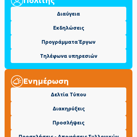
Πολίτης
Διαύγεια
Εκδηλώσεις
Προγράμματα Έργων
Τηλέφωνα υπηρεσιών
Ενημέρωση
Δελτία Τύπου
Διακηρύξεις
Προσλήψεις
Προσκλήσεις - Αποφάσεις Συλλογικών