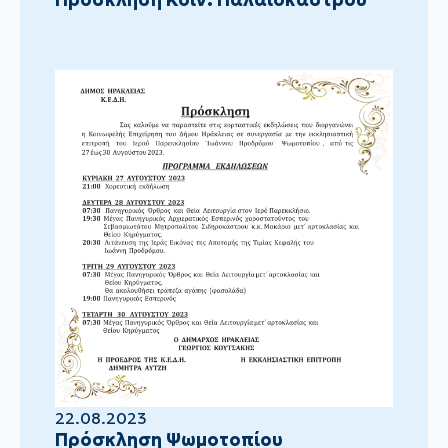
22.08.2023
Πρόσκληση Ψωμοτοπίου