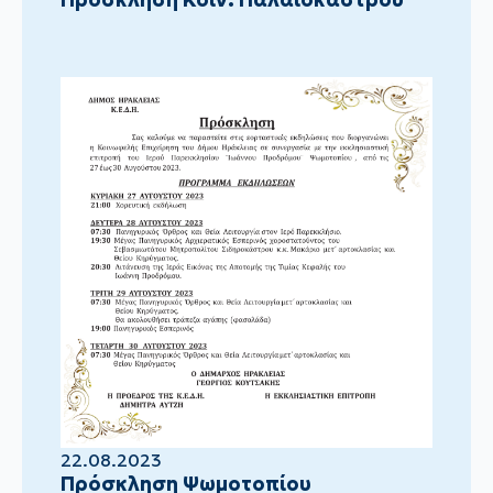
22.08.2023
Πρόσκληση Ψωμοτοπίου