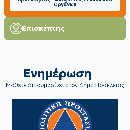
Οργάνων
Επισκέπτης
Eνημέρωση
Μάθετε ότι συμβαίνει στον Δήμο Ηράκλειας