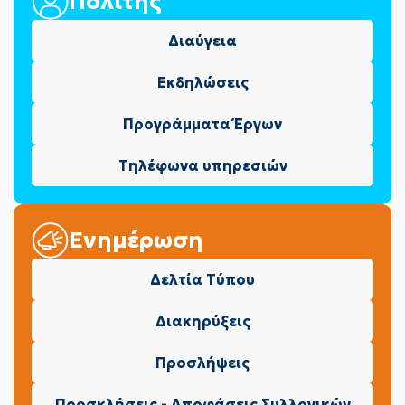
Πολίτης
Διαύγεια
Εκδηλώσεις
Προγράμματα Έργων
Τηλέφωνα υπηρεσιών
Ενημέρωση
Δελτία Τύπου
Διακηρύξεις
Προσλήψεις
Προσκλήσεις - Αποφάσεις Συλλογικών