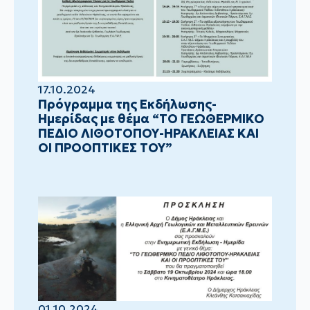
17.10.2024
Πρόγραμμα της Εκδήλωσης-
Ημερίδας με θέμα “ΤΟ ΓΕΩΘΕΡΜΙΚΟ
ΠΕΔΙΟ ΛΙΘΟΤΟΠΟΥ-ΗΡΑΚΛΕΙΑΣ ΚΑΙ
ΟΙ ΠΡΟΟΠΤΙΚΕΣ ΤΟΥ”
01.10.2024