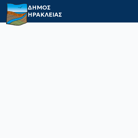
ΔΗΜΟΣ
ΗΡΑΚΛΕΙΑΣ