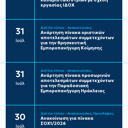
εργασίας ΙΔΟΧ
Δελτία τύπου - Ανακοινώσεις
31
Ανάρτηση πίνακα οριστικών
αποτελεσμάτων συμμετεχόντων
Ιούλ
για την θρησκευτική
Εμποροπανήγυρη Κοίμησης
Δελτία τύπου - Ανακοινώσεις
31
Ανάρτηση πίνακα προσωρινών
αποτελεσμάτων συμμετεχόντων
Ιούλ
για την Παραδοσιακή
Εμποροπανήγυρη Ηράκλειας
Δελτία τύπου - Ανακοινώσεις
Προσλήψεις
30
Ανακοίνωση για πίνακα
ΣΟΧ1/2026
Ιούλ