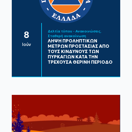
Δελτία τύπου - Ανακοινώσεις
8
Σταθερή ανακοίνωση
ΛΗΨΗ ΠΡΟΛΗΠΤΙΚΩΝ
Ιούν
ΜΕΤΡΩΝ ΠΡΟΣΤΑΣΙΑΣ ΑΠΟ
ΤΟΥΣ ΚΙΝΔΥΝΟΥΣ ΤΩΝ
ΠΥΡΚΑΓΙΩΝ ΚΑΤΑ ΤΗΝ
ΤΡΕΧΟΥΣΑ ΘΕΡΙΝΗ ΠΕΡΙΟΔΟ