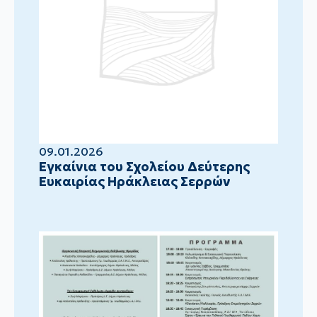
09.01.2026
Eγκαίνια του Σχολείου Δεύτερης
Ευκαιρίας Ηράκλειας Σερρών