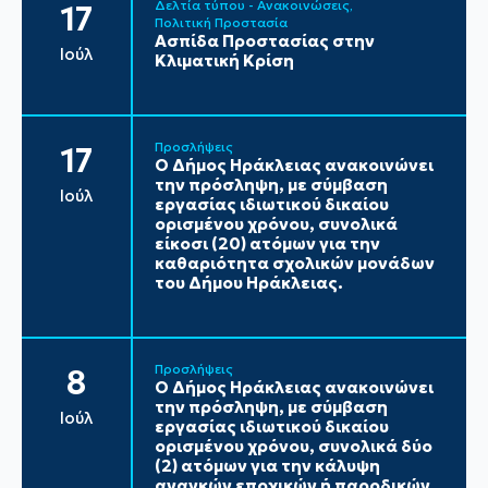
Δελτία τύπου - Ανακοινώσεις
17
Πολιτική Προστασία
Ασπίδα Προστασίας στην
Ιούλ
Κλιματική Κρίση
Προσλήψεις
17
Ο Δήμος Ηράκλειας ανακοινώνει
την πρόσληψη, με σύμβαση
Ιούλ
εργασίας ιδιωτικού δικαίου
ορισμένου χρόνου, συνολικά
είκοσι (20) ατόμων για την
καθαριότητα σχολικών μονάδων
του Δήμου Ηράκλειας.
Προσλήψεις
8
Ο Δήμος Ηράκλειας ανακοινώνει
την πρόσληψη, με σύμβαση
Ιούλ
εργασίας ιδιωτικού δικαίου
ορισμένου χρόνου, συνολικά δύο
(2) ατόμων για την κάλυψη
αναγκών εποχικών ή παροδικών