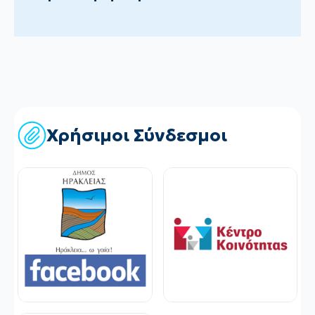
Χρήσιμοι Σύνδεσμοι