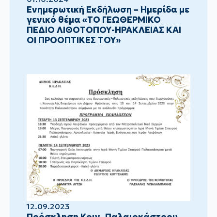
Ενημερωτική Εκδήλωση – Ημερίδα με
γενικό θέμα «ΤΟ ΓΕΩΘΕΡΜΙΚΟ
ΠΕΔΙΟ ΛΙΘΟΤΟΠΟΥ-ΗΡΑΚΛΕΙΑΣ ΚΑΙ
ΟΙ ΠΡΟΟΠΤΙΚΕΣ ΤΟΥ»
12.09.2023
Πρόσκληση Κοιν. Παλαιοκάστρου