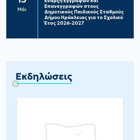
Έναρξη Εγγραφών και
Επανεγγραφών στους
Μάι
Δημοτικούς Παιδικούς Σταθμούς
Δήμου Ηράκλειας για το Σχολικό
Έτος 2026-2027
Εκδηλώσεις