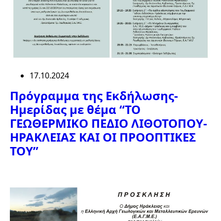
17.10.2024
Πρόγραμμα της Εκδήλωσης-
Ημερίδας με θέμα “ΤΟ
ΓΕΩΘΕΡΜΙΚΟ ΠΕΔΙΟ ΛΙΘΟΤΟΠΟΥ-
ΗΡΑΚΛΕΙΑΣ ΚΑΙ ΟΙ ΠΡΟΟΠΤΙΚΕΣ
ΤΟΥ”