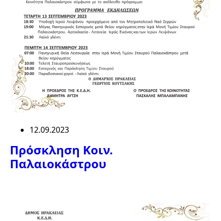
12.09.2023
Πρόσκληση Κοιν.
Παλαιοκάστρου