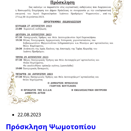
22.08.2023
Πρόσκληση Ψωμοτοπίου