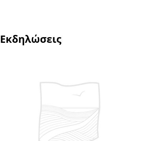
2026
Εκδηλώσεις