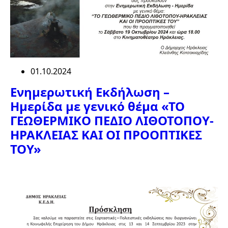
01.10.2024
Ενημερωτική Εκδήλωση –
Ημερίδα με γενικό θέμα «ΤΟ
ΓΕΩΘΕΡΜΙΚΟ ΠΕΔΙΟ ΛΙΘΟΤΟΠΟΥ-
ΗΡΑΚΛΕΙΑΣ ΚΑΙ ΟΙ ΠΡΟΟΠΤΙΚΕΣ
ΤΟΥ»