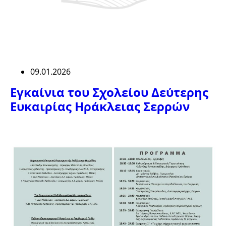
09.01.2026
Eγκαίνια του Σχολείου Δεύτερης
Ευκαιρίας Ηράκλειας Σερρών