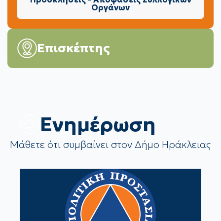
Οργάνων
Επισκέπτης
Eνημέρωση
Μάθετε ότι συμβαίνει στον Δήμο Ηράκλειας