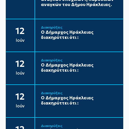
αναγκών του Δήμου Ηράκλειας.
Διακηρύξεις
12
Ο Δήμαρχος Ηράκλειας
διακηρύττει ότι :
Ιούν
Διακηρύξεις
12
Ο Δήμαρχος Ηράκλειας
διακηρύττει ότι :
Ιούν
Διακηρύξεις
12
Ο Δήμαρχος Ηράκλειας
διακηρύττει ότι :
Ιούν
Διακηρύξεις