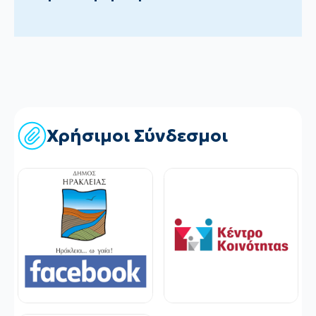
Χρήσιμοι Σύνδεσμοι