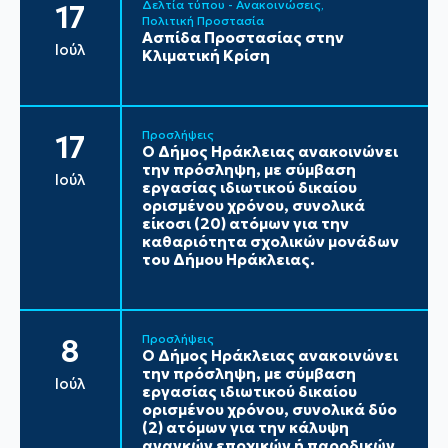
Δελτία τύπου - Ανακοινώσεις
17
Πολιτική Προστασία
Ασπίδα Προστασίας στην
Ιούλ
Κλιματική Κρίση
Προσλήψεις
17
Ο Δήμος Ηράκλειας ανακοινώνει
την πρόσληψη, με σύμβαση
Ιούλ
εργασίας ιδιωτικού δικαίου
ορισμένου χρόνου, συνολικά
είκοσι (20) ατόμων για την
καθαριότητα σχολικών μονάδων
του Δήμου Ηράκλειας.
Προσλήψεις
8
Ο Δήμος Ηράκλειας ανακοινώνει
την πρόσληψη, με σύμβαση
Ιούλ
εργασίας ιδιωτικού δικαίου
ορισμένου χρόνου, συνολικά δύο
(2) ατόμων για την κάλυψη
αναγκών εποχικών ή παροδικών