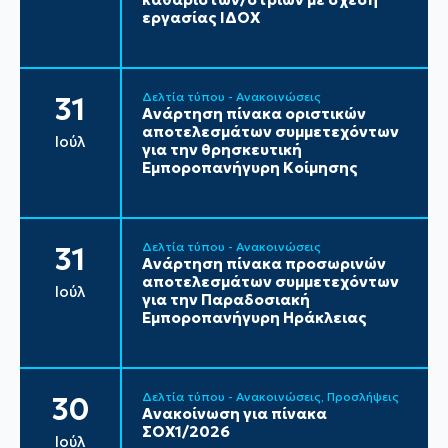
εργασίας ΙΔΟΧ
Δελτία τύπου - Ανακοινώσεις
31
Ανάρτηση πίνακα οριστικών
αποτελεσμάτων συμμετεχόντων
Ιούλ
για την θρησκευτική
Εμποροπανήγυρη Κοίμησης
Δελτία τύπου - Ανακοινώσεις
31
Ανάρτηση πίνακα προσωρινών
αποτελεσμάτων συμμετεχόντων
Ιούλ
για την Παραδοσιακή
Εμποροπανήγυρη Ηράκλειας
Δελτία τύπου - Ανακοινώσεις
Προσλήψεις
30
Ανακοίνωση για πίνακα
ΣΟΧ1/2026
Ιούλ