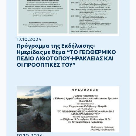
17.10.2024
Πρόγραμμα της Εκδήλωσης-
Ημερίδας με θέμα “ΤΟ ΓΕΩΘΕΡΜΙΚΟ
ΠΕΔΙΟ ΛΙΘΟΤΟΠΟΥ-ΗΡΑΚΛΕΙΑΣ ΚΑΙ
ΟΙ ΠΡΟΟΠΤΙΚΕΣ ΤΟΥ”
01.10.2024