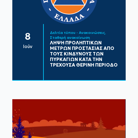
Δελτία τύπου - Ανακοινώσεις
8
Σταθερή ανακοίνωση
ΛΗΨΗ ΠΡΟΛΗΠΤΙΚΩΝ
Ιούν
ΜΕΤΡΩΝ ΠΡΟΣΤΑΣΙΑΣ ΑΠΟ
ΤΟΥΣ ΚΙΝΔΥΝΟΥΣ ΤΩΝ
ΠΥΡΚΑΓΙΩΝ ΚΑΤΑ ΤΗΝ
ΤΡΕΧΟΥΣΑ ΘΕΡΙΝΗ ΠΕΡΙΟΔΟ