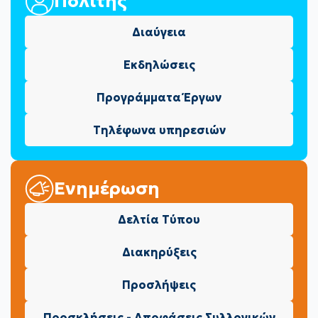
Πολίτης
Διαύγεια
Εκδηλώσεις
Προγράμματα Έργων
Τηλέφωνα υπηρεσιών
Ενημέρωση
Δελτία Τύπου
Διακηρύξεις
Προσλήψεις
Προσκλήσεις - Αποφάσεις Συλλογικών