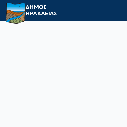
ΔΗΜΟΣ
ΗΡΑΚΛΕΙΑΣ