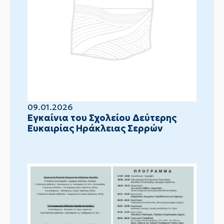
09.01.2026
Eγκαίνια του Σχολείου Δεύτερης
Ευκαιρίας Ηράκλειας Σερρών