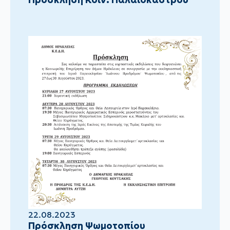
22.08.2023
Πρόσκληση Ψωμοτοπίου