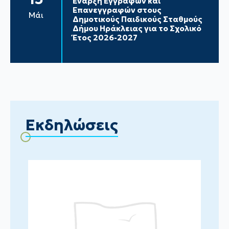
Έναρξη Εγγραφών και
Επανεγγραφών στους
Μάι
Δημοτικούς Παιδικούς Σταθμούς
Δήμου Ηράκλειας για το Σχολικό
Έτος 2026-2027
Εκδηλώσεις