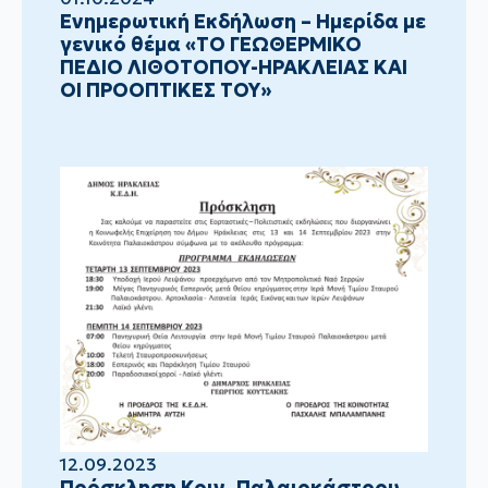
Ενημερωτική Εκδήλωση – Ημερίδα με
γενικό θέμα «ΤΟ ΓΕΩΘΕΡΜΙΚΟ
ΠΕΔΙΟ ΛΙΘΟΤΟΠΟΥ-ΗΡΑΚΛΕΙΑΣ ΚΑΙ
ΟΙ ΠΡΟΟΠΤΙΚΕΣ ΤΟΥ»
12.09.2023
Πρόσκληση Κοιν. Παλαιοκάστρου