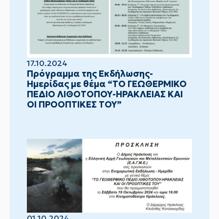
17.10.2024
Πρόγραμμα της Εκδήλωσης-
Ημερίδας με θέμα “ΤΟ ΓΕΩΘΕΡΜΙΚΟ
ΠΕΔΙΟ ΛΙΘΟΤΟΠΟΥ-ΗΡΑΚΛΕΙΑΣ ΚΑΙ
ΟΙ ΠΡΟΟΠΤΙΚΕΣ ΤΟΥ”
01.10.2024