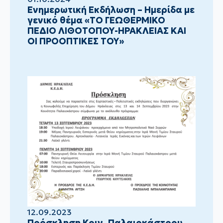
Ενημερωτική Εκδήλωση – Ημερίδα με
γενικό θέμα «ΤΟ ΓΕΩΘΕΡΜΙΚΟ
ΠΕΔΙΟ ΛΙΘΟΤΟΠΟΥ-ΗΡΑΚΛΕΙΑΣ ΚΑΙ
ΟΙ ΠΡΟΟΠΤΙΚΕΣ ΤΟΥ»
12.09.2023
Πρόσκληση Κοιν. Παλαιοκάστρου