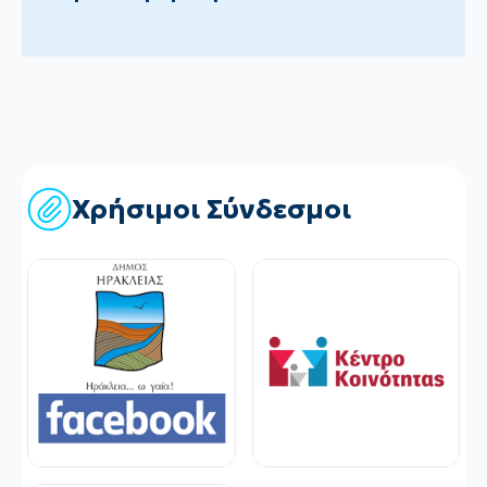
Χρήσιμοι Σύνδεσμοι