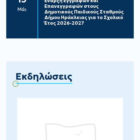
Έναρξη Εγγραφών και
Επανεγγραφών στους
Μάι
Δημοτικούς Παιδικούς Σταθμούς
Δήμου Ηράκλειας για το Σχολικό
Έτος 2026-2027
Εκδηλώσεις