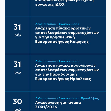
εργασίας ΙΔΟΧ
Δελτία τύπου - Ανακοινώσεις
31
Ανάρτηση πίνακα οριστικών
αποτελεσμάτων συμμετεχόντων
Ιούλ
για την θρησκευτική
Εμποροπανήγυρη Κοίμησης
Δελτία τύπου - Ανακοινώσεις
31
Ανάρτηση πίνακα προσωρινών
αποτελεσμάτων συμμετεχόντων
Ιούλ
για την Παραδοσιακή
Εμποροπανήγυρη Ηράκλειας
Δελτία τύπου - Ανακοινώσεις
Προσλήψεις
30
Ανακοίνωση για πίνακα
ΣΟΧ1/2026
Ιούλ