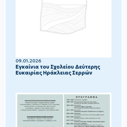
09.01.2026
Eγκαίνια του Σχολείου Δεύτερης
Ευκαιρίας Ηράκλειας Σερρών