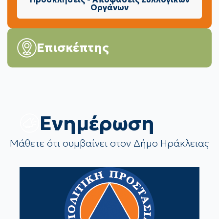
Οργάνων
Επισκέπτης
Eνημέρωση
Μάθετε ότι συμβαίνει στον Δήμο Ηράκλειας