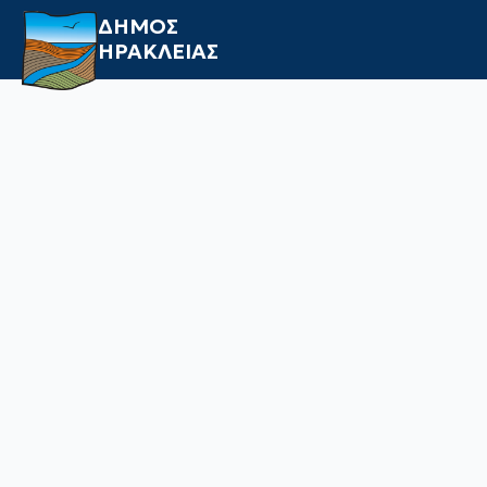
ΔΗΜΟΣ
ΗΡΑΚΛΕΙΑΣ