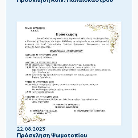
22.08.2023
Πρόσκληση Ψωμοτοπίου