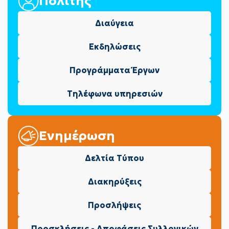
Πολίτης
Διαύγεια
Εκδηλώσεις
Προγράμματα Έργων
Τηλέφωνα υπηρεσιών
Ενημέρωση
Δελτία Τύπου
Διακηρύξεις
Προσλήψεις
Προσκλήσεις - Αποφάσεις Συλλογικών