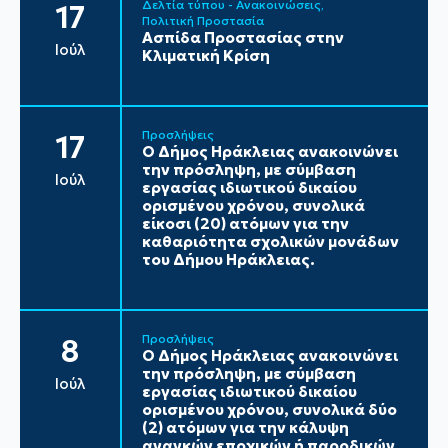
Δελτία τύπου - Ανακοινώσεις
17
Πολιτική Προστασία
Ασπίδα Προστασίας στην
Ιούλ
Κλιματική Κρίση
Προσλήψεις
17
Ο Δήμος Ηράκλειας ανακοινώνει
την πρόσληψη, με σύμβαση
Ιούλ
εργασίας ιδιωτικού δικαίου
ορισμένου χρόνου, συνολικά
είκοσι (20) ατόμων για την
καθαριότητα σχολικών μονάδων
του Δήμου Ηράκλειας.
Προσλήψεις
8
Ο Δήμος Ηράκλειας ανακοινώνει
την πρόσληψη, με σύμβαση
Ιούλ
εργασίας ιδιωτικού δικαίου
ορισμένου χρόνου, συνολικά δύο
(2) ατόμων για την κάλυψη
αναγκών εποχικών ή παροδικών