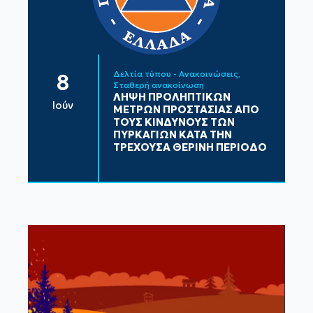
Δελτία τύπου - Ανακοινώσεις
8
Σταθερή ανακοίνωση
ΛΗΨΗ ΠΡΟΛΗΠΤΙΚΩΝ
Ιούν
ΜΕΤΡΩΝ ΠΡΟΣΤΑΣΙΑΣ ΑΠΟ
ΤΟΥΣ ΚΙΝΔΥΝΟΥΣ ΤΩΝ
ΠΥΡΚΑΓΙΩΝ ΚΑΤΑ ΤΗΝ
ΤΡΕΧΟΥΣΑ ΘΕΡΙΝΗ ΠΕΡΙΟΔΟ