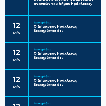
αναγκών του Δήμου Ηράκλειας.
Διακηρύξεις
12
Ο Δήμαρχος Ηράκλειας
διακηρύττει ότι :
Ιούν
Διακηρύξεις
12
Ο Δήμαρχος Ηράκλειας
διακηρύττει ότι :
Ιούν
Διακηρύξεις
12
Ο Δήμαρχος Ηράκλειας
διακηρύττει ότι :
Ιούν
Διακηρύξεις