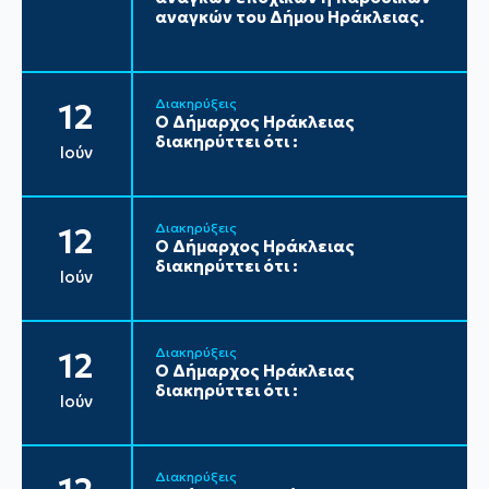
αναγκών του Δήμου Ηράκλειας.
Διακηρύξεις
12
Ο Δήμαρχος Ηράκλειας
διακηρύττει ότι :
Ιούν
Διακηρύξεις
12
Ο Δήμαρχος Ηράκλειας
διακηρύττει ότι :
Ιούν
Διακηρύξεις
12
Ο Δήμαρχος Ηράκλειας
διακηρύττει ότι :
Ιούν
Διακηρύξεις