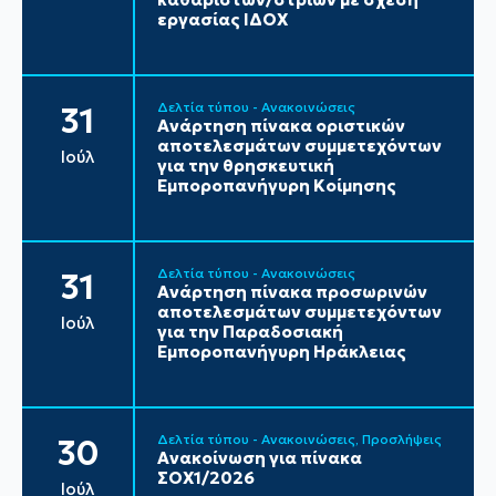
εργασίας ΙΔΟΧ
Δελτία τύπου - Ανακοινώσεις
31
Ανάρτηση πίνακα οριστικών
αποτελεσμάτων συμμετεχόντων
Ιούλ
για την θρησκευτική
Εμποροπανήγυρη Κοίμησης
Δελτία τύπου - Ανακοινώσεις
31
Ανάρτηση πίνακα προσωρινών
αποτελεσμάτων συμμετεχόντων
Ιούλ
για την Παραδοσιακή
Εμποροπανήγυρη Ηράκλειας
Δελτία τύπου - Ανακοινώσεις
Προσλήψεις
30
Ανακοίνωση για πίνακα
ΣΟΧ1/2026
Ιούλ