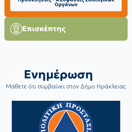
Οργάνων
Επισκέπτης
Eνημέρωση
Μάθετε ότι συμβαίνει στον Δήμο Ηράκλειας