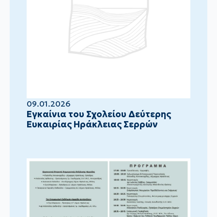
09.01.2026
Eγκαίνια του Σχολείου Δεύτερης
Ευκαιρίας Ηράκλειας Σερρών