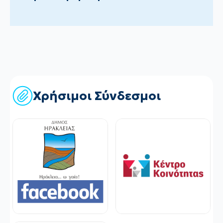
Χρήσιμοι Σύνδεσμοι