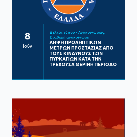
Δελτία τύπου - Ανακοινώσεις
8
Σταθερή ανακοίνωση
ΛΗΨΗ ΠΡΟΛΗΠΤΙΚΩΝ
Ιούν
ΜΕΤΡΩΝ ΠΡΟΣΤΑΣΙΑΣ ΑΠΟ
ΤΟΥΣ ΚΙΝΔΥΝΟΥΣ ΤΩΝ
ΠΥΡΚΑΓΙΩΝ ΚΑΤΑ ΤΗΝ
ΤΡΕΧΟΥΣΑ ΘΕΡΙΝΗ ΠΕΡΙΟΔΟ