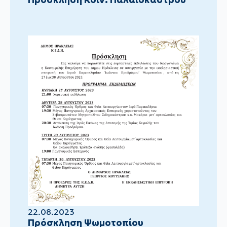
22.08.2023
Πρόσκληση Ψωμοτοπίου