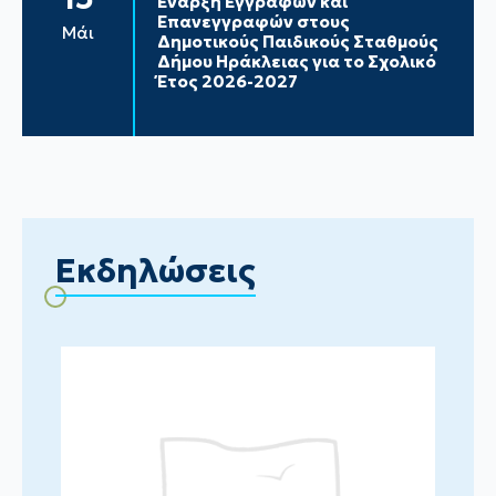
Έναρξη Εγγραφών και
Επανεγγραφών στους
Μάι
Δημοτικούς Παιδικούς Σταθμούς
Δήμου Ηράκλειας για το Σχολικό
Έτος 2026-2027
Εκδηλώσεις