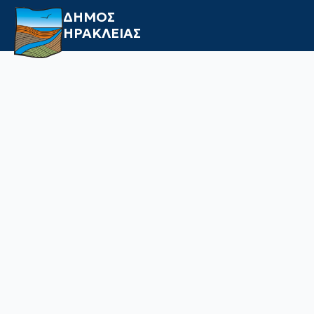
ΔΗΜΟΣ
ΗΡΑΚΛΕΙΑΣ