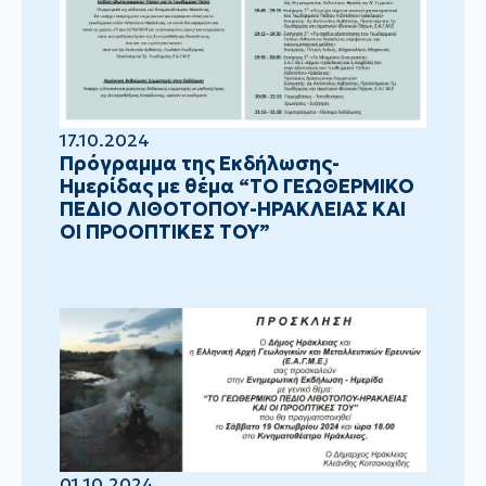
17.10.2024
Πρόγραμμα της Εκδήλωσης-
Ημερίδας με θέμα “ΤΟ ΓΕΩΘΕΡΜΙΚΟ
ΠΕΔΙΟ ΛΙΘΟΤΟΠΟΥ-ΗΡΑΚΛΕΙΑΣ ΚΑΙ
ΟΙ ΠΡΟΟΠΤΙΚΕΣ ΤΟΥ”
01.10.2024