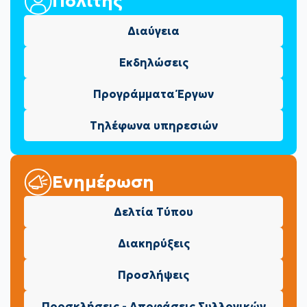
Πολίτης
Διαύγεια
Εκδηλώσεις
Προγράμματα Έργων
Τηλέφωνα υπηρεσιών
Ενημέρωση
Δελτία Τύπου
Διακηρύξεις
Προσλήψεις
Προσκλήσεις - Αποφάσεις Συλλογικών