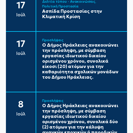
Δελτία τύπου - Ανακοινώσεις
17
Πολιτική Προστασία
Ασπίδα Προστασίας στην
Ιούλ
Κλιματική Κρίση
Προσλήψεις
17
Ο Δήμος Ηράκλειας ανακοινώνει
την πρόσληψη, με σύμβαση
Ιούλ
εργασίας ιδιωτικού δικαίου
ορισμένου χρόνου, συνολικά
είκοσι (20) ατόμων για την
καθαριότητα σχολικών μονάδων
του Δήμου Ηράκλειας.
Προσλήψεις
8
Ο Δήμος Ηράκλειας ανακοινώνει
την πρόσληψη, με σύμβαση
Ιούλ
εργασίας ιδιωτικού δικαίου
ορισμένου χρόνου, συνολικά δύο
(2) ατόμων για την κάλυψη
αναγκών εποχικών ή παροδικών