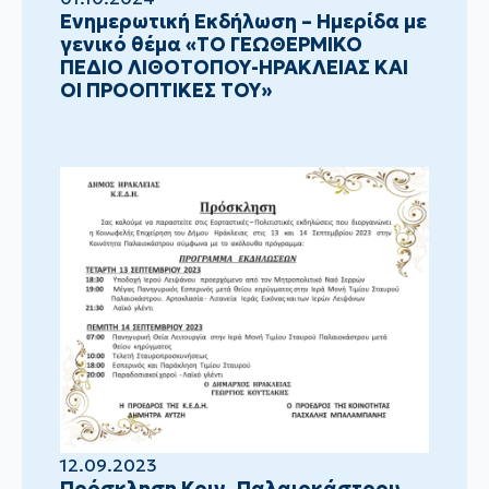
Ενημερωτική Εκδήλωση – Ημερίδα με
γενικό θέμα «ΤΟ ΓΕΩΘΕΡΜΙΚΟ
ΠΕΔΙΟ ΛΙΘΟΤΟΠΟΥ-ΗΡΑΚΛΕΙΑΣ ΚΑΙ
ΟΙ ΠΡΟΟΠΤΙΚΕΣ ΤΟΥ»
12.09.2023
Πρόσκληση Κοιν. Παλαιοκάστρου