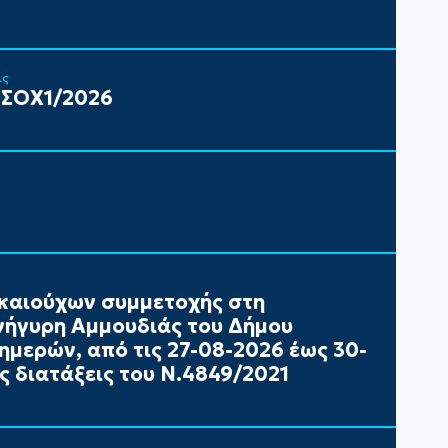
ις
 ΣΟΧ1/2026
καιούχων συμμετοχής στη
ήγυρη Αμμουδιάς του Δήμου
ημερών, από τις 27-08-2026 έως 30-
ς διατάξεις του Ν.4849/2021