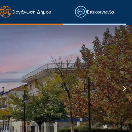
Οργάνωση Δήμου
Επικοινωνία