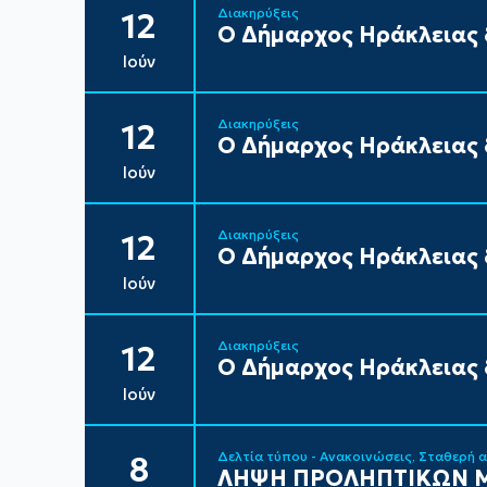
Διακηρύξεις
12
Ο Δήμαρχος Ηράκλειας δ
Ιούν
Διακηρύξεις
12
Ο Δήμαρχος Ηράκλειας δ
Ιούν
Διακηρύξεις
12
Ο Δήμαρχος Ηράκλειας δ
Ιούν
Διακηρύξεις
12
Ο Δήμαρχος Ηράκλειας δ
Ιούν
Δελτία τύπου - Ανακοινώσεις
Σταθερή 
8
ΛΗΨΗ ΠΡΟΛΗΠΤΙΚΩΝ Μ