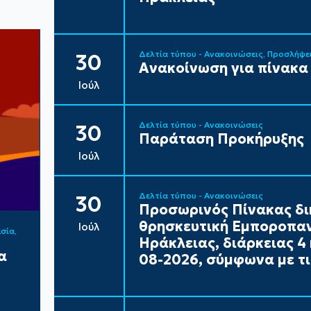
Δελτία τύπου - Ανακοινώσεις
Προσλήψε
30
Ανακοίνωση για πίνακα
Ιούλ
Δελτία τύπου - Ανακοινώσεις
30
Παράταση Προκήρυξης
Ιούλ
Δελτία τύπου - Ανακοινώσεις
30
Προσωρινός Πίνακας δι
θρησκευτική Εμποροπαν
Ιούλ
ασία
Ηράκλειας, διάρκειας 4 
α
08-2026, σύμφωνα με τι