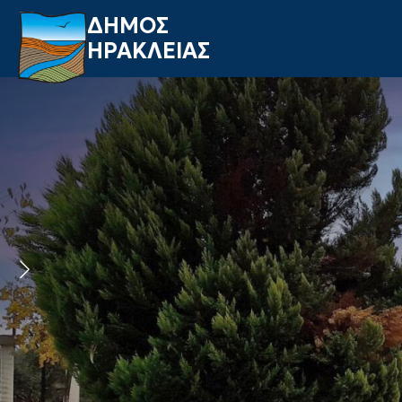
ΔΗΜΟΣ
ΗΡΑΚΛΕΙΑΣ