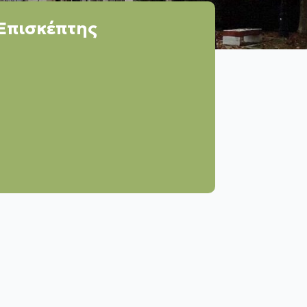
Επισκέπτης