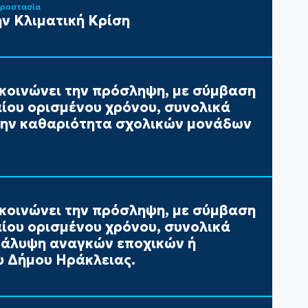
Προστασία
ν Κλιματική Κρίση
κοινώνει την πρόσληψη, με σύμβαση
αίου ορισμένου χρόνου, συνολικά
 την καθαριότητα σχολικών μονάδων
κοινώνει την πρόσληψη, με σύμβαση
αίου ορισμένου χρόνου, συνολικά
 κάλυψη αναγκών εποχικών ή
 Δήμου Ηράκλειας.