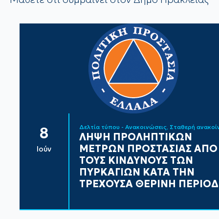
Δελτία τύπου - Ανακοινώσεις
Σταθερή ανακο
8
ΛΗΨΗ ΠΡΟΛΗΠΤΙΚΩΝ
ΜΕΤΡΩΝ ΠΡΟΣΤΑΣΙΑΣ ΑΠΟ
Ιούν
ΤΟΥΣ ΚΙΝΔΥΝΟΥΣ ΤΩΝ
ΠΥΡΚΑΓΙΩΝ ΚΑΤΑ ΤΗΝ
ΤΡΕΧΟΥΣΑ ΘΕΡΙΝΗ ΠΕΡΙΟ