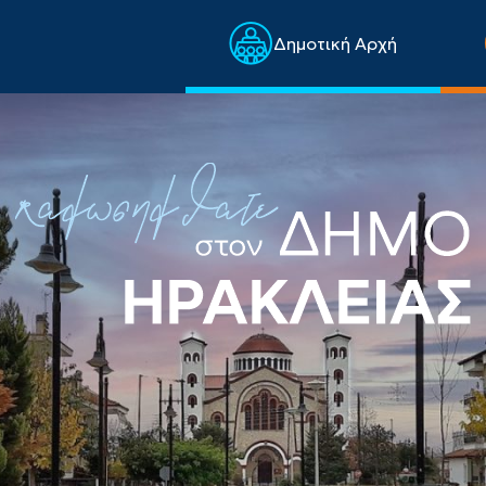
Δημοτική Αρχή