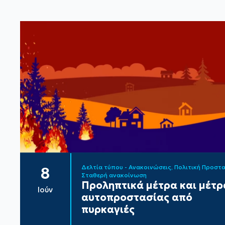
Δελτία τύπου - Ανακοινώσεις
Πολιτική Προστ
8
Σταθερή ανακοίνωση
Προληπτικά μέτρα και μέτρ
Ιούν
αυτοπροστασίας από
πυρκαγιές