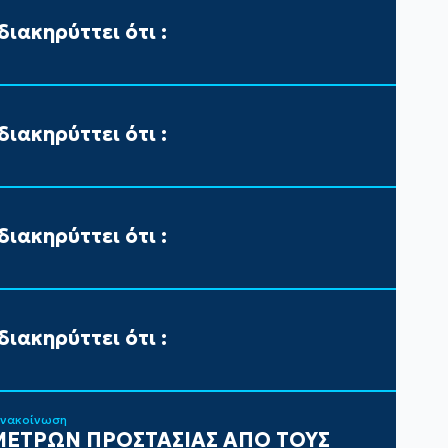
ιακηρύττει ότι :
ιακηρύττει ότι :
ιακηρύττει ότι :
ιακηρύττει ότι :
ανακοίνωση
ΕΤΡΩΝ ΠΡΟΣΤΑΣΙΑΣ ΑΠΟ ΤΟΥΣ