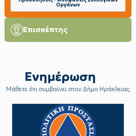
Οργάνων
Επισκέπτης
Eνημέρωση
Μάθετε ότι συμβαίνει στον Δήμο Ηράκλειας