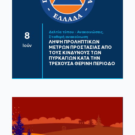
Δελτία τύπου - Ανακοινώσεις
8
Σταθερή ανακοίνωση
ΛΗΨΗ ΠΡΟΛΗΠΤΙΚΩΝ
Ιούν
ΜΕΤΡΩΝ ΠΡΟΣΤΑΣΙΑΣ ΑΠΟ
ΤΟΥΣ ΚΙΝΔΥΝΟΥΣ ΤΩΝ
ΠΥΡΚΑΓΙΩΝ ΚΑΤΑ ΤΗΝ
ΤΡΕΧΟΥΣΑ ΘΕΡΙΝΗ ΠΕΡΙΟΔΟ