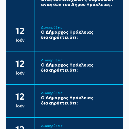
αναγκών του Δήμου Ηράκλειας.
Διακηρύξεις
12
Ο Δήμαρχος Ηράκλειας
διακηρύττει ότι :
Ιούν
Διακηρύξεις
12
Ο Δήμαρχος Ηράκλειας
διακηρύττει ότι :
Ιούν
Διακηρύξεις
12
Ο Δήμαρχος Ηράκλειας
διακηρύττει ότι :
Ιούν
Διακηρύξεις