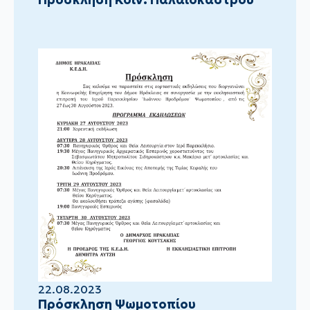
22.08.2023
Πρόσκληση Ψωμοτοπίου