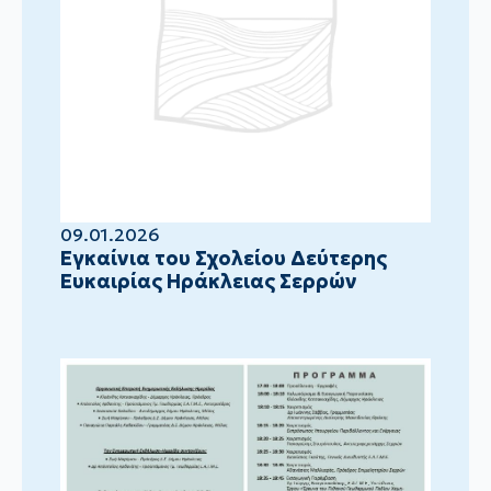
09.01.2026
Eγκαίνια του Σχολείου Δεύτερης
Ευκαιρίας Ηράκλειας Σερρών