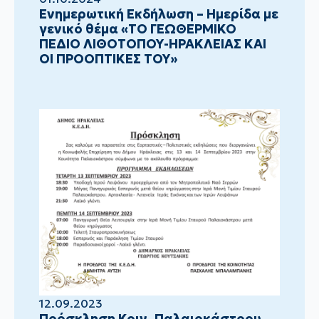
Ενημερωτική Εκδήλωση – Ημερίδα με
γενικό θέμα «ΤΟ ΓΕΩΘΕΡΜΙΚΟ
ΠΕΔΙΟ ΛΙΘΟΤΟΠΟΥ-ΗΡΑΚΛΕΙΑΣ ΚΑΙ
ΟΙ ΠΡΟΟΠΤΙΚΕΣ ΤΟΥ»
12.09.2023
Πρόσκληση Κοιν. Παλαιοκάστρου