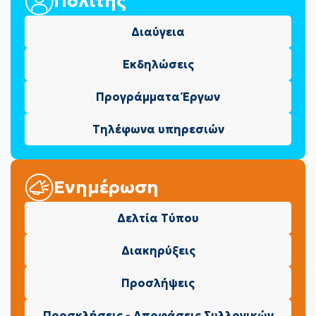
Πολίτης
Διαύγεια
Εκδηλώσεις
Προγράμματα Έργων
Τηλέφωνα υπηρεσιών
Ενημέρωση
Δελτία Τύπου
Διακηρύξεις
Προσλήψεις
Προσκλήσεις - Αποφάσεις Συλλογικών