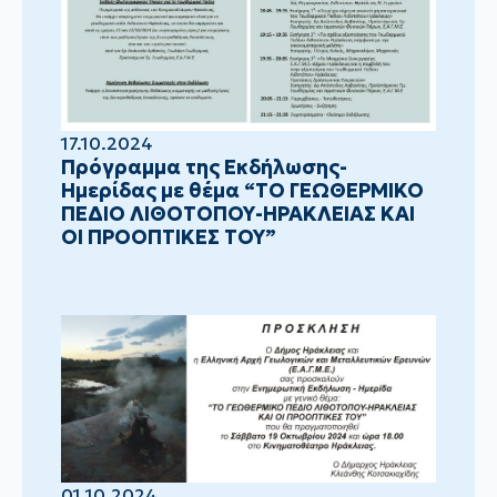
17.10.2024
Πρόγραμμα της Εκδήλωσης-
Ημερίδας με θέμα “ΤΟ ΓΕΩΘΕΡΜΙΚΟ
ΠΕΔΙΟ ΛΙΘΟΤΟΠΟΥ-ΗΡΑΚΛΕΙΑΣ ΚΑΙ
ΟΙ ΠΡΟΟΠΤΙΚΕΣ ΤΟΥ”
01.10.2024