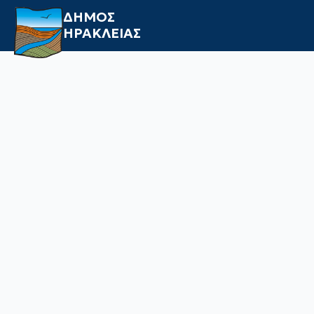
ΔΗΜΟΣ
ΗΡΑΚΛΕΙΑΣ