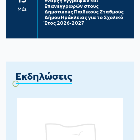
Έναρξη Εγγραφών και
Επανεγγραφών στους
Μάι
Δημοτικούς Παιδικούς Σταθμούς
Δήμου Ηράκλειας για το Σχολικό
Έτος 2026-2027
Εκδηλώσεις