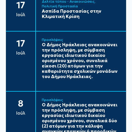
Δελτία τύπου - Ανακοινώσεις
17
Πολιτική Προστασία
Ασπίδα Προστασίας στην
Ιούλ
Κλιματική Κρίση
Προσλήψεις
17
Ο Δήμος Ηράκλειας ανακοινώνει
την πρόσληψη, με σύμβαση
Ιούλ
εργασίας ιδιωτικού δικαίου
ορισμένου χρόνου, συνολικά
είκοσι (20) ατόμων για την
καθαριότητα σχολικών μονάδων
του Δήμου Ηράκλειας.
Προσλήψεις
8
Ο Δήμος Ηράκλειας ανακοινώνει
την πρόσληψη, με σύμβαση
Ιούλ
εργασίας ιδιωτικού δικαίου
ορισμένου χρόνου, συνολικά δύο
(2) ατόμων για την κάλυψη
αναγκών εποχικών ή παροδικών