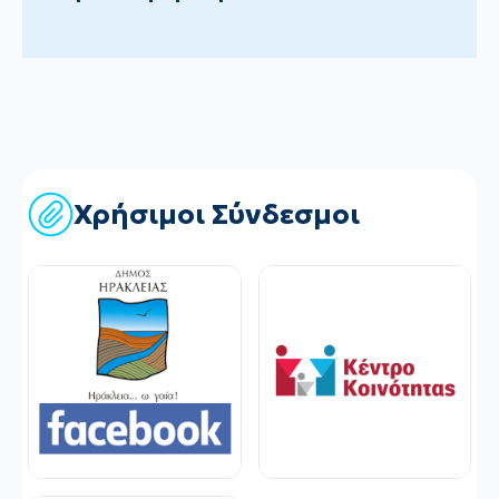
Χρήσιμοι Σύνδεσμοι