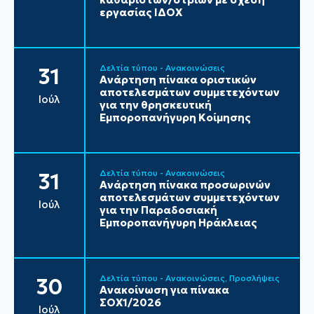
εργασίας ΙΔΟΧ
Δελτία τύπου - Ανακοινώσεις
31
Ανάρτηση πίνακα οριστικών
αποτελεσμάτων συμμετεχόντων
Ιούλ
για την θρησκευτική
Εμποροπανήγυρη Κοίμησης
Δελτία τύπου - Ανακοινώσεις
31
Ανάρτηση πίνακα προσωρινών
αποτελεσμάτων συμμετεχόντων
Ιούλ
για την Παραδοσιακή
Εμποροπανήγυρη Ηράκλειας
Δελτία τύπου - Ανακοινώσεις
Προσλήψεις
30
Ανακοίνωση για πίνακα
ΣΟΧ1/2026
Ιούλ