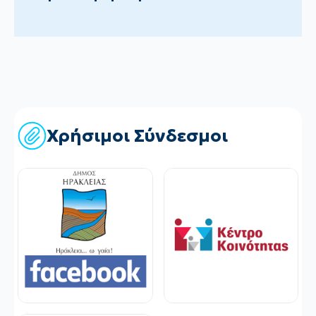
Χρήσιμοι Σύνδεσμοι