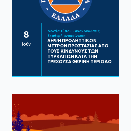
Δελτία τύπου - Ανακοινώσεις
8
Σταθερή ανακοίνωση
ΛΗΨΗ ΠΡΟΛΗΠΤΙΚΩΝ
Ιούν
ΜΕΤΡΩΝ ΠΡΟΣΤΑΣΙΑΣ ΑΠΟ
ΤΟΥΣ ΚΙΝΔΥΝΟΥΣ ΤΩΝ
ΠΥΡΚΑΓΙΩΝ ΚΑΤΑ ΤΗΝ
ΤΡΕΧΟΥΣΑ ΘΕΡΙΝΗ ΠΕΡΙΟΔΟ