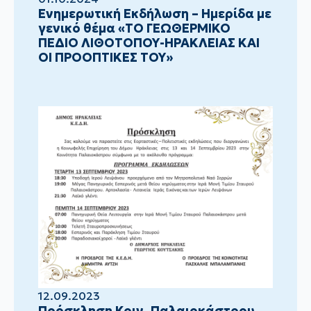
Ενημερωτική Εκδήλωση – Ημερίδα με
γενικό θέμα «ΤΟ ΓΕΩΘΕΡΜΙΚΟ
ΠΕΔΙΟ ΛΙΘΟΤΟΠΟΥ-ΗΡΑΚΛΕΙΑΣ ΚΑΙ
ΟΙ ΠΡΟΟΠΤΙΚΕΣ ΤΟΥ»
12.09.2023
Πρόσκληση Κοιν. Παλαιοκάστρου