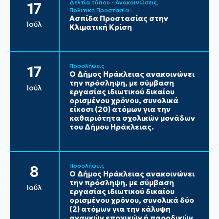
Δελτία τύπου - Ανακοινώσεις
17
Πολιτική Προστασία
Ασπίδα Προστασίας στην
Ιούλ
Κλιματική Κρίση
Προσλήψεις
17
Ο Δήμος Ηράκλειας ανακοινώνει
την πρόσληψη, με σύμβαση
Ιούλ
εργασίας ιδιωτικού δικαίου
ορισμένου χρόνου, συνολικά
είκοσι (20) ατόμων για την
καθαριότητα σχολικών μονάδων
του Δήμου Ηράκλειας.
Προσλήψεις
8
Ο Δήμος Ηράκλειας ανακοινώνει
την πρόσληψη, με σύμβαση
Ιούλ
εργασίας ιδιωτικού δικαίου
ορισμένου χρόνου, συνολικά δύο
(2) ατόμων για την κάλυψη
αναγκών εποχικών ή παροδικών