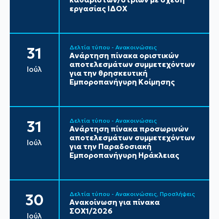
εργασίας ΙΔΟΧ
Δελτία τύπου - Ανακοινώσεις
31
Ανάρτηση πίνακα οριστικών
αποτελεσμάτων συμμετεχόντων
Ιούλ
για την θρησκευτική
Εμποροπανήγυρη Κοίμησης
Δελτία τύπου - Ανακοινώσεις
31
Ανάρτηση πίνακα προσωρινών
αποτελεσμάτων συμμετεχόντων
Ιούλ
για την Παραδοσιακή
Εμποροπανήγυρη Ηράκλειας
Δελτία τύπου - Ανακοινώσεις
Προσλήψεις
30
Ανακοίνωση για πίνακα
ΣΟΧ1/2026
Ιούλ