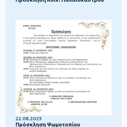
22.08.2023
Πρόσκληση Ψωμοτοπίου