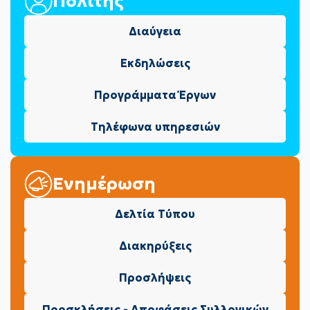
Πολίτης
Διαύγεια
Εκδηλώσεις
Προγράμματα Έργων
Τηλέφωνα υπηρεσιών
Ενημέρωση
Δελτία Τύπου
Διακηρύξεις
Προσλήψεις
Προσκλήσεις - Αποφάσεις Συλλογικών