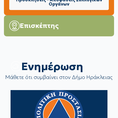
Οργάνων
Επισκέπτης
Eνημέρωση
Μάθετε ότι συμβαίνει στον Δήμο Ηράκλειας