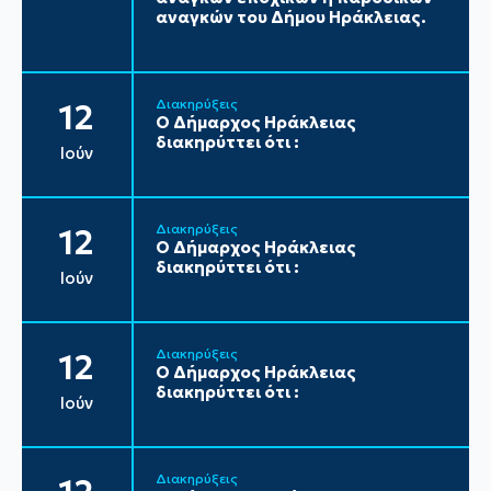
αναγκών του Δήμου Ηράκλειας.
Διακηρύξεις
12
Ο Δήμαρχος Ηράκλειας
διακηρύττει ότι :
Ιούν
Διακηρύξεις
12
Ο Δήμαρχος Ηράκλειας
διακηρύττει ότι :
Ιούν
Διακηρύξεις
12
Ο Δήμαρχος Ηράκλειας
διακηρύττει ότι :
Ιούν
Διακηρύξεις