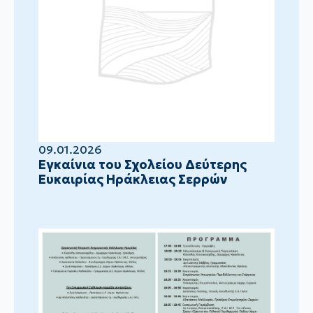
09.01.2026
Eγκαίνια του Σχολείου Δεύτερης
Ευκαιρίας Ηράκλειας Σερρών