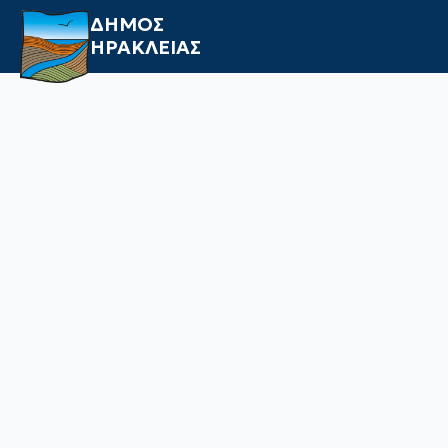
ΔΗΜΟΣ
ΗΡΑΚΛΕΙΑΣ