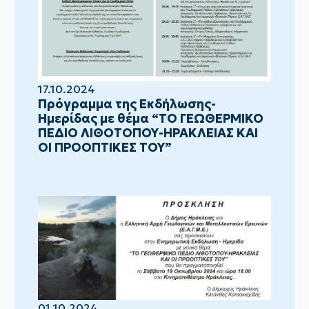
17.10.2024
Πρόγραμμα της Εκδήλωσης-
Ημερίδας με θέμα “ΤΟ ΓΕΩΘΕΡΜΙΚΟ
ΠΕΔΙΟ ΛΙΘΟΤΟΠΟΥ-ΗΡΑΚΛΕΙΑΣ ΚΑΙ
ΟΙ ΠΡΟΟΠΤΙΚΕΣ ΤΟΥ”
01.10.2024