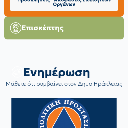
Οργάνων
Επισκέπτης
Eνημέρωση
Μάθετε ότι συμβαίνει στον Δήμο Ηράκλειας