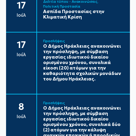
Δελτία τύπου - Ανακοινώσεις
17
Πολιτική Προστασία
Ασπίδα Προστασίας στην
Ιούλ
Κλιματική Κρίση
Προσλήψεις
17
Ο Δήμος Ηράκλειας ανακοινώνει
την πρόσληψη, με σύμβαση
Ιούλ
εργασίας ιδιωτικού δικαίου
ορισμένου χρόνου, συνολικά
είκοσι (20) ατόμων για την
καθαριότητα σχολικών μονάδων
του Δήμου Ηράκλειας.
Προσλήψεις
8
Ο Δήμος Ηράκλειας ανακοινώνει
την πρόσληψη, με σύμβαση
Ιούλ
εργασίας ιδιωτικού δικαίου
ορισμένου χρόνου, συνολικά δύο
(2) ατόμων για την κάλυψη
αναγκών εποχικών ή παροδικών