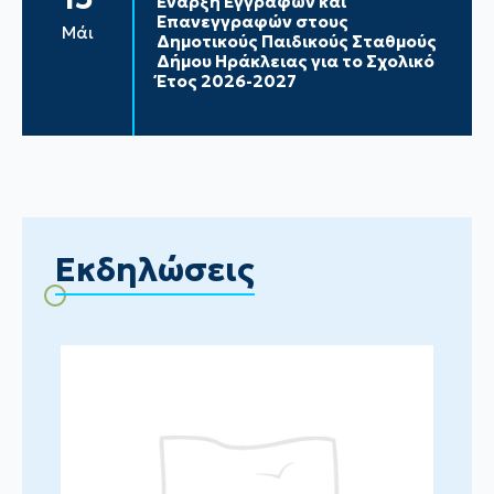
Έναρξη Εγγραφών και
Επανεγγραφών στους
Μάι
Δημοτικούς Παιδικούς Σταθμούς
Δήμου Ηράκλειας για το Σχολικό
Έτος 2026-2027
Εκδηλώσεις