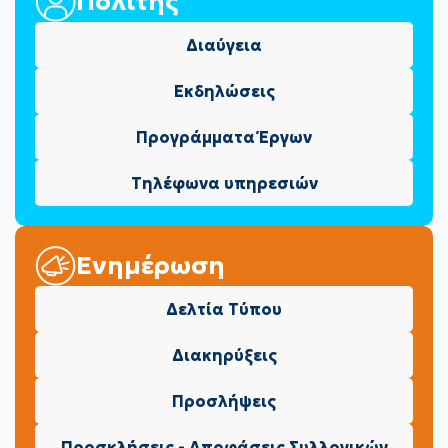
Πολίτης
Διαύγεια
Εκδηλώσεις
Προγράμματα Έργων
Τηλέφωνα υπηρεσιών
Ενημέρωση
Δελτία Τύπου
Διακηρύξεις
Προσλήψεις
Προσκλήσεις - Αποφάσεις Συλλογικών