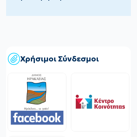
Χρήσιμοι Σύνδεσμοι