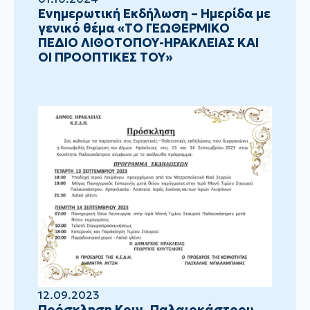
Ενημερωτική Εκδήλωση – Ημερίδα με
γενικό θέμα «ΤΟ ΓΕΩΘΕΡΜΙΚΟ
ΠΕΔΙΟ ΛΙΘΟΤΟΠΟΥ-ΗΡΑΚΛΕΙΑΣ ΚΑΙ
ΟΙ ΠΡΟΟΠΤΙΚΕΣ ΤΟΥ»
12.09.2023
Πρόσκληση Κοιν. Παλαιοκάστρου