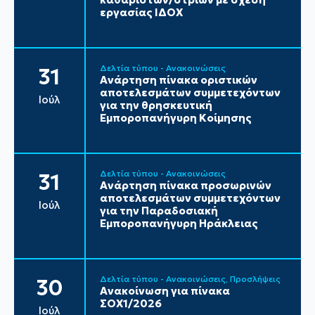
εργασίας ΙΔΟΧ
Δελτία τύπου - Ανακοινώσεις
31
Ανάρτηση πίνακα οριστικών
αποτελεσμάτων συμμετεχόντων
Ιούλ
για την θρησκευτική
Εμποροπανήγυρη Κοίμησης
Δελτία τύπου - Ανακοινώσεις
31
Ανάρτηση πίνακα προσωρινών
αποτελεσμάτων συμμετεχόντων
Ιούλ
για την Παραδοσιακή
Εμποροπανήγυρη Ηράκλειας
Δελτία τύπου - Ανακοινώσεις
Προσλήψεις
30
Ανακοίνωση για πίνακα
ΣΟΧ1/2026
Ιούλ