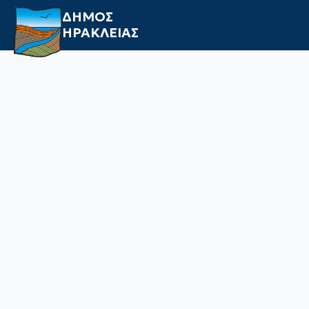
ΔΗΜΟΣ
ΗΡΑΚΛΕΙΑΣ