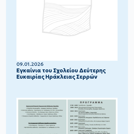
09.01.2026
Eγκαίνια του Σχολείου Δεύτερης
Ευκαιρίας Ηράκλειας Σερρών