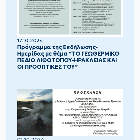
17.10.2024
Πρόγραμμα της Εκδήλωσης-
Ημερίδας με θέμα “ΤΟ ΓΕΩΘΕΡΜΙΚΟ
ΠΕΔΙΟ ΛΙΘΟΤΟΠΟΥ-ΗΡΑΚΛΕΙΑΣ ΚΑΙ
ΟΙ ΠΡΟΟΠΤΙΚΕΣ ΤΟΥ”
01.10.2024