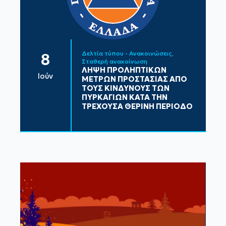
Δελτία τύπου - Ανακοινώσεις
8
Σταθερή ανακοίνωση
ΛΗΨΗ ΠΡΟΛΗΠΤΙΚΩΝ
Ιούν
ΜΕΤΡΩΝ ΠΡΟΣΤΑΣΙΑΣ ΑΠΟ
ΤΟΥΣ ΚΙΝΔΥΝΟΥΣ ΤΩΝ
ΠΥΡΚΑΓΙΩΝ ΚΑΤΑ ΤΗΝ
ΤΡΕΧΟΥΣΑ ΘΕΡΙΝΗ ΠΕΡΙΟΔΟ