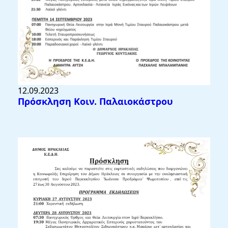
12.09.2023
Πρόσκληση Κοιν. Παλαιοκάστρου