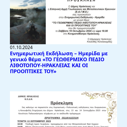
01.10.2024
Ενημερωτική Εκδήλωση – Ημερίδα με
γενικό θέμα «ΤΟ ΓΕΩΘΕΡΜΙΚΟ ΠΕΔΙΟ
ΛΙΘΟΤΟΠΟΥ-ΗΡΑΚΛΕΙΑΣ ΚΑΙ ΟΙ
ΠΡΟΟΠΤΙΚΕΣ ΤΟΥ»