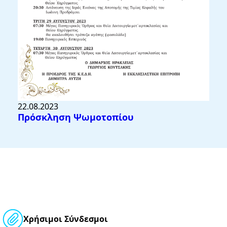
22.08.2023
Πρόσκληση Ψωμοτοπίου
Χρήσιμοι Σύνδεσμοι