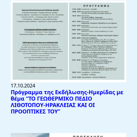
17.10.2024
Πρόγραμμα της Εκδήλωσης-Ημερίδας με
θέμα “ΤΟ ΓΕΩΘΕΡΜΙΚΟ ΠΕΔΙΟ
ΛΙΘΟΤΟΠΟΥ-ΗΡΑΚΛΕΙΑΣ ΚΑΙ ΟΙ
ΠΡΟΟΠΤΙΚΕΣ ΤΟΥ”