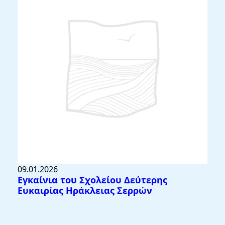
09.01.2026
Eγκαίνια του Σχολείου Δεύτερης
Ευκαιρίας Ηράκλειας Σερρών