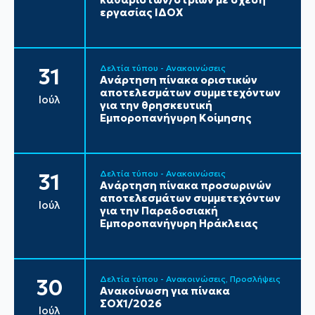
εργασίας ΙΔΟΧ
Δελτία τύπου - Ανακοινώσεις
31
Ανάρτηση πίνακα οριστικών
αποτελεσμάτων συμμετεχόντων
Ιούλ
για την θρησκευτική
Εμποροπανήγυρη Κοίμησης
Δελτία τύπου - Ανακοινώσεις
31
Ανάρτηση πίνακα προσωρινών
αποτελεσμάτων συμμετεχόντων
Ιούλ
για την Παραδοσιακή
Εμποροπανήγυρη Ηράκλειας
Δελτία τύπου - Ανακοινώσεις
Προσλήψεις
30
Ανακοίνωση για πίνακα
ΣΟΧ1/2026
Ιούλ