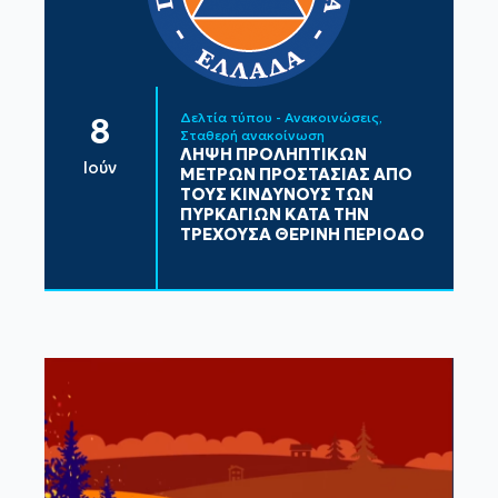
Δελτία τύπου - Ανακοινώσεις
8
Σταθερή ανακοίνωση
ΛΗΨΗ ΠΡΟΛΗΠΤΙΚΩΝ
Ιούν
ΜΕΤΡΩΝ ΠΡΟΣΤΑΣΙΑΣ ΑΠΟ
ΤΟΥΣ ΚΙΝΔΥΝΟΥΣ ΤΩΝ
ΠΥΡΚΑΓΙΩΝ ΚΑΤΑ ΤΗΝ
ΤΡΕΧΟΥΣΑ ΘΕΡΙΝΗ ΠΕΡΙΟΔΟ