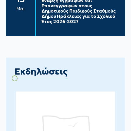
Έναρξη Εγγραφών και
Επανεγγραφών στους
Μάι
Δημοτικούς Παιδικούς Σταθμούς
Δήμου Ηράκλειας για το Σχολικό
Έτος 2026-2027
Εκδηλώσεις