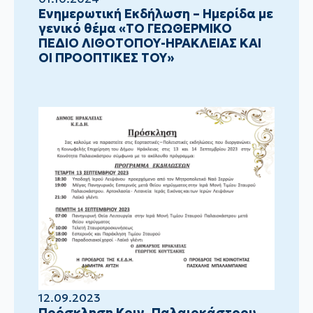
Ενημερωτική Εκδήλωση – Ημερίδα με
γενικό θέμα «ΤΟ ΓΕΩΘΕΡΜΙΚΟ
ΠΕΔΙΟ ΛΙΘΟΤΟΠΟΥ-ΗΡΑΚΛΕΙΑΣ ΚΑΙ
ΟΙ ΠΡΟΟΠΤΙΚΕΣ ΤΟΥ»
12.09.2023
Πρόσκληση Κοιν. Παλαιοκάστρου