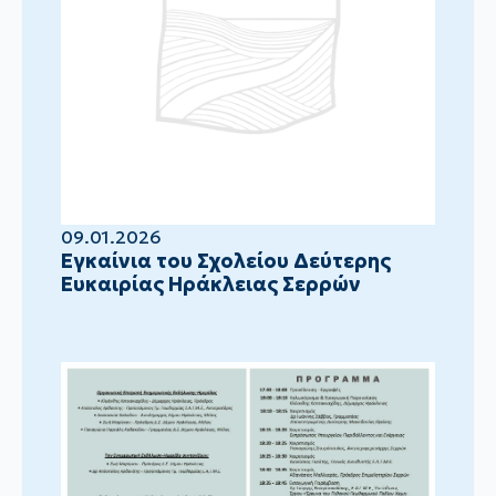
09.01.2026
Eγκαίνια του Σχολείου Δεύτερης
Ευκαιρίας Ηράκλειας Σερρών