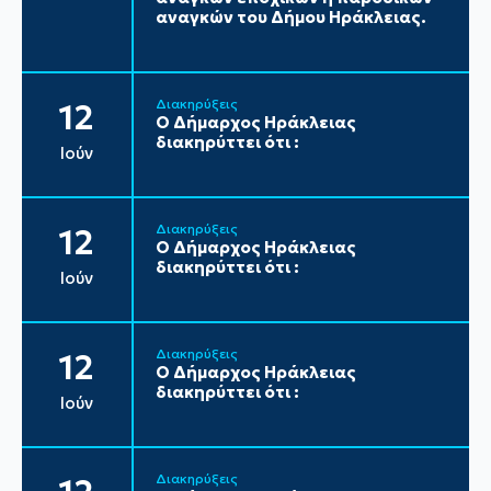
αναγκών του Δήμου Ηράκλειας.
Διακηρύξεις
12
Ο Δήμαρχος Ηράκλειας
διακηρύττει ότι :
Ιούν
Διακηρύξεις
12
Ο Δήμαρχος Ηράκλειας
διακηρύττει ότι :
Ιούν
Διακηρύξεις
12
Ο Δήμαρχος Ηράκλειας
διακηρύττει ότι :
Ιούν
Διακηρύξεις