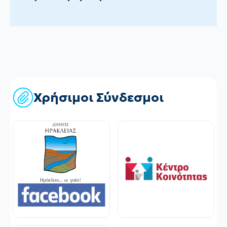
Χρήσιμοι Σύνδεσμοι