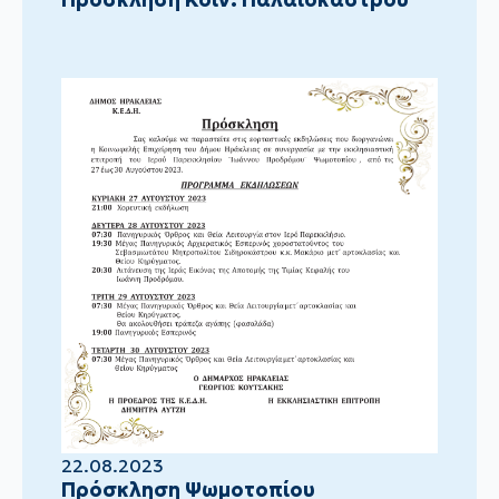
22.08.2023
Πρόσκληση Ψωμοτοπίου