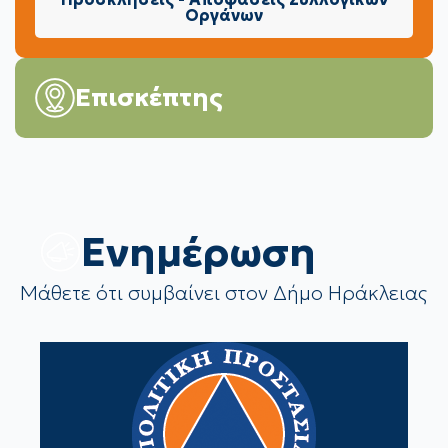
Οργάνων
Επισκέπτης
Eνημέρωση
Μάθετε ότι συμβαίνει στον Δήμο Ηράκλειας