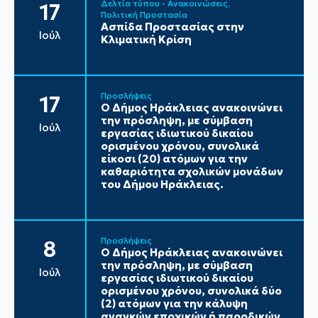
Δελτία τύπου - Ανακοινώσεις
17
Πολιτική Προστασία
Ασπίδα Προστασίας στην
Ιούλ
Κλιματική Κρίση
Προσλήψεις
17
Ο Δήμος Ηράκλειας ανακοινώνει
την πρόσληψη, με σύμβαση
Ιούλ
εργασίας ιδιωτικού δικαίου
ορισμένου χρόνου, συνολικά
είκοσι (20) ατόμων για την
καθαριότητα σχολικών μονάδων
του Δήμου Ηράκλειας.
Προσλήψεις
8
Ο Δήμος Ηράκλειας ανακοινώνει
την πρόσληψη, με σύμβαση
Ιούλ
εργασίας ιδιωτικού δικαίου
ορισμένου χρόνου, συνολικά δύο
(2) ατόμων για την κάλυψη
αναγκών εποχικών ή παροδικών