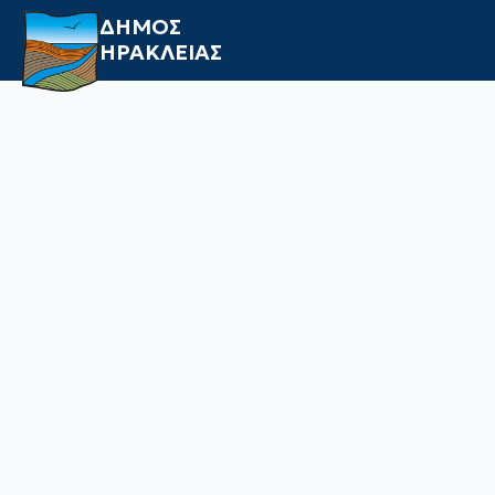
ΔΗΜΟΣ
ΗΡΑΚΛΕΙΑΣ