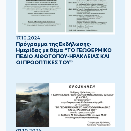
17.10.2024
Πρόγραμμα της Εκδήλωσης-
Ημερίδας με θέμα “ΤΟ ΓΕΩΘΕΡΜΙΚΟ
ΠΕΔΙΟ ΛΙΘΟΤΟΠΟΥ-ΗΡΑΚΛΕΙΑΣ ΚΑΙ
ΟΙ ΠΡΟΟΠΤΙΚΕΣ ΤΟΥ”
01.10.2024