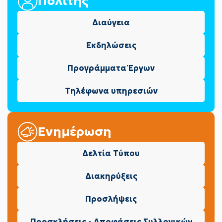
Πολίτης
Διαύγεια
Εκδηλώσεις
Προγράμματα Έργων
Τηλέφωνα υπηρεσιών
Ενημέρωση
Δελτία Τύπου
Διακηρύξεις
Προσλήψεις
Προσκλήσεις - Αποφάσεις Συλλογικών