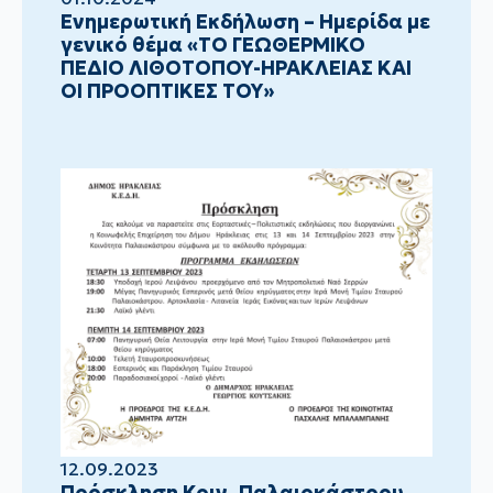
Ενημερωτική Εκδήλωση – Ημερίδα με
γενικό θέμα «ΤΟ ΓΕΩΘΕΡΜΙΚΟ
ΠΕΔΙΟ ΛΙΘΟΤΟΠΟΥ-ΗΡΑΚΛΕΙΑΣ ΚΑΙ
ΟΙ ΠΡΟΟΠΤΙΚΕΣ ΤΟΥ»
12.09.2023
Πρόσκληση Κοιν. Παλαιοκάστρου