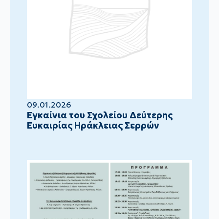
09.01.2026
Eγκαίνια του Σχολείου Δεύτερης
Ευκαιρίας Ηράκλειας Σερρών