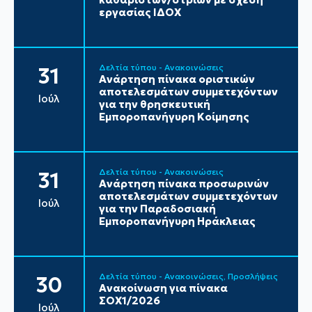
εργασίας ΙΔΟΧ
Δελτία τύπου - Ανακοινώσεις
31
Ανάρτηση πίνακα οριστικών
αποτελεσμάτων συμμετεχόντων
Ιούλ
για την θρησκευτική
Εμποροπανήγυρη Κοίμησης
Δελτία τύπου - Ανακοινώσεις
31
Ανάρτηση πίνακα προσωρινών
αποτελεσμάτων συμμετεχόντων
Ιούλ
για την Παραδοσιακή
Εμποροπανήγυρη Ηράκλειας
Δελτία τύπου - Ανακοινώσεις
Προσλήψεις
30
Ανακοίνωση για πίνακα
ΣΟΧ1/2026
Ιούλ