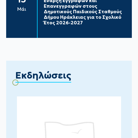
Έναρξη Εγγραφών και
Επανεγγραφών στους
Μάι
Δημοτικούς Παιδικούς Σταθμούς
Δήμου Ηράκλειας για το Σχολικό
Έτος 2026-2027
Εκδηλώσεις