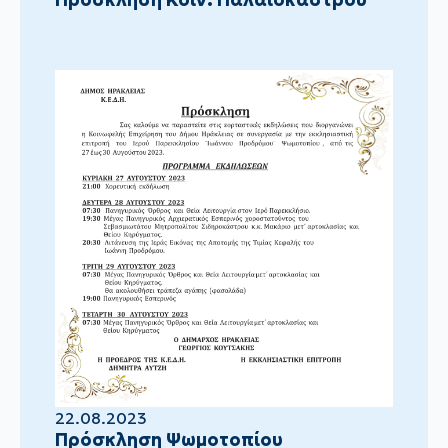
22.08.2023
Πρόσκληση Ψωμοτοπίου