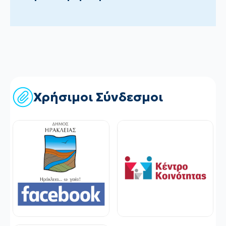
Χρήσιμοι Σύνδεσμοι