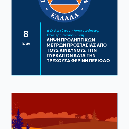
Δελτία τύπου - Ανακοινώσεις
8
Σταθερή ανακοίνωση
ΛΗΨΗ ΠΡΟΛΗΠΤΙΚΩΝ
Ιούν
ΜΕΤΡΩΝ ΠΡΟΣΤΑΣΙΑΣ ΑΠΟ
ΤΟΥΣ ΚΙΝΔΥΝΟΥΣ ΤΩΝ
ΠΥΡΚΑΓΙΩΝ ΚΑΤΑ ΤΗΝ
ΤΡΕΧΟΥΣΑ ΘΕΡΙΝΗ ΠΕΡΙΟΔΟ