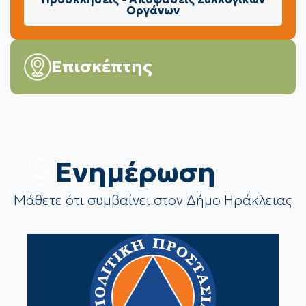
Οργάνων
Επισκέπτης
Eνημέρωση
Μάθετε ότι συμβαίνει στον Δήμο Ηράκλειας