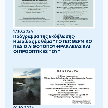
17.10.2024
Πρόγραμμα της Εκδήλωσης-
Ημερίδας με θέμα “ΤΟ ΓΕΩΘΕΡΜΙΚΟ
ΠΕΔΙΟ ΛΙΘΟΤΟΠΟΥ-ΗΡΑΚΛΕΙΑΣ ΚΑΙ
ΟΙ ΠΡΟΟΠΤΙΚΕΣ ΤΟΥ”
01.10.2024