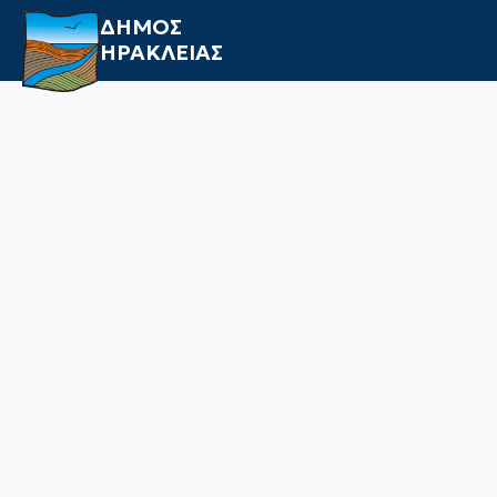
ΔΗΜΟΣ
ΗΡΑΚΛΕΙΑΣ