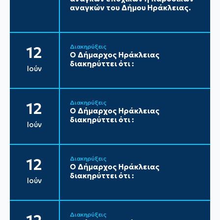
αναγκών του Δήμου Ηράκλειας.
Διακηρύξεις
12
Ο Δήμαρχος Ηράκλειας
διακηρύττει ότι :
Ιούν
Διακηρύξεις
12
Ο Δήμαρχος Ηράκλειας
διακηρύττει ότι :
Ιούν
Διακηρύξεις
12
Ο Δήμαρχος Ηράκλειας
διακηρύττει ότι :
Ιούν
Διακηρύξεις