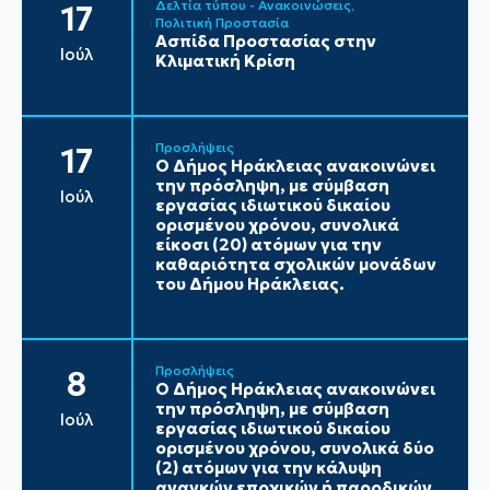
Δελτία τύπου - Ανακοινώσεις
17
Πολιτική Προστασία
Ασπίδα Προστασίας στην
Ιούλ
Κλιματική Κρίση
Προσλήψεις
17
Ο Δήμος Ηράκλειας ανακοινώνει
την πρόσληψη, με σύμβαση
Ιούλ
εργασίας ιδιωτικού δικαίου
ορισμένου χρόνου, συνολικά
είκοσι (20) ατόμων για την
καθαριότητα σχολικών μονάδων
του Δήμου Ηράκλειας.
Προσλήψεις
8
Ο Δήμος Ηράκλειας ανακοινώνει
την πρόσληψη, με σύμβαση
Ιούλ
εργασίας ιδιωτικού δικαίου
ορισμένου χρόνου, συνολικά δύο
(2) ατόμων για την κάλυψη
αναγκών εποχικών ή παροδικών