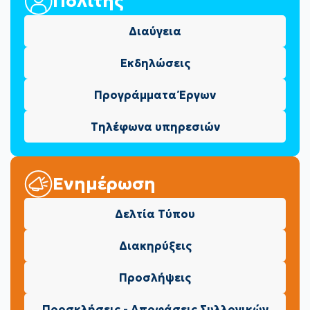
Πολίτης
Διαύγεια
Εκδηλώσεις
Προγράμματα Έργων
Τηλέφωνα υπηρεσιών
Ενημέρωση
Δελτία Τύπου
Διακηρύξεις
Προσλήψεις
Προσκλήσεις - Αποφάσεις Συλλογικών