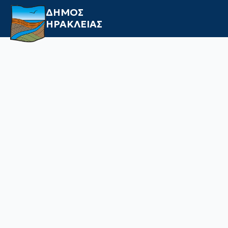
ΔΗΜΟΣ
ΗΡΑΚΛΕΙΑΣ