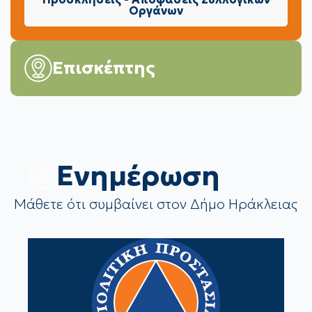
Οργάνων
Επισκέπτης
Eνημέρωση
Μάθετε ότι συμβαίνει στον Δήμο Ηράκλειας