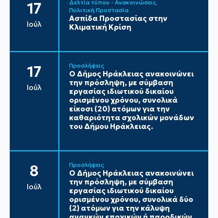
Δελτία τύπου - Ανακοινώσεις
17
Πολιτική Προστασία
Ασπίδα Προστασίας στην
Ιούλ
Κλιματική Κρίση
Προσλήψεις
17
Ο Δήμος Ηράκλειας ανακοινώνει
την πρόσληψη, με σύμβαση
Ιούλ
εργασίας ιδιωτικού δικαίου
ορισμένου χρόνου, συνολικά
είκοσι (20) ατόμων για την
καθαριότητα σχολικών μονάδων
του Δήμου Ηράκλειας.
Προσλήψεις
8
Ο Δήμος Ηράκλειας ανακοινώνει
την πρόσληψη, με σύμβαση
Ιούλ
εργασίας ιδιωτικού δικαίου
ορισμένου χρόνου, συνολικά δύο
(2) ατόμων για την κάλυψη
αναγκών εποχικών ή παροδικών