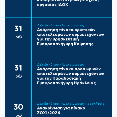
εργασίας ΙΔΟΧ
Δελτία τύπου - Ανακοινώσεις
31
Ανάρτηση πίνακα οριστικών
αποτελεσμάτων συμμετεχόντων
Ιούλ
για την θρησκευτική
Εμποροπανήγυρη Κοίμησης
Δελτία τύπου - Ανακοινώσεις
31
Ανάρτηση πίνακα προσωρινών
αποτελεσμάτων συμμετεχόντων
Ιούλ
για την Παραδοσιακή
Εμποροπανήγυρη Ηράκλειας
Δελτία τύπου - Ανακοινώσεις
Προσλήψεις
30
Ανακοίνωση για πίνακα
ΣΟΧ1/2026
Ιούλ