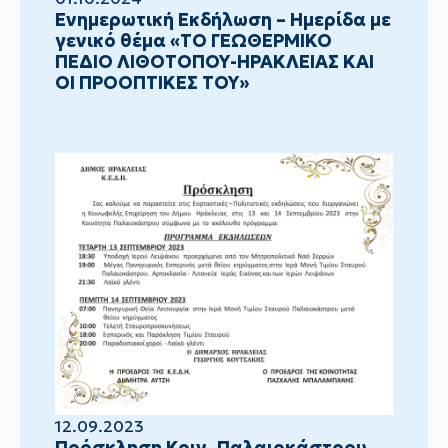
Ενημερωτική Εκδήλωση – Ημερίδα με
γενικό θέμα «ΤΟ ΓΕΩΘΕΡΜΙΚΟ
ΠΕΔΙΟ ΛΙΘΟΤΟΠΟΥ-ΗΡΑΚΛΕΙΑΣ ΚΑΙ
ΟΙ ΠΡΟΟΠΤΙΚΕΣ ΤΟΥ»
12.09.2023
Πρόσκληση Κοιν. Παλαιοκάστρου