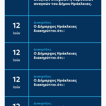
αναγκών του Δήμου Ηράκλειας.
Διακηρύξεις
12
Ο Δήμαρχος Ηράκλειας
διακηρύττει ότι :
Ιούν
Διακηρύξεις
12
Ο Δήμαρχος Ηράκλειας
διακηρύττει ότι :
Ιούν
Διακηρύξεις
12
Ο Δήμαρχος Ηράκλειας
διακηρύττει ότι :
Ιούν
Διακηρύξεις