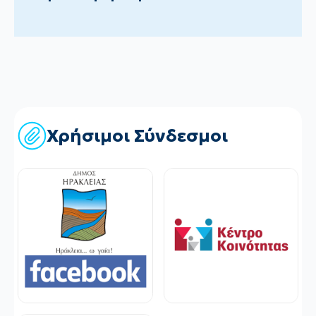
Χρήσιμοι Σύνδεσμοι