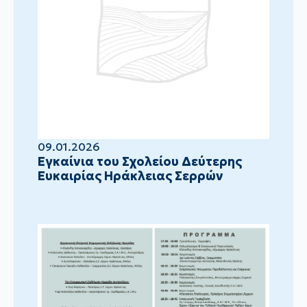
09.01.2026
Eγκαίνια του Σχολείου Δεύτερης
Ευκαιρίας Ηράκλειας Σερρών